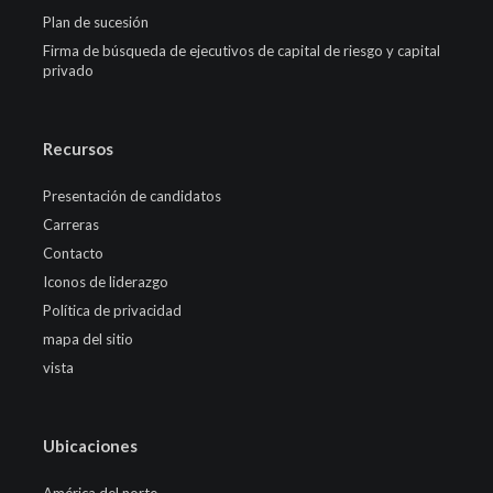
Plan de sucesión
Firma de búsqueda de ejecutivos de capital de riesgo y capital
privado
Recursos
Presentación de candidatos
Carreras
Contacto
Iconos de liderazgo
Política de privacidad
mapa del sitio
vista
Ubicaciones