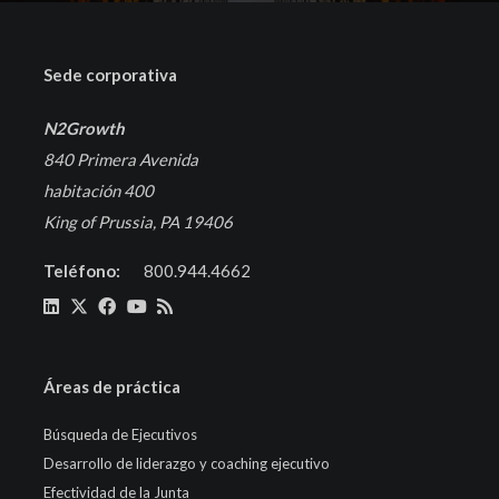
Sede corporativa
N2Growth
840 Primera Avenida
habitación 400
King of Prussia, PA 19406
Teléfono:
800.944.4662
Áreas de práctica
Búsqueda de Ejecutivos
Desarrollo de liderazgo y coaching ejecutivo
Efectividad de la Junta