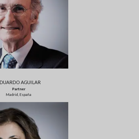
DUARDO AGUILAR
Partner
Madrid, España