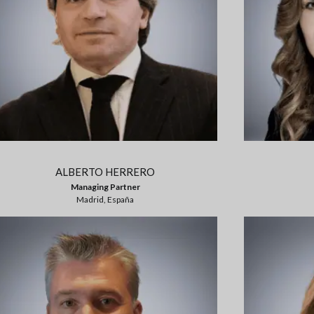
ALBERTO HERRERO
Managing Partner
Madrid, España