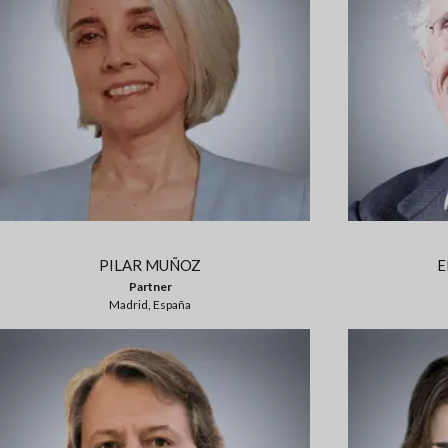
PILAR MUÑOZ
E
Partner
Madrid, España