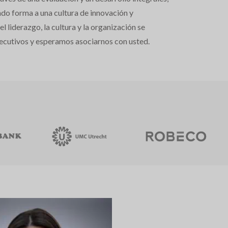
ando forma a una cultura de innovación y
 liderazgo, la cultura y la organización se
jecutivos y esperamos asociarnos con usted.