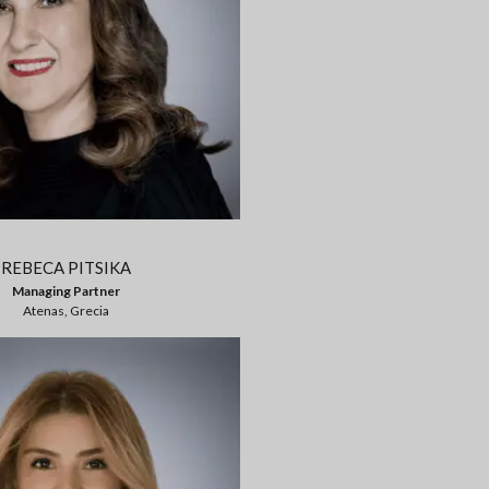
REBECA PITSIKA
Managing Partner
Atenas, Grecia