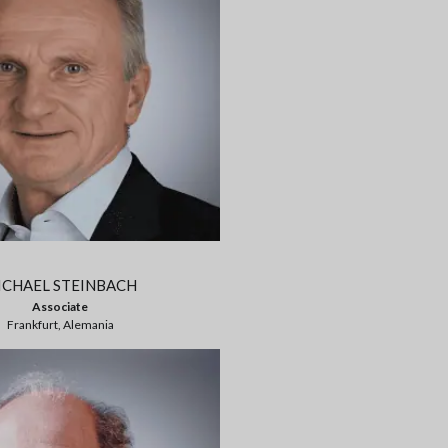
ICHAEL STEINBACH
Associate
Frankfurt, Alemania