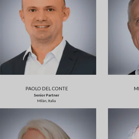
PAOLO DEL CONTE
M
Senior Partner
Milán, Italia