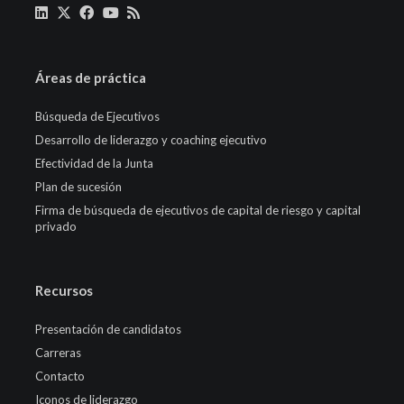
Áreas de práctica
Búsqueda de Ejecutivos
Desarrollo de liderazgo y coaching ejecutivo
Efectividad de la Junta
Plan de sucesión
Firma de búsqueda de ejecutivos de capital de riesgo y capital
privado
Recursos
Presentación de candidatos
Carreras
Contacto
Iconos de liderazgo