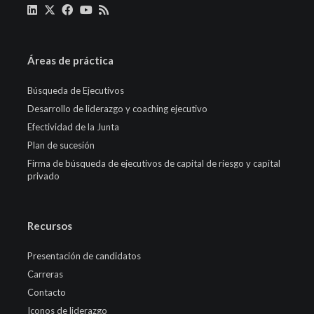
Áreas de práctica
Búsqueda de Ejecutivos
Desarrollo de liderazgo y coaching ejecutivo
Efectividad de la Junta
Plan de sucesión
Firma de búsqueda de ejecutivos de capital de riesgo y capital
privado
Recursos
Presentación de candidatos
Carreras
Contacto
Iconos de liderazgo