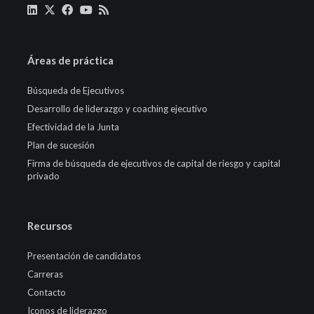
Áreas de práctica
Búsqueda de Ejecutivos
Desarrollo de liderazgo y coaching ejecutivo
Efectividad de la Junta
Plan de sucesión
Firma de búsqueda de ejecutivos de capital de riesgo y capital
privado
Recursos
Presentación de candidatos
Carreras
Contacto
Iconos de liderazgo