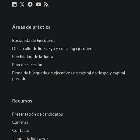
Áreas de práctica
Búsqueda de Ejecutivos
Desarrollo de liderazgo y coaching ejecutivo
Efectividad de la Junta
Plan de sucesión
Firma de búsqueda de ejecutivos de capital de riesgo y capital
privado
Recursos
Presentación de candidatos
Carreras
Contacto
Iconos de liderazgo