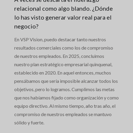
relacional como algo blando. ¿Dónde
lo has visto generar valor real para el
negocio?
En VSP Vision, puedo destacar tanto nuestros
resultados comerciales como los de compromiso
de nuestros empleados. En 2025, concluimos
nuestro plan estratégico empresarial quinquenal,
establecido en 2020. En aquel entonces, muchos
pensábamos que sería imposible alcanzar todos los
objetivos, pero lo logramos. Cumplimos las metas
que nos habíamos fijado como organización y como
equipo directivo. Al mismo tiempo, año tras año, el
compromiso de nuestros empleados se mantuvo
sólido y fuerte.