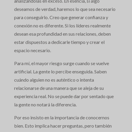
analizándolas en exceso. En esencia, si algo
deseamos de verdad, haremos lo que sea necesario
para conseguirlo. Creo que generar confianza y
conexión no es diferente. Si los líderes realmente
desean esa profundidad en sus relaciones, deben
estar dispuestos a dedicarle tiempo y crear el
espacio necesario.
Para mí, el mayor riesgo surge cuando se vuelve
artificial. La gente lo percibe enseguida. Saben
cuándo alguien no es auténtico o intenta
relacionarse de una manera que se aleja de su
experiencia real. No se puede dar por sentado que
la gente no notará la diferencia.
Por eso insisto en la importancia de conocernos
bien. Esto implica hacer preguntas, pero también