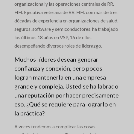
organizacional y las operaciones centrales de RR.
HH. Ejecutiva veterana de RR. HH. con más de tres
décadas de experiencia en organizaciones de salud,
seguros, software y semiconductores, ha trabajado
los últimos 18 años en VSP, 16 de ellos
desempeñando diversos roles de liderazgo.
Muchos líderes desean generar
confianza y conexión, pero pocos
logran mantenerla en una empresa
grande y compleja. Usted se ha labrado
una reputación por hacer precisamente
eso. ¿Qué se requiere para lograrlo en
la práctica?
A veces tendemos a complicar las cosas