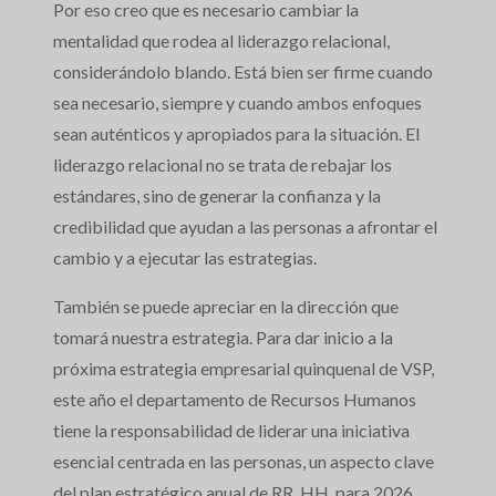
Por eso creo que es necesario cambiar la
mentalidad que rodea al liderazgo relacional,
considerándolo blando. Está bien ser firme cuando
sea necesario, siempre y cuando ambos enfoques
sean auténticos y apropiados para la situación. El
liderazgo relacional no se trata de rebajar los
estándares, sino de generar la confianza y la
credibilidad que ayudan a las personas a afrontar el
cambio y a ejecutar las estrategias.
También se puede apreciar en la dirección que
tomará nuestra estrategia. Para dar inicio a la
próxima estrategia empresarial quinquenal de VSP,
este año el departamento de Recursos Humanos
tiene la responsabilidad de liderar una iniciativa
esencial centrada en las personas, un aspecto clave
del plan estratégico anual de RR. HH. para 2026.