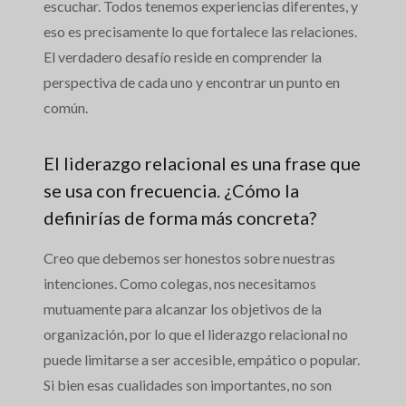
escuchar. Todos tenemos experiencias diferentes, y
eso es precisamente lo que fortalece las relaciones.
El verdadero desafío reside en comprender la
perspectiva de cada uno y encontrar un punto en
común.
El liderazgo relacional es una frase que
se usa con frecuencia. ¿Cómo la
definirías de forma más concreta?
Creo que debemos ser honestos sobre nuestras
intenciones. Como colegas, nos necesitamos
mutuamente para alcanzar los objetivos de la
organización, por lo que el liderazgo relacional no
puede limitarse a ser accesible, empático o popular.
Si bien esas cualidades son importantes, no son