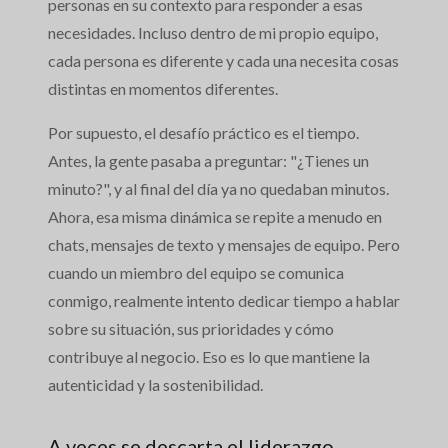
personas en su contexto para responder a esas
necesidades. Incluso dentro de mi propio equipo,
cada persona es diferente y cada una necesita cosas
distintas en momentos diferentes.
Por supuesto, el desafío práctico es el tiempo.
Antes, la gente pasaba a preguntar: "¿Tienes un
minuto?", y al final del día ya no quedaban minutos.
Ahora, esa misma dinámica se repite a menudo en
chats, mensajes de texto y mensajes de equipo. Pero
cuando un miembro del equipo se comunica
conmigo, realmente intento dedicar tiempo a hablar
sobre su situación, sus prioridades y cómo
contribuye al negocio. Eso es lo que mantiene la
autenticidad y la sostenibilidad.
A veces se descarta el liderazgo