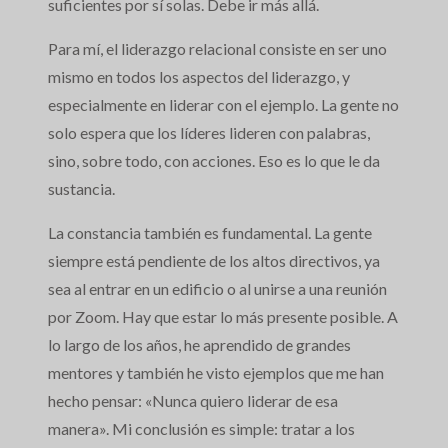
suficientes por sí solas. Debe ir más allá.
Para mí, el liderazgo relacional consiste en ser uno
mismo en todos los aspectos del liderazgo, y
especialmente en liderar con el ejemplo. La gente no
solo espera que los líderes lideren con palabras,
sino, sobre todo, con acciones. Eso es lo que le da
sustancia.
La constancia también es fundamental. La gente
siempre está pendiente de los altos directivos, ya
sea al entrar en un edificio o al unirse a una reunión
por Zoom. Hay que estar lo más presente posible. A
lo largo de los años, he aprendido de grandes
mentores y también he visto ejemplos que me han
hecho pensar: «Nunca quiero liderar de esa
manera». Mi conclusión es simple: tratar a los