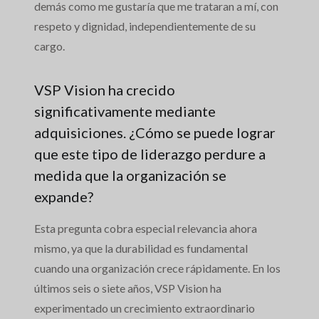
demás como me gustaría que me trataran a mí, con
respeto y dignidad, independientemente de su
cargo.
VSP Vision ha crecido
significativamente mediante
adquisiciones. ¿Cómo se puede lograr
que este tipo de liderazgo perdure a
medida que la organización se
expande?
Esta pregunta cobra especial relevancia ahora
mismo, ya que la durabilidad es fundamental
cuando una organización crece rápidamente. En los
últimos seis o siete años, VSP Vision ha
experimentado un crecimiento extraordinario