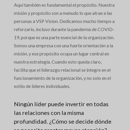
Aquí también es fundamental el propósito. Nuestra
misión y propósito son a menudo lo que atrae a las
personas a VSP Vision. Dedicamos mucho tiempo a
reforzarlo, incluso durante la pandemia de COVID-
19, porque es una parte esencial de la organización.
Somos una empresa con una fuerte orientación a la
misión, y ese propósito ocupa un lugar central en
nuestra estrategia. Cuando esto queda claro,
facilita que el liderazgo relacional se integre en el
funcionamiento de la organización, y no solo en el
estilo de líderes individuales.
Ningún líder puede invertir en todas
las relaciones con la misma
profundidad. ¿Cómo se decide dónde