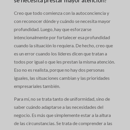
se necesita prestar mayor atención?
Creo que todo comienza con la autoconciencia y
con reconocer dónde y cuándo se necesita mayor
profundidad. Luego, hay que esforzarse
intencionalmente por fortalecer esa profundidad
cuando la situación lo requiera. De hecho, creo que
es un error cuando los líderes dicen que tratan a
todos por igual o que les prestan la misma atención.
Eso no es realista, porque no hay dos personas
iguales, las situaciones cambian y las prioridades
empresariales también.
Para mí, no se trata tanto de uniformidad, sino de
saber cuándo adaptarse a las necesidades del
negocio. Es más que simplemente estar a la altura
de las circunstancias. Se trata de comprender a las