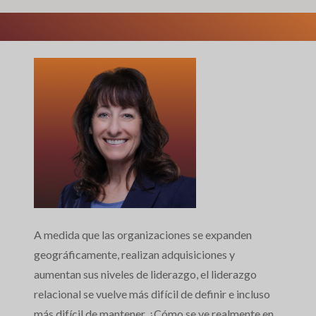
A medida que las organizaciones se expanden
geográficamente, realizan adquisiciones y
aumentan sus niveles de liderazgo, el liderazgo
relacional se vuelve más difícil de definir e incluso
más difícil de mantener. ¿Cómo se ve realmente en