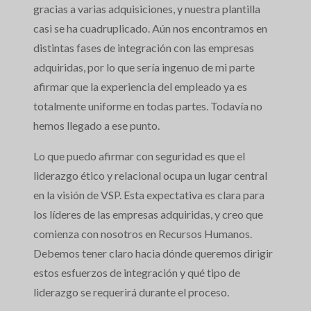
gracias a varias adquisiciones, y nuestra plantilla
casi se ha cuadruplicado. Aún nos encontramos en
distintas fases de integración con las empresas
adquiridas, por lo que sería ingenuo de mi parte
afirmar que la experiencia del empleado ya es
totalmente uniforme en todas partes. Todavía no
hemos llegado a ese punto.
Lo que puedo afirmar con seguridad es que el
liderazgo ético y relacional ocupa un lugar central
en la visión de VSP. Esta expectativa es clara para
los líderes de las empresas adquiridas, y creo que
comienza con nosotros en Recursos Humanos.
Debemos tener claro hacia dónde queremos dirigir
estos esfuerzos de integración y qué tipo de
liderazgo se requerirá durante el proceso.