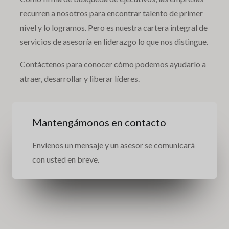
recurren a nosotros para encontrar talento de primer
nivel y lo logramos. Pero es nuestra cartera integral de
servicios de asesoría en liderazgo lo que nos distingue.
Contáctenos para conocer cómo podemos ayudarlo a
atraer, desarrollar y liberar líderes.
Mantengámonos en contacto
Envíenos un mensaje y un asesor se comunicará
con usted en breve.