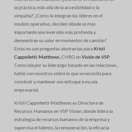
la práctica, más allá de la accesibilidad o la
simpatía? ¿Cómo lo integran los líderes en el
modelo operativo, deciden dónde es más
importante una inversión más profunda y
demuestran su valor en momentos de cambio?
Estas no son preguntas abstractas para
Kristi
Cappelletti-Matthews
, CHRO en
Visión de VSP
.
Conocida por su liderazgo basado en las relaciones,
habló con nosotros sobre lo que se necesita para
construir y mantener ese enfoque a escala
empresarial.
Kristi Cappelletti-Matthews es Directora de
Recursos Humanos en VSP Vision, donde lidera la
estrategia de recursos humanos de la empresa y
supervisa el talento, la remuneración, la eficacia