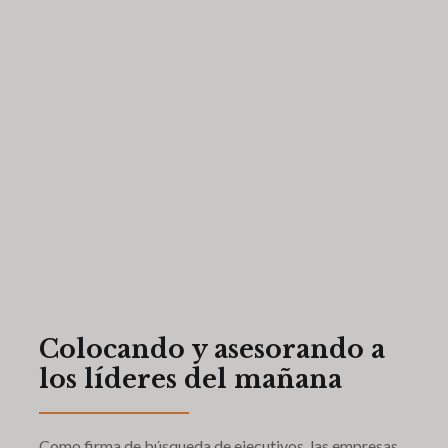
Colocando y asesorando a
los líderes del mañana
Como firma de búsqueda de ejecutivos, las empresas