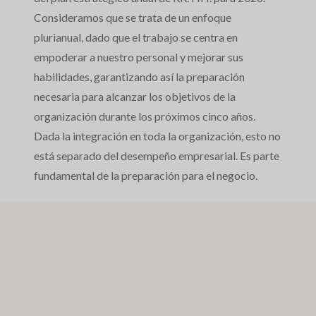
Consideramos que se trata de un enfoque
plurianual, dado que el trabajo se centra en
empoderar a nuestro personal y mejorar sus
habilidades, garantizando así la preparación
necesaria para alcanzar los objetivos de la
organización durante los próximos cinco años.
Dada la integración en toda la organización, esto no
está separado del desempeño empresarial. Es parte
fundamental de la preparación para el negocio.