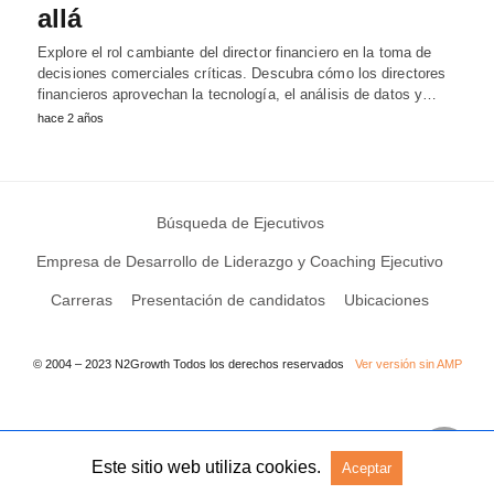
allá
Explore el rol cambiante del director financiero en la toma de
decisiones comerciales críticas. Descubra cómo los directores
financieros aprovechan la tecnología, el análisis de datos y…
hace 2 años
Búsqueda de Ejecutivos
Empresa de Desarrollo de Liderazgo y Coaching Ejecutivo
Carreras
Presentación de candidatos
Ubicaciones
© 2004 – 2023 N2Growth Todos los derechos reservados
Ver versión sin AMP
Este sitio web utiliza cookies.
Aceptar