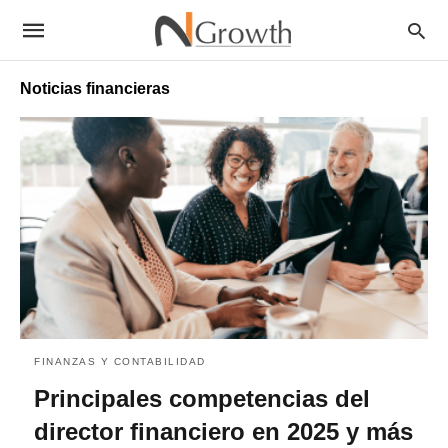
Noticias financieras
FINANZAS Y CONTABILIDAD
Principales competencias del
director financiero en 2025 y más