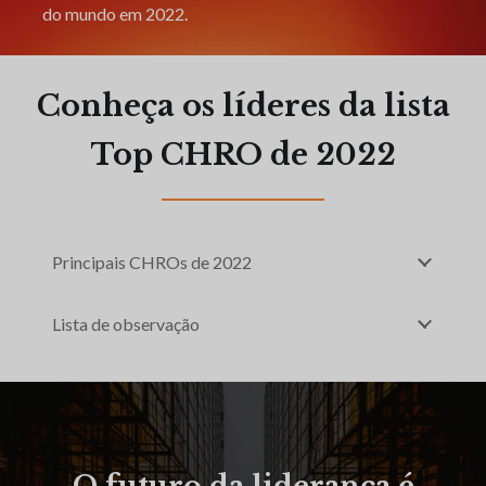
do mundo em 2022.
Conheça os líderes da lista
Top CHRO de 2022
Principais CHROs de 2022
Lista de observação
O futuro da liderança é