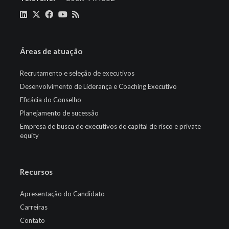
Áreas de atuação
Recrutamento e seleção de executivos
Desenvolvimento de Liderança e Coaching Executivo
Eficácia do Conselho
Planejamento de sucessão
Empresa de busca de executivos de capital de risco e private
equity
Recursos
Apresentação do Candidato
Carreiras
Contato