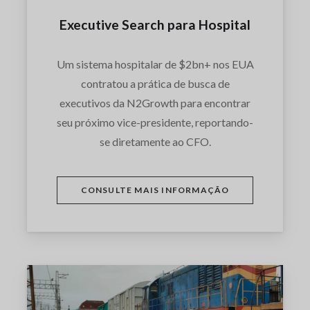
Executive Search para Hospital
Um sistema hospitalar de $2bn+ nos EUA
contratou a prática de busca de
executivos da N2Growth para encontrar
seu próximo vice-presidente, reportando-
se diretamente ao CFO.
CONSULTE MAIS INFORMAÇÃO