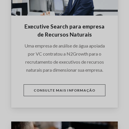
Executive Search para empresa
de Recursos Naturais
Uma empresa de análise de água apoiada
por VC contratou a N2Growth para o
recrutamento de executivos de recursos
naturais para dimensionar sua empresa.
CONSULTE MAIS INFORMAÇÃO