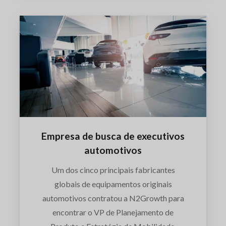
Empresa de busca de executivos
automotivos
Um dos cinco principais fabricantes
globais de equipamentos originais
automotivos contratou a N2Growth para
encontrar o VP de Planejamento de