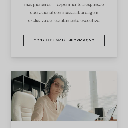
mas pioneiros — experimente a expansão
operacional com nossa abordagem
exclusiva de recrutamento executivo.
CONSULTE MAIS INFORMAÇÃO