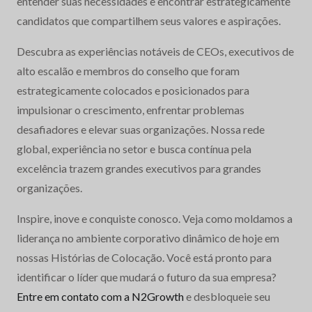
entender suas necessidades e encontrar estrategicamente
candidatos que compartilhem seus valores e aspirações.
Descubra as experiências notáveis de CEOs, executivos de
alto escalão e membros do conselho que foram
estrategicamente colocados e posicionados para
impulsionar o crescimento, enfrentar problemas
desafiadores e elevar suas organizações. Nossa rede
global, experiência no setor e busca contínua pela
excelência trazem grandes executivos para grandes
organizações.
Inspire, inove e conquiste conosco. Veja como moldamos a
liderança no ambiente corporativo dinâmico de hoje em
nossas Histórias de Colocação. Você está pronto para
identificar o líder que mudará o futuro da sua empresa?
Entre em contato com a N2Growth
e desbloqueie seu