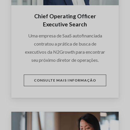
Chief Operating Officer
Executive Search
Uma empresa de SaaS autofinanciada
contratou a prática de busca de
executivos da N2Growth para encontrar
seu próximo diretor de operações.
CONSULTE MAIS INFORMAÇÃO