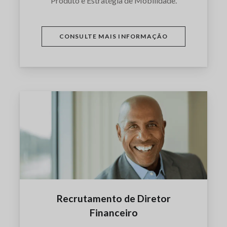
Produto e Estratégia de Mobilidade.
CONSULTE MAIS INFORMAÇÃO
Recrutamento de Diretor
Financeiro