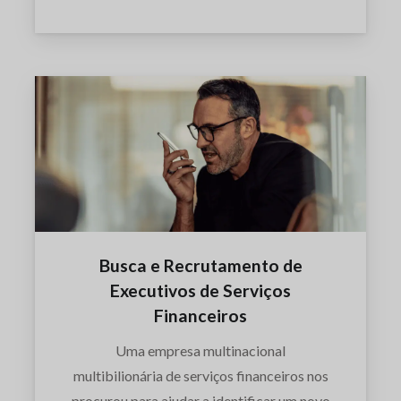
Busca e Recrutamento de
Executivos de Serviços
Financeiros
Uma empresa multinacional
multibilionária de serviços financeiros nos
procurou para ajudar a identificar um novo