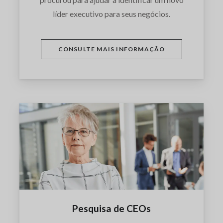
líder executivo para seus negócios.
CONSULTE MAIS INFORMAÇÃO
Pesquisa de CEOs