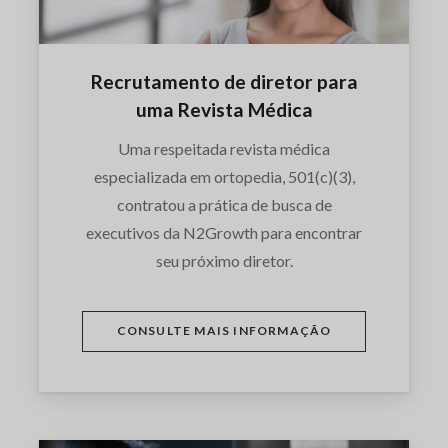
Recrutamento de diretor para
uma Revista Médica
Uma respeitada revista médica
especializada em ortopedia, 501(c)(3),
contratou a prática de busca de
executivos da N2Growth para encontrar
seu próximo diretor.
CONSULTE MAIS INFORMAÇÃO