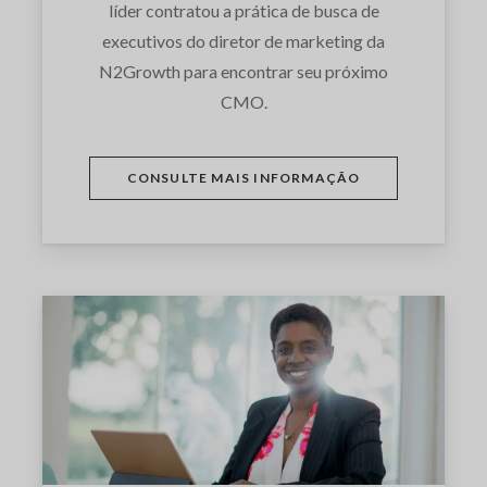
líder contratou a prática de busca de
executivos do diretor de marketing da
N2Growth para encontrar seu próximo
CMO.
CONSULTE MAIS INFORMAÇÃO