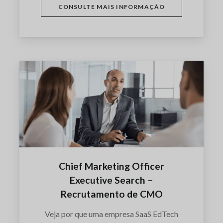
CONSULTE MAIS INFORMAÇÃO
Chief Marketing Officer
Executive Search –
Recrutamento de CMO
Veja por que uma empresa SaaS EdTech