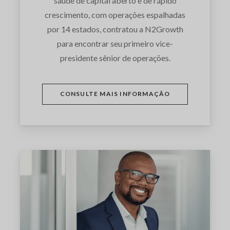
saúde de capital aberto e de rápido
crescimento, com operações espalhadas
por 14 estados, contratou a N2Growth
para encontrar seu primeiro vice-
presidente sênior de operações.
CONSULTE MAIS INFORMAÇÃO