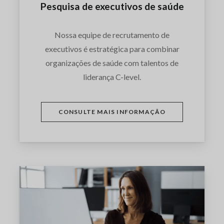
Pesquisa de executivos de saúde
Nossa equipe de recrutamento de
executivos é estratégica para combinar
organizações de saúde com talentos de
liderança C-level.
CONSULTE MAIS INFORMAÇÃO