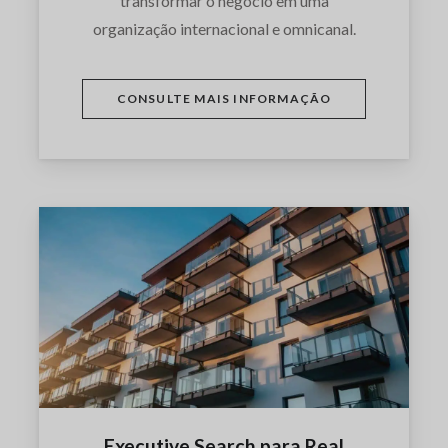
transformar o negócio em uma
organização internacional e omnicanal.
CONSULTE MAIS INFORMAÇÃO
Executive Search para Real