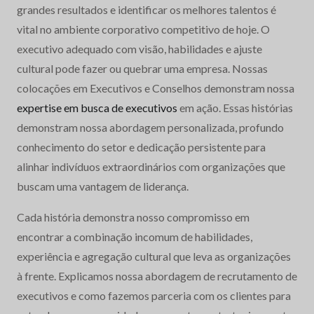
grandes resultados e identificar os melhores talentos é
vital no ambiente corporativo competitivo de hoje. O
executivo adequado com visão, habilidades e ajuste
cultural pode fazer ou quebrar uma empresa. Nossas
colocações em Executivos e Conselhos demonstram nossa
expertise em busca de executivos
em ação. Essas histórias
demonstram nossa abordagem personalizada, profundo
conhecimento do setor e dedicação persistente para
alinhar indivíduos extraordinários com organizações que
buscam uma vantagem de liderança.
Cada história demonstra nosso compromisso em
encontrar a combinação incomum de habilidades,
experiência e agregação cultural que leva as organizações
à frente. Explicamos nossa abordagem de recrutamento de
executivos e como fazemos parceria com os clientes para