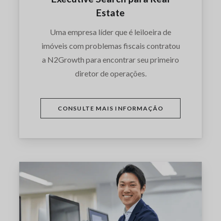
Estate
Uma empresa líder que é leiloeira de
imóveis com problemas fiscais contratou
a N2Growth para encontrar seu primeiro
diretor de operações.
CONSULTE MAIS INFORMAÇÃO