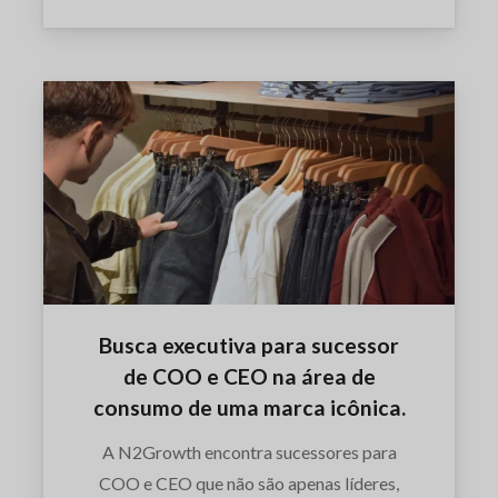
Busca executiva para sucessor
de COO e CEO na área de
consumo de uma marca icônica.
A N2Growth encontra sucessores para
COO e CEO que não são apenas líderes,