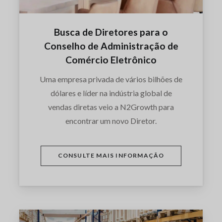
Busca de Diretores para o
Conselho de Administração de
Comércio Eletrônico
Uma empresa privada de vários bilhões de
dólares e líder na indústria global de
vendas diretas veio a N2Growth para
encontrar um novo Diretor.
CONSULTE MAIS INFORMAÇÃO