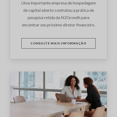
Uma importante empresa de hospedagem
de capital aberto contratou a prática de
pesquisa retida da N2Growth para
encontrar seu próximo diretor financeiro.
CONSULTE MAIS INFORMAÇÃO