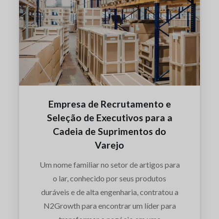
Empresa de Recrutamento e
Seleção de Executivos para a
Cadeia de Suprimentos do
Varejo
Um nome familiar no setor de artigos para
o lar, conhecido por seus produtos
duráveis e de alta engenharia, contratou a
N2Growth para encontrar um líder para