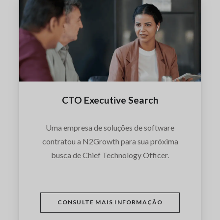
CTO Executive Search
Uma empresa de soluções de software
contratou a N2Growth para sua próxima
busca de Chief Technology Officer.
CONSULTE MAIS INFORMAÇÃO