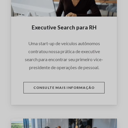
Executive Search para RH
Uma start-up de veículos autônomos
contratou nossa prática de executive
search para encontrar seu primeiro vice-
presidente de operações de pessoal.
CONSULTE MAIS INFORMAÇÃO