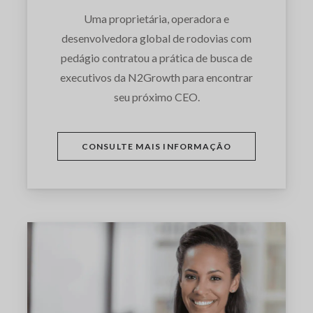
Uma proprietária, operadora e
desenvolvedora global de rodovias com
pedágio contratou a prática de busca de
executivos da N2Growth para encontrar
seu próximo CEO.
CONSULTE MAIS INFORMAÇÃO