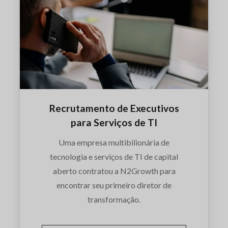
Recrutamento de Executivos
para Serviços de TI
Uma empresa multibilionária de
tecnologia e serviços de TI de capital
aberto contratou a N2Growth para
encontrar seu primeiro diretor de
transformação.