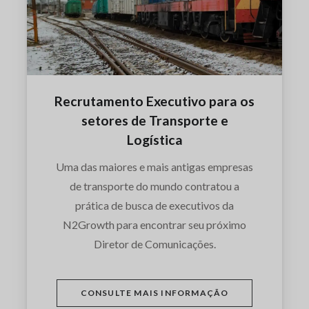
Recrutamento Executivo para os
setores de Transporte e
Logística
Uma das maiores e mais antigas empresas
de transporte do mundo contratou a
prática de busca de executivos da
N2Growth para encontrar seu próximo
Diretor de Comunicações.
CONSULTE MAIS INFORMAÇÃO