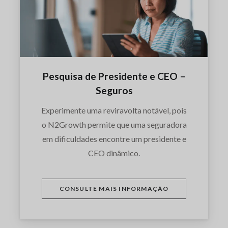
Pesquisa de Presidente e CEO –
Seguros
Experimente uma reviravolta notável, pois
o N2Growth permite que uma seguradora
em dificuldades encontre um presidente e
CEO dinâmico.
CONSULTE MAIS INFORMAÇÃO