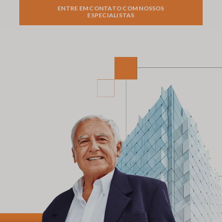
ENTRE EM CONTATO COM NOSSOS
ESPECIALISTAS