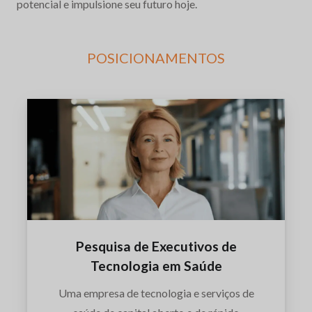
potencial e impulsione seu futuro hoje.
POSICIONAMENTOS
Pesquisa de Executivos de
Tecnologia em Saúde
Uma empresa de tecnologia e serviços de