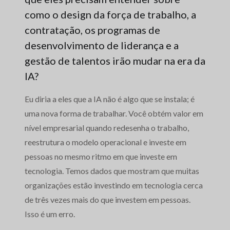
como o design da força de trabalho, a
contratação, os programas de
desenvolvimento de liderança e a
gestão de talentos irão mudar na era da
IA?
Eu diria a eles que a IA não é algo que se instala; é
uma nova forma de trabalhar. Você obtém valor em
nível empresarial quando redesenha o trabalho,
reestrutura o modelo operacional e investe em
pessoas no mesmo ritmo em que investe em
tecnologia. Temos dados que mostram que muitas
organizações estão investindo em tecnologia cerca
de três vezes mais do que investem em pessoas.
Isso é um erro.