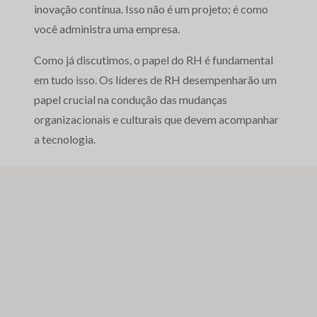
inovação contínua. Isso não é um projeto; é como
você administra uma empresa.
Como já discutimos, o papel do RH é fundamental
em tudo isso. Os líderes de RH desempenharão um
papel crucial na condução das mudanças
organizacionais e culturais que devem acompanhar
a tecnologia.