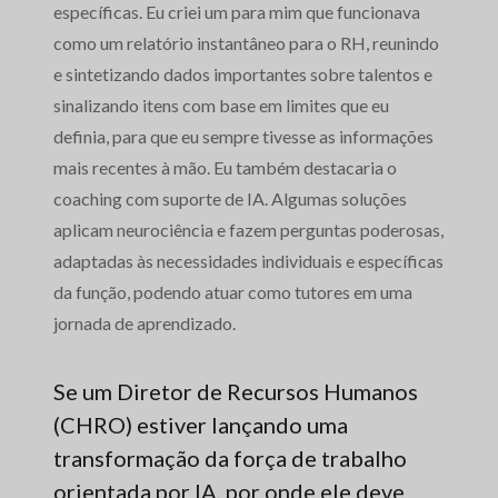
específicas. Eu criei um para mim que funcionava
como um relatório instantâneo para o RH, reunindo
e sintetizando dados importantes sobre talentos e
sinalizando itens com base em limites que eu
definia, para que eu sempre tivesse as informações
mais recentes à mão. Eu também destacaria o
coaching com suporte de IA. Algumas soluções
aplicam neurociência e fazem perguntas poderosas,
adaptadas às necessidades individuais e específicas
da função, podendo atuar como tutores em uma
jornada de aprendizado.
Se um Diretor de Recursos Humanos
(CHRO) estiver lançando uma
transformação da força de trabalho
orientada por IA, por onde ele deve