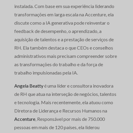
instalada. Com base em sua experiência liderando
transformações em larga escala na Accenture, ela
discute como a IA generativa pode reinventar o
feedback de desempenho, o aprendizado, a
aquisição de talentos e a prestação de serviços de
RH. Ela também destaca o que CEOs e conselhos
administrativos mais precisam compreender sobre
as transformações do trabalho e da força de
trabalho impulsionadas pela IA.
Angela Beatty
é uma líder e consultora inovadora
de RH que atua na interseção de negócios, talentos
e tecnologia. Mais recentemente, ela atuou como
Diretora de Liderança e Recursos Humanos na
Accenture
, Responsável por mais de 750.000
pessoas em mais de 120 países, ela liderou