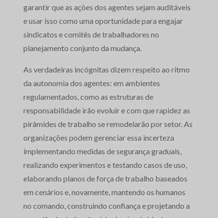
garantir que as ações dos agentes sejam auditáveis
e usar isso como uma oportunidade para engajar
sindicatos e comitês de trabalhadores no
planejamento conjunto da mudança.
As verdadeiras incógnitas dizem respeito ao ritmo
da autonomia dos agentes: em ambientes
regulamentados, como as estruturas de
responsabilidade irão evoluir e com que rapidez as
pirâmides de trabalho se remodelarão por setor. As
organizações podem gerenciar essa incerteza
implementando medidas de segurança graduais,
realizando experimentos e testando casos de uso,
elaborando planos de força de trabalho baseados
em cenários e, novamente, mantendo os humanos
no comando, construindo confiança e projetando a