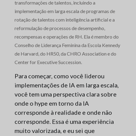
transformações de talentos, incluindo a
implementação em larga escala de programas de
rotação de talentos com inteligência artificial e a
reformulação de processos de desempenho,
recompensas e operações de RH. Ela é membro do
Conselho de Liderança Feminina da Escola Kennedy
de Harvard, do HR50, da CHRO Association e do
Center for Executive Succession.
Para começar, como você liderou
implementações de IA em larga escala,
você tem uma perspectiva clara sobre
onde o hype em torno da IA
corresponde à realidade e onde não
corresponde. Essa é uma experiência
muito valorizada, e eu sei que