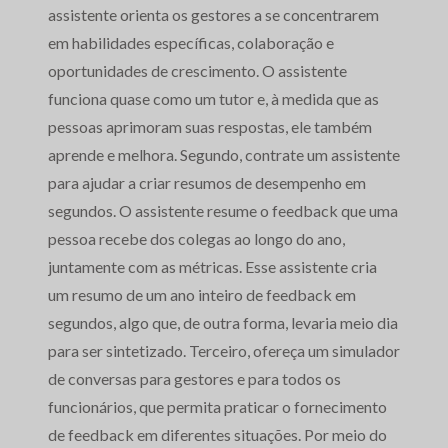
assistente orienta os gestores a se concentrarem
em habilidades específicas, colaboração e
oportunidades de crescimento. O assistente
funciona quase como um tutor e, à medida que as
pessoas aprimoram suas respostas, ele também
aprende e melhora. Segundo, contrate um assistente
para ajudar a criar resumos de desempenho em
segundos. O assistente resume o feedback que uma
pessoa recebe dos colegas ao longo do ano,
juntamente com as métricas. Esse assistente cria
um resumo de um ano inteiro de feedback em
segundos, algo que, de outra forma, levaria meio dia
para ser sintetizado. Terceiro, ofereça um simulador
de conversas para gestores e para todos os
funcionários, que permita praticar o fornecimento
de feedback em diferentes situações. Por meio do