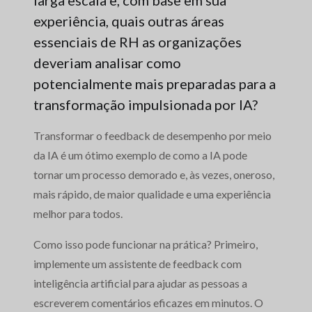
larga escala e, com base em sua
experiência, quais outras áreas
essenciais de RH as organizações
deveriam analisar como
potencialmente mais preparadas para a
transformação impulsionada por IA?
Transformar o feedback de desempenho por meio
da IA é um ótimo exemplo de como a IA pode
tornar um processo demorado e, às vezes, oneroso,
mais rápido, de maior qualidade e uma experiência
melhor para todos.
Como isso pode funcionar na prática? Primeiro,
implemente um assistente de feedback com
inteligência artificial para ajudar as pessoas a
escreverem comentários eficazes em minutos. O