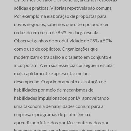
sólidas e práticas. Vitórias repetíveis são comuns.
Por exemplo, na elaboração de propostas para
novos negócios, sabemos que o tempo pode ser
reduzido em cerca de 85% em larga escala.
Observei ganhos de produtividade de 35% a 50%
com o uso de copilotos. Organizações que
modernizam o trabalho e o talento em conjunto e
incorporam IA em sua essência conseguem escalar
mais rapidamente e apresentar melhor
desempenho. O aprimoramento e a rotação de
habilidades por meio de mecanismos de
habilidades impulsionados por IA, aproveitando
uma taxonomia de habilidades comum para a
empresa e programas de proficiência e
aprendizado inferidos por IA e confirmados por
humanos, podem ser a base para educar, capacitar e