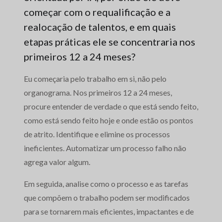
começar com o requalificação e a
realocação de talentos, e em quais
etapas práticas ele se concentraria nos
primeiros 12 a 24 meses?
Eu começaria pelo trabalho em si, não pelo
organograma. Nos primeiros 12 a 24 meses,
procure entender de verdade o que está sendo feito,
como está sendo feito hoje e onde estão os pontos
de atrito. Identifique e elimine os processos
ineficientes. Automatizar um processo falho não
agrega valor algum.
Em seguida, analise como o processo e as tarefas
que compõem o trabalho podem ser modificados
para se tornarem mais eficientes, impactantes e de