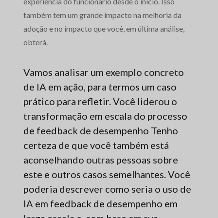
experiência do funcionário desde o início. Isso
também tem um grande impacto na melhoria da
adoção e no impacto que você, em última análise,
obterá.
Vamos analisar um exemplo concreto
de IA em ação, para termos um caso
prático para refletir. Você liderou o
transformação em escala do processo
de feedback de desempenho
Tenho
certeza de que você também está
aconselhando outras pessoas sobre
este e outros casos semelhantes. Você
poderia descrever como seria o uso de
IA em feedback de desempenho em