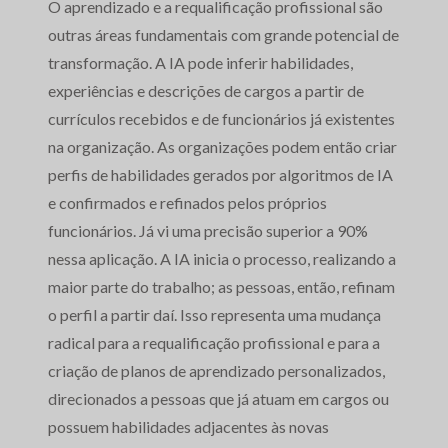
O aprendizado e a requalificação profissional são
outras áreas fundamentais com grande potencial de
transformação. A IA pode inferir habilidades,
experiências e descrições de cargos a partir de
currículos recebidos e de funcionários já existentes
na organização. As organizações podem então criar
perfis de habilidades gerados por algoritmos de IA
e confirmados e refinados pelos próprios
funcionários. Já vi uma precisão superior a 90%
nessa aplicação. A IA inicia o processo, realizando a
maior parte do trabalho; as pessoas, então, refinam
o perfil a partir daí. Isso representa uma mudança
radical para a requalificação profissional e para a
criação de planos de aprendizado personalizados,
direcionados a pessoas que já atuam em cargos ou
possuem habilidades adjacentes às novas