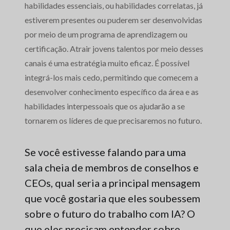
habilidades essenciais, ou habilidades correlatas, já
estiverem presentes ou puderem ser desenvolvidas
por meio de um programa de aprendizagem ou
certificação. Atrair jovens talentos por meio desses
canais é uma estratégia muito eficaz. É possível
integrá-los mais cedo, permitindo que comecem a
desenvolver conhecimento específico da área e as
habilidades interpessoais que os ajudarão a se
tornarem os líderes de que precisaremos no futuro.
Se você estivesse falando para uma
sala cheia de membros de conselhos e
CEOs, qual seria a principal mensagem
que você gostaria que eles soubessem
sobre o futuro do trabalho com IA? O
que eles precisam entender sobre