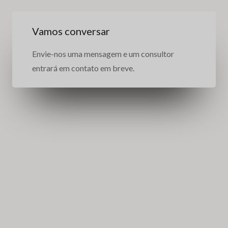
Vamos conversar
Envie-nos uma mensagem e um consultor
entrará em contato em breve.