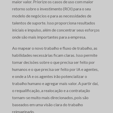
maior valor. Priorize os casos de uso com maior
retorno sobre o investimento (ROI) para o seu
modelo de negócios e para as necessidades de
talentos de suporte. Isso proporciona resultados
iniciais e impulso, além de concentrar seus esforços
onde são mais importantes para a empresa.
Ao mapear o novo trabalho e fluxo de trabalho, as
habilidades necessárias ficam claras. Isso permite
tomar decisões sobre o que precisa ser feito por
humanos e o que precisa ser feito por IA e agentes,
e onde a IA e os agentes irão potencializar o
trabalho humano e agregar mais valor. A partir daí,
o requalificação, a realocação e a contratação
tornam-se muito mais direcionados, pois são
baseados em uma visão clara do trabalho
reimaginado.