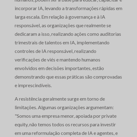
incorporar IA, levando a transformações rápidas em
larga escala. Em relação à governança e à IA
responsável, as organizações que realmente se
dedicaram a isso, realizando ações como auditorias
trimestrais de talentos em IA, implementando
controles de IA responsável, realizando
verificações de viés e mantendo humanos
envolvidos em decisões importantes, estão
demonstrando que essas práticas são comprovadas
e imprescindíveis.
A resistência geralmente surge em torno de
limitações. Algumas organizações argumentam:
"Somos uma empresa menor, apoiada por private
equity, não temos todos os recursos para investir
em uma reformulação completa de IA e agentes, e