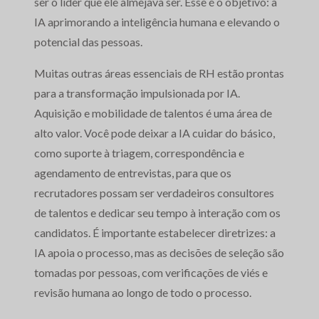
ser o líder que ele almejava ser. Esse é o objetivo: a
IA aprimorando a inteligência humana e elevando o
potencial das pessoas.
Muitas outras áreas essenciais de RH estão prontas
para a transformação impulsionada por IA.
Aquisição e mobilidade de talentos é uma área de
alto valor. Você pode deixar a IA cuidar do básico,
como suporte à triagem, correspondência e
agendamento de entrevistas, para que os
recrutadores possam ser verdadeiros consultores
de talentos e dedicar seu tempo à interação com os
candidatos. É importante estabelecer diretrizes: a
IA apoia o processo, mas as decisões de seleção são
tomadas por pessoas, com verificações de viés e
revisão humana ao longo de todo o processo.