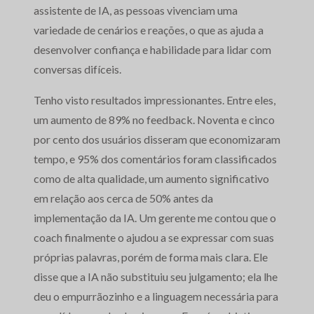
assistente de IA, as pessoas vivenciam uma
variedade de cenários e reações, o que as ajuda a
desenvolver confiança e habilidade para lidar com
conversas difíceis.
Tenho visto resultados impressionantes. Entre eles,
um aumento de 89% no feedback. Noventa e cinco
por cento dos usuários disseram que economizaram
tempo, e 95% dos comentários foram classificados
como de alta qualidade, um aumento significativo
em relação aos cerca de 50% antes da
implementação da IA. Um gerente me contou que o
coach finalmente o ajudou a se expressar com suas
próprias palavras, porém de forma mais clara. Ele
disse que a IA não substituiu seu julgamento; ela lhe
deu o empurrãozinho e a linguagem necessária para