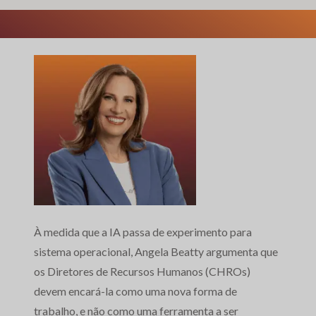
À medida que a IA passa de experimento para
sistema operacional, Angela Beatty argumenta que
os Diretores de Recursos Humanos (CHROs)
devem encará-la como uma nova forma de
trabalho, e não como uma ferramenta a ser