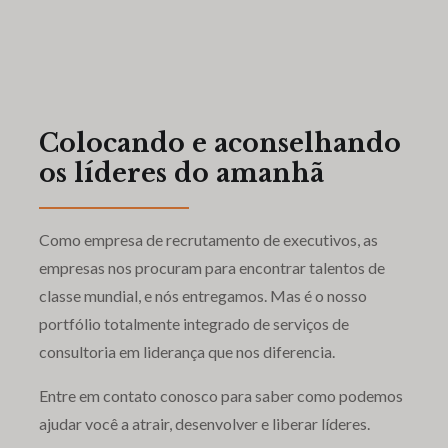
Colocando e aconselhando
os líderes do amanhã
Como empresa de recrutamento de executivos, as
empresas nos procuram para encontrar talentos de
classe mundial, e nós entregamos. Mas é o nosso
portfólio totalmente integrado de serviços de
consultoria em liderança que nos diferencia.
Entre em contato conosco para saber como podemos
ajudar você a atrair, desenvolver e liberar líderes.