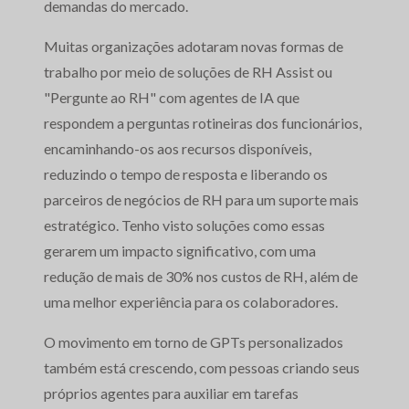
demandas do mercado.
Muitas organizações adotaram novas formas de
trabalho por meio de soluções de RH Assist ou
"Pergunte ao RH" com agentes de IA que
respondem a perguntas rotineiras dos funcionários,
encaminhando-os aos recursos disponíveis,
reduzindo o tempo de resposta e liberando os
parceiros de negócios de RH para um suporte mais
estratégico. Tenho visto soluções como essas
gerarem um impacto significativo, com uma
redução de mais de 30% nos custos de RH, além de
uma melhor experiência para os colaboradores.
O movimento em torno de GPTs personalizados
também está crescendo, com pessoas criando seus
próprios agentes para auxiliar em tarefas