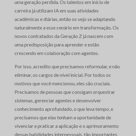
uma geração perdida. Os talentos em início de
carreira já utilizam IA em suas atividades
acadêmicas e diárias, então os vejo se adaptando
naturalmente a esse cenário em transformação. Os
novos contratados da Geração Z já nascem com
uma predisposição para aprender e estão
crescendo em colaboração com agentes.
Por isso, acredito que precisamos reformular, e não
eliminar, os cargos de nível inicial. Por todos os
motivos que você mencionou, eles são cruciais.
Precisamos de pessoas que consigam orquestrar
sistemas, gerenciar agentes e desenvolver
conhecimento aprofundado, o que leva tempo, e
precisamos que elas tenham a oportunidade de
vivenciar e praticar a aplicação e o aprimoramento
dessas habilidades interpessoais, tão importantes