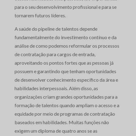
para o seu desenvolvimento profissional e para se
tornarem futuros líderes.
A saúde do pipeline de talentos depende
fundamentalmente do investimento contínuo e da
análise de como podemos reformular os processos
de contratação para cargos de entrada,
aproveitando os pontos fortes que as pessoas já
possuem e garantindo que tenham oportunidades
de desenvolver conhecimento específico da área e
habilidades interpessoais. Além disso, as
organizações criam grandes oportunidades para a
formação de talentos quando ampliam o acesso e a
equidade por meio de programas de contratação
baseados em habilidades. Muitas funções não
exigem um diploma de quatro anos se as