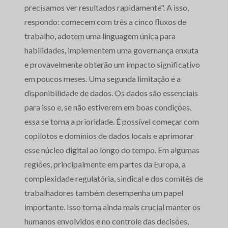
precisamos ver resultados rapidamente". A isso,
respondo: comecem com três a cinco fluxos de
trabalho, adotem uma linguagem única para
habilidades, implementem uma governança enxuta
e provavelmente obterão um impacto significativo
em poucos meses. Uma segunda limitação é a
disponibilidade de dados. Os dados são essenciais
para isso e, se não estiverem em boas condições,
essa se torna a prioridade. É possível começar com
copilotos e domínios de dados locais e aprimorar
esse núcleo digital ao longo do tempo. Em algumas
regiões, principalmente em partes da Europa, a
complexidade regulatória, sindical e dos comitês de
trabalhadores também desempenha um papel
importante. Isso torna ainda mais crucial manter os
humanos envolvidos e no controle das decisões,