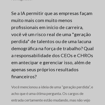
Se a IA permitir que as empresas façam
muito mais com muito menos
profissionais em início de carreira,
você vê um risco real de uma "geração
perdida" de talentos ou de uma lacuna
demográfica na força de trabalho? Qual
a responsabilidade dos CEOs e CHROs
em antecipar e gerenciar isso, além de
apenas seus próprios resultados
financeiros?
Você mencionou a ideia de uma “geração perdida”, e
acho que é uma ótima pergunta. Os cargos de
entrada certamente estão mudando, mas não vejo