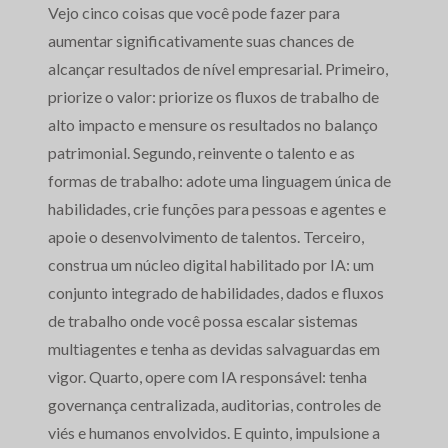
Vejo cinco coisas que você pode fazer para
aumentar significativamente suas chances de
alcançar resultados de nível empresarial. Primeiro,
priorize o valor: priorize os fluxos de trabalho de
alto impacto e mensure os resultados no balanço
patrimonial. Segundo, reinvente o talento e as
formas de trabalho: adote uma linguagem única de
habilidades, crie funções para pessoas e agentes e
apoie o desenvolvimento de talentos. Terceiro,
construa um núcleo digital habilitado por IA: um
conjunto integrado de habilidades, dados e fluxos
de trabalho onde você possa escalar sistemas
multiagentes e tenha as devidas salvaguardas em
vigor. Quarto, opere com IA responsável: tenha
governança centralizada, auditorias, controles de
viés e humanos envolvidos. E quinto, impulsione a