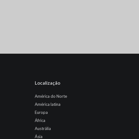
Localização
América do Norte
América latina
Europa
África
Austrália
Ásia