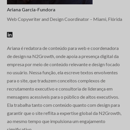
Ariana Garcia-Fundora
Web Copywriter and Design Coordinator
– Miami, Flórida
Ariana é redatora de conteúdo para web e coordenadora
de design na N2Growth, onde apoia a presença digital da
empresa por meio de conteúdo relevante e design focado
no usuário. Nessa função, ela escreve textos envolventes
para o site, que traduzem conceitos complexos de
recrutamento executivo e consultoria de liderança em
mensagens acessíveis para o público de altos executivos.
Ela trabalha tanto com conteúdo quanto com design para
garantir que o site reflita a expertise global da N2Growth,
ao mesmo tempo que impulsiona um engajamento
significativo.