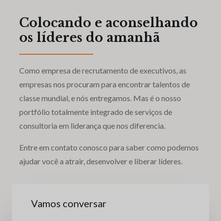
Colocando e aconselhando
os líderes do amanhã
Como empresa de recrutamento de executivos, as
empresas nos procuram para encontrar talentos de
classe mundial, e nós entregamos. Mas é o nosso
portfólio totalmente integrado de serviços de
consultoria em liderança que nos diferencia.
Entre em contato conosco para saber como podemos
ajudar você a atrair, desenvolver e liberar líderes.
Vamos conversar