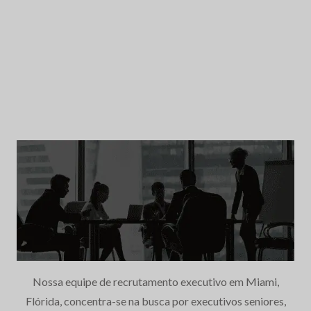
Nossa equipe de recrutamento executivo em Miami,
Flórida, concentra-se na busca por executivos seniores,