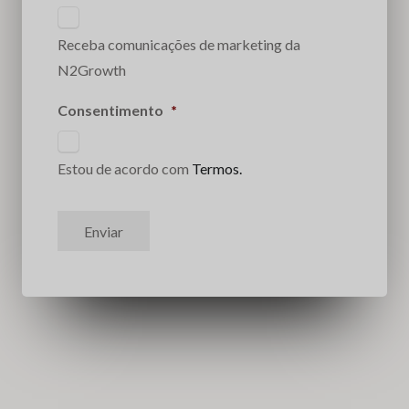
Receba comunicações de marketing da
N2Growth
Consentimento
*
Estou de acordo com
Termos.
Enviar