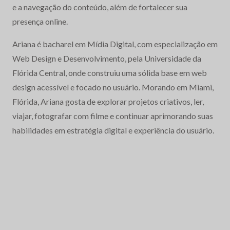
e a navegação do conteúdo, além de fortalecer sua
presença online.
Ariana é bacharel em Mídia Digital, com especialização em
Web Design e Desenvolvimento, pela Universidade da
Flórida Central, onde construiu uma sólida base em web
design acessível e focado no usuário. Morando em Miami,
Flórida, Ariana gosta de explorar projetos criativos, ler,
viajar, fotografar com filme e continuar aprimorando suas
habilidades em estratégia digital e experiência do usuário.