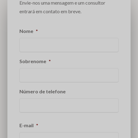
Envie-nos uma mensagem e um consultor
entrará em contato em breve.
Nome
*
Sobrenome
*
Número de telefone
E-mail
*