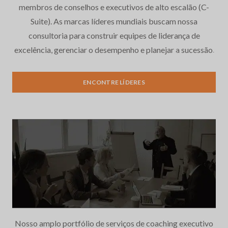
membros de conselhos e executivos de alto escalão (C-
Suite). As marcas líderes mundiais buscam nossa
consultoria para construir equipes de liderança de
excelência, gerenciar o desempenho e planejar a sucessão.
Recrutamento e seleção de
executivos
ENCONTRE LÍDERES
Nosso amplo portfólio de serviços de coaching executivo