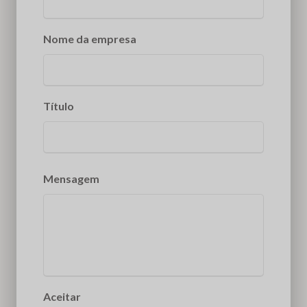
Nome da empresa
Título
Mensagem
Aceitar