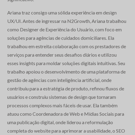
Ariana traz consigo uma sólida experiência em design
UX/UI. Antes de ingressar na N2Growth, Ariana trabalhou
como Designer de Experiência do Usuário, com foco em
soluções para agências de cuidados domiciliares. Ela
trabalhou em estreita colaboração com os prestadores de
serviços para entender seus desafios diários e utilizou
esses insights para moldar soluções digitais intuitivas. Seu
trabalho apoiou o desenvolvimento de uma plataforma de
gestão de agências com inteligência artificial, onde
contribuiu para a estratégia de produto, refinou fluxos de
usuários e construiu sistemas de design que tornaram
processos complexos mais fáceis de usar. Ela também
atuou como Coordenadora de Web e Mídias Sociais para
uma publicação digital, onde liderou a reformulação
completa do website para aprimorar a usabilidade, o SEO