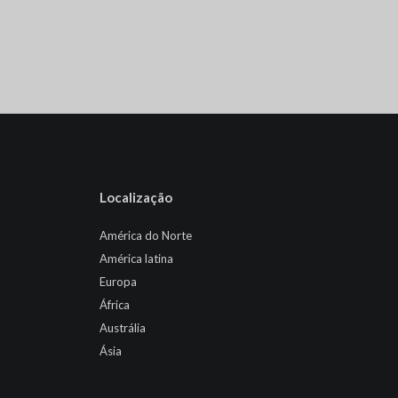
Localização
América do Norte
América latina
Europa
África
Austrália
Ásia