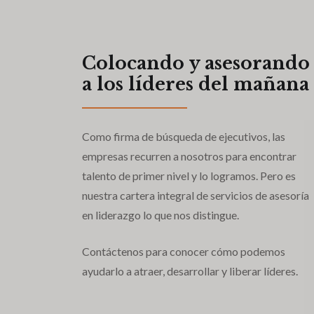
Colocando y asesorando
a los líderes del mañana
Como firma de búsqueda de ejecutivos, las
empresas recurren a nosotros para encontrar
talento de primer nivel y lo logramos. Pero es
nuestra cartera integral de servicios de asesoría
en liderazgo lo que nos distingue.
Contáctenos para conocer cómo podemos
ayudarlo a atraer, desarrollar y liberar líderes.