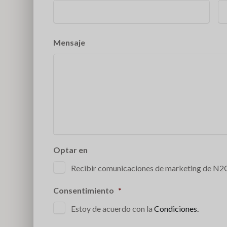
Mensaje
Optar en
Recibir comunicaciones de marketing de N
Consentimiento
*
Estoy de acuerdo con la
Condiciones.