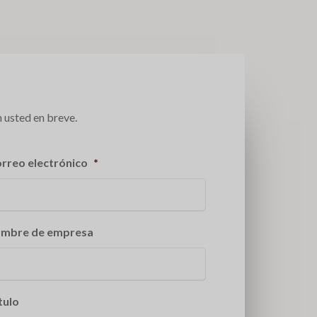
 usted en breve.
rreo electrónico
*
mbre de empresa
tulo