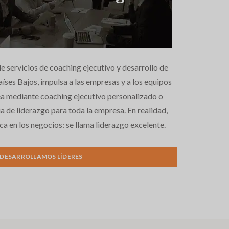
e servicios de coaching ejecutivo y desarrollo de
íses Bajos, impulsa a las empresas y a los equipos
sea mediante coaching ejecutivo personalizado o
 de liderazgo para toda la empresa. En realidad,
a en los negocios: se llama liderazgo excelente.
DESARROLLAMOS LÍDERES