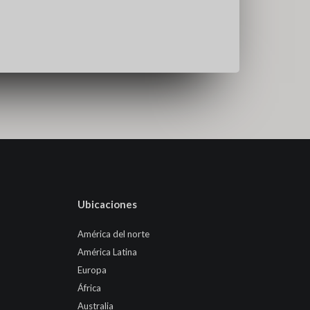
Ubicaciones
América del norte
América Latina
Europa
África
Australia