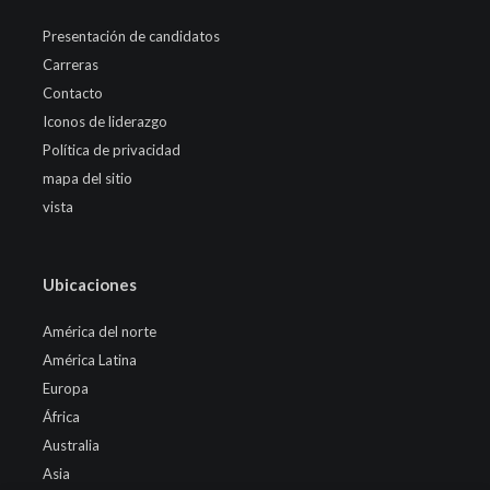
Presentación de candidatos
Carreras
Contacto
Iconos de liderazgo
Política de privacidad
mapa del sitio
vista
Ubicaciones
América del norte
América Latina
Europa
África
Australia
Asia