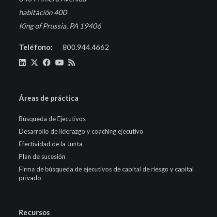
habitación 400
King of Prussia, PA 19406
Teléfono:
800.944.4662
Áreas de práctica
Búsqueda de Ejecutivos
Desarrollo de liderazgo y coaching ejecutivo
Efectividad de la Junta
Plan de sucesión
Firma de búsqueda de ejecutivos de capital de riesgo y capital
privado
Recursos