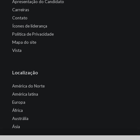
Apresentação do Candidato
Carreiras
Contato
Ícones de liderança
Política de Privacidade
Mapa do site
Vista
Localização
América do Norte
América latina
Europa
África
Austrália
Ásia