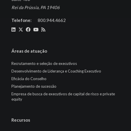
Rei da Prússia, PA 19406
Telefone:
800.944.4662
Áreas de atuação
Recrutamento e seleção de executivos
Desenvolvimento de Liderança e Coaching Executivo
Eficácia do Conselho
Planejamento de sucessão
Empresa de busca de executivos de capital de risco e private
equity
Recursos