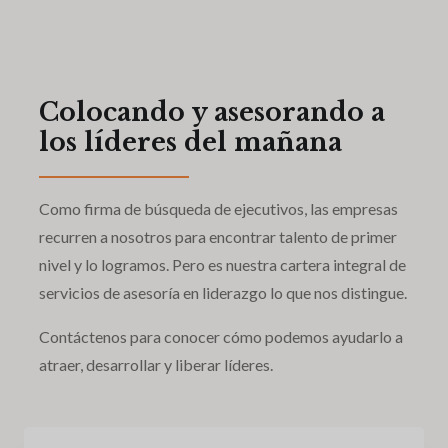
Colocando y asesorando a
los líderes del mañana
Como firma de búsqueda de ejecutivos, las empresas
recurren a nosotros para encontrar talento de primer
nivel y lo logramos. Pero es nuestra cartera integral de
servicios de asesoría en liderazgo lo que nos distingue.
Contáctenos para conocer cómo podemos ayudarlo a
atraer, desarrollar y liberar líderes.