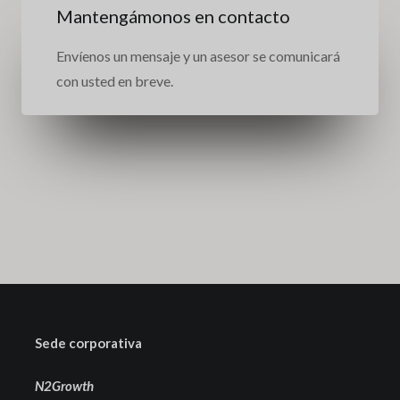
Mantengámonos en contacto
Envíenos un mensaje y un asesor se comunicará
con usted en breve.
Sede corporativa
N2Growth