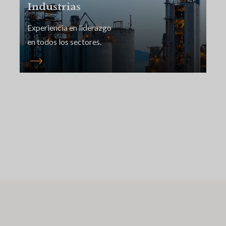
Industrias
Experiencia en liderazgo
en todos los sectores.