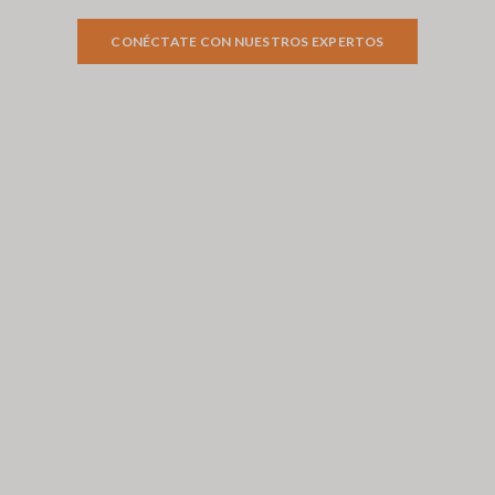
CONÉCTATE CON NUESTROS EXPERTOS