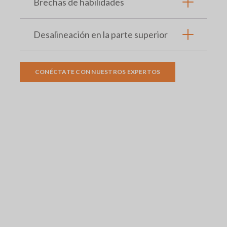
Brechas de habilidades
Desalineación en la parte superior
CONÉCTATE CON NUESTROS EXPERTOS