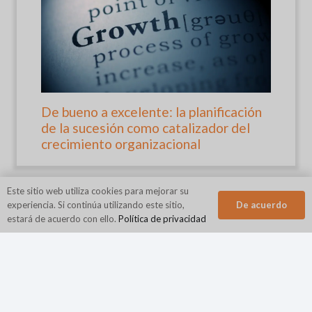
De bueno a excelente: la planificación
de la sucesión como catalizador del
crecimiento organizacional
Este sitio web utiliza cookies para mejorar su
De acuerdo
experiencia. Si continúa utilizando este sitio,
estará de acuerdo con ello.
Política de privacidad