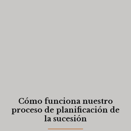
Cómo funciona nuestro
proceso de planificación de
la sucesión