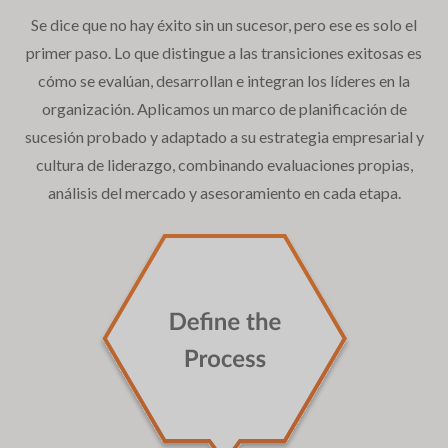
Se dice que no hay éxito sin un sucesor, pero ese es solo el
primer paso. Lo que distingue a las transiciones exitosas es
cómo se evalúan, desarrollan e integran los líderes en la
organización. Aplicamos un marco de planificación de
sucesión probado y adaptado a su estrategia empresarial y
cultura de liderazgo, combinando evaluaciones propias,
análisis del mercado y asesoramiento en cada etapa.