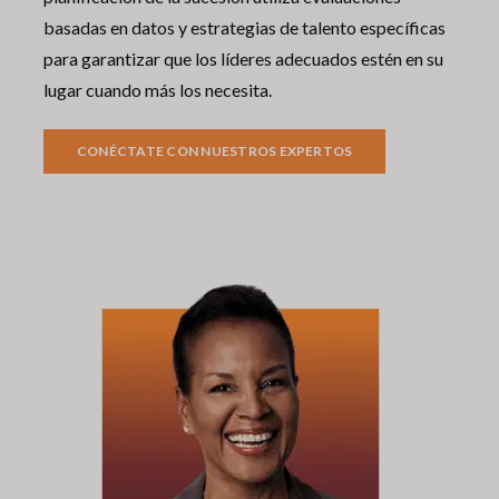
basadas en datos y estrategias de talento específicas
para garantizar que los líderes adecuados estén en su
lugar cuando más los necesita.
CONÉCTATE CON NUESTROS EXPERTOS