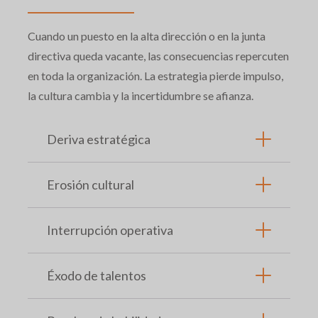
Cuando un puesto en la alta dirección o en la junta
directiva queda vacante, las consecuencias repercuten
en toda la organización. La estrategia pierde impulso,
la cultura cambia y la incertidumbre se afianza.
Deriva estratégica
Erosión cultural
Interrupción operativa
Éxodo de talentos