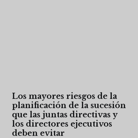
Los mayores riesgos de la
planificación de la sucesión
que las juntas directivas y
los directores ejecutivos
deben evitar