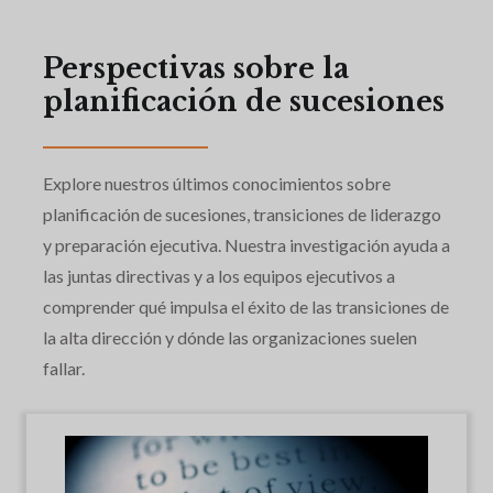
Perspectivas sobre la
planificación de sucesiones
Explore nuestros últimos conocimientos sobre
planificación de sucesiones, transiciones de liderazgo
y preparación ejecutiva. Nuestra investigación ayuda a
las juntas directivas y a los equipos ejecutivos a
comprender qué impulsa el éxito de las transiciones de
la alta dirección y dónde las organizaciones suelen
fallar.