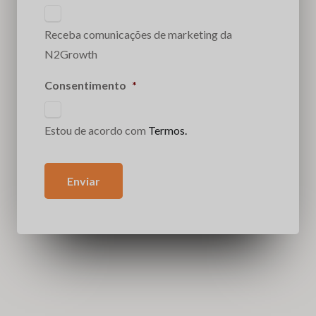
Receba comunicações de marketing da
N2Growth
Consentimento
*
Estou de acordo com
Termos.
Enviar