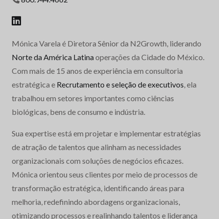
Mónica Varela é Diretora Sênior da N2Growth, liderando
Norte da América Latina
operações da Cidade do México.
Com mais de 15 anos de experiência em consultoria
estratégica e
Recrutamento e seleção de executivos
, ela
trabalhou em setores importantes como ciências
biológicas, bens de consumo e indústria.
Sua expertise está em projetar e implementar estratégias
de atração de talentos que alinham as necessidades
organizacionais com soluções de negócios eficazes.
Mónica orientou seus clientes por meio de processos de
transformação estratégica, identificando áreas para
melhoria, redefinindo abordagens organizacionais,
otimizando processos e realinhando talentos e liderança