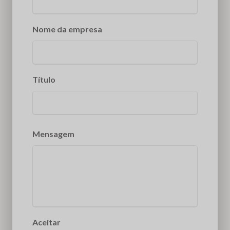
Nome da empresa
Título
Mensagem
Aceitar