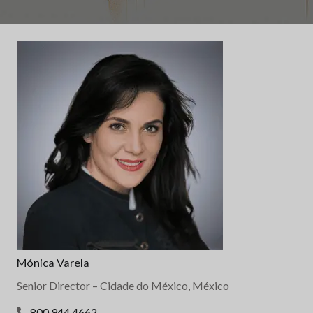
Mónica Varela
Senior Director
– Cidade do México, México
800.944.4662