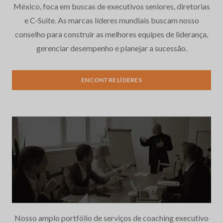
México, foca em buscas de executivos seniores, diretorias
e C-Suite. As marcas líderes mundiais buscam nosso
conselho para construir as melhores equipes de liderança,
gerenciar desempenho e planejar a sucessão.
Recrutamento e seleção de
ENCONTRE LÍDERES
executivos
Nosso amplo portfólio de serviços de coaching executivo