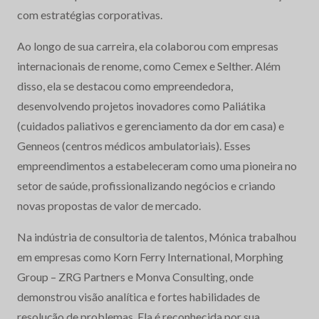
com estratégias corporativas.
Ao longo de sua carreira, ela colaborou com empresas
internacionais de renome, como Cemex e Selther. Além
disso, ela se destacou como empreendedora,
desenvolvendo projetos inovadores como Paliátika
(cuidados paliativos e gerenciamento da dor em casa) e
Genneos (centros médicos ambulatoriais). Esses
empreendimentos a estabeleceram como uma pioneira no
setor de saúde, profissionalizando negócios e criando
novas propostas de valor de mercado.
Na indústria de consultoria de talentos, Mónica trabalhou
em empresas como Korn Ferry International, Morphing
Group – ZRG Partners e Monva Consulting, onde
demonstrou visão analítica e fortes habilidades de
resolução de problemas. Ela é reconhecida por sua