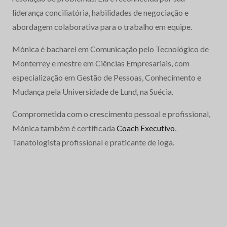
liderança conciliatória, habilidades de negociação e
abordagem colaborativa para o trabalho em equipe.
Mónica é bacharel em Comunicação pelo Tecnológico de
Monterrey e mestre em Ciências Empresariais, com
especialização em Gestão de Pessoas, Conhecimento e
Mudança pela Universidade de Lund, na Suécia.
Comprometida com o crescimento pessoal e profissional,
Mónica também é certificada
Coach Executivo
,
Tanatologista profissional e praticante de ioga.