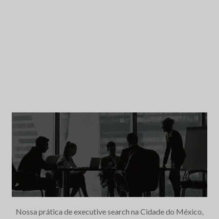
Nossa prática de executive search na Cidade do México,