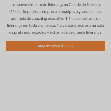
e desenvolvimento de liderança na Cidade do México,
México, impulsiona empresas e equipes à grandeza, seja
por meio de coaching executivo 1:1 ou consultoria de
liderança em toda a empresa. Na verdade, existe uma bala
de prata nos negócios – é chamada de grande liderança.
Desenvolvimento de
liderança
DESENVOLVER LÍDERES