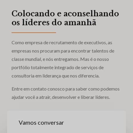
Colocando e aconselhando
os líderes do amanhã
Como empresa de recrutamento de executivos, as
empresas nos procuram para encontrar talentos de
classe mundial, e nós entregamos. Mas é o nosso
portfólio totalmente integrado de serviços de
consultoria em liderança que nos diferencia.
Entre em contato conosco para saber como podemos
ajudar você a atrair, desenvolver e liberar líderes.
Vamos conversar