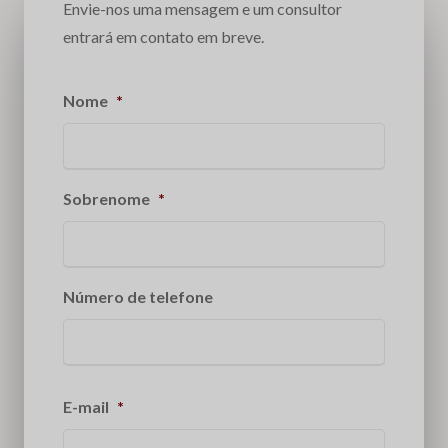
Envie-nos uma mensagem e um consultor
entrará em contato em breve.
Nome
*
Sobrenome
*
Número de telefone
E-mail
*