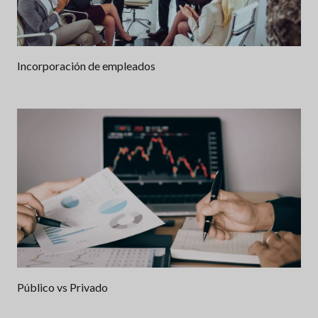
Incorporación de empleados
Público vs Privado