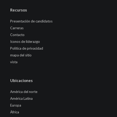
Recursos
Presentación de candidatos
Carreras
Contacto
Iconos de liderazgo
Política de privacidad
mapa del sitio
vista
Ubicaciones
América del norte
América Latina
Europa
África