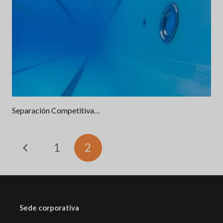
Separación Competitiva…
1
2
Sede corporativa