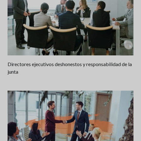
Directores ejecutivos deshonestos y responsabilidad de la
junta