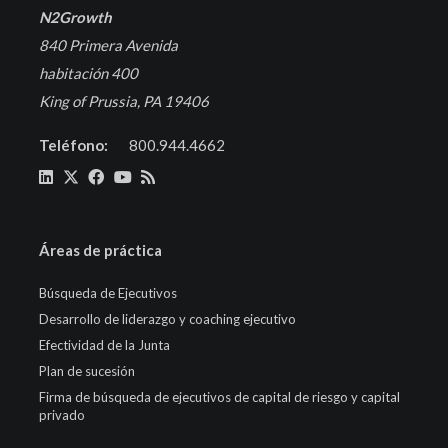
N2Growth
840 Primera Avenida
habitación 400
King of Prussia, PA 19406
Teléfono:
800.944.4662
Áreas de práctica
Búsqueda de Ejecutivos
Desarrollo de liderazgo y coaching ejecutivo
Efectividad de la Junta
Plan de sucesión
Firma de búsqueda de ejecutivos de capital de riesgo y capital
privado