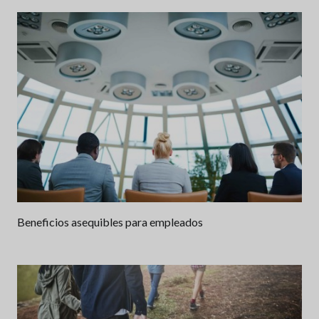
Beneficios asequibles para empleados