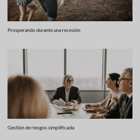
Prosperando durante una recesión
Gestión de riesgos simplificada