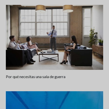
Por qué necesitas una sala de guerra