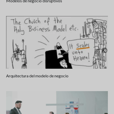
Modelos de negocio disruptivos
Arquitectura del modelo de negocio