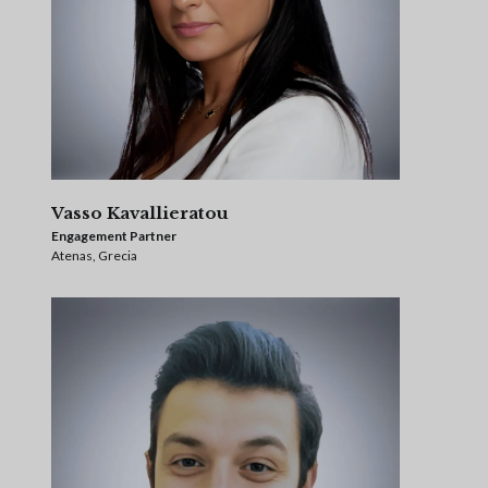
Vasso Kavallieratou
Engagement Partner
Atenas, Grecia