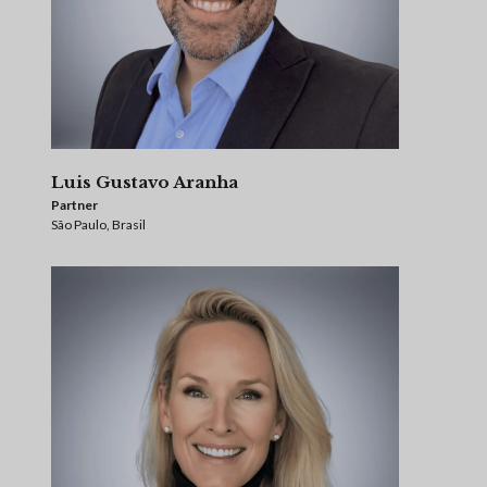
Luis Gustavo Aranha
Partner
São Paulo, Brasil