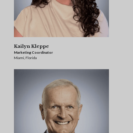
Kailyn Kleppe
Marketing Coordinator
Miami, Florida