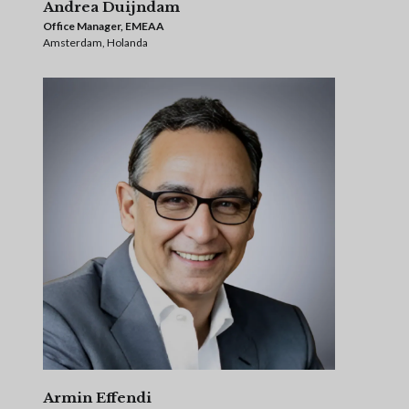
Andrea Duijndam
Office Manager, EMEAA
Amsterdam, Holanda
Armin Effendi