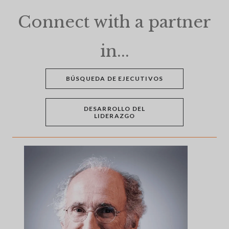
Connect with a partner
in...
BÚSQUEDA DE EJECUTIVOS
DESARROLLO DEL
LIDERAZGO