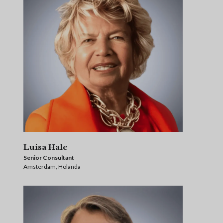
Luisa Hale
Senior Consultant
Amsterdam, Holanda