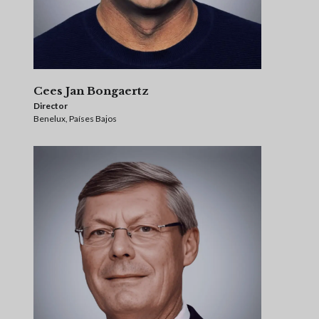
Cees Jan Bongaertz
Director
Benelux, Países Bajos