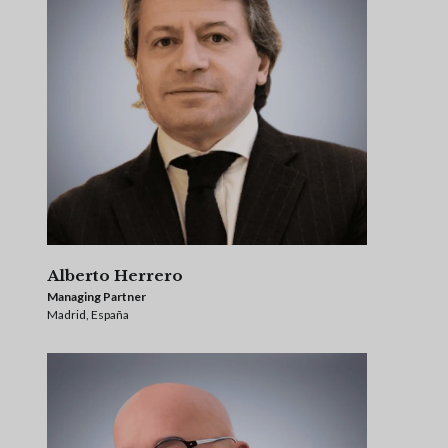
Alberto Herrero
Managing Partner
Madrid, España