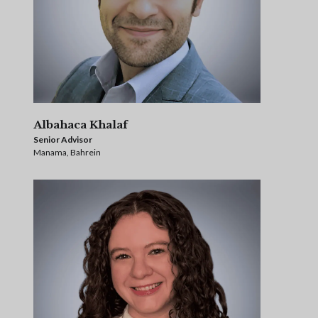
Albahaca Khalaf
Senior Advisor
Manama, Bahrein