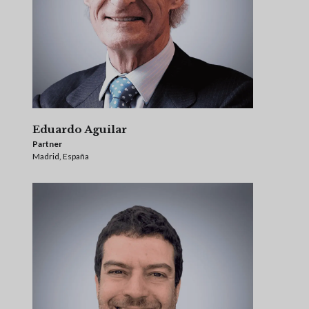
Eduardo Aguilar
Partner
Madrid, España