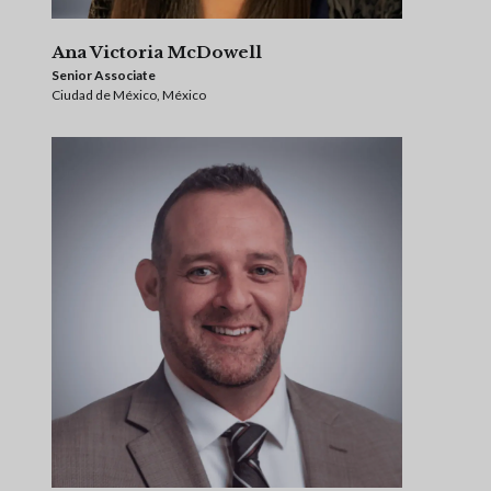
Ana Victoria McDowell
Senior Associate
Ciudad de México, México