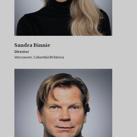
Sandra Binnie
Director
Vancouver, Columbia Británica