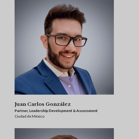
Juan Carlos González
Partner, Leadership Development & Assessment
Ciudad de México