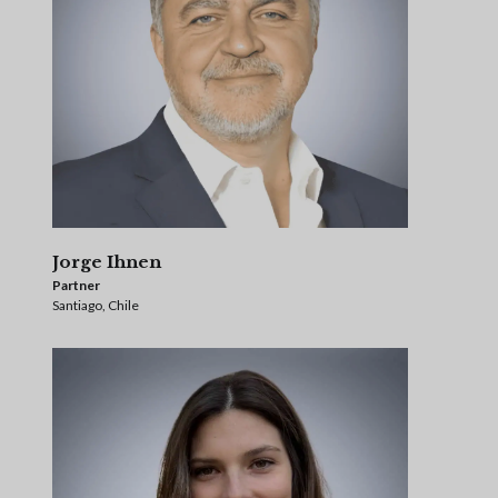
Jorge Ihnen
Partner
Santiago, Chile