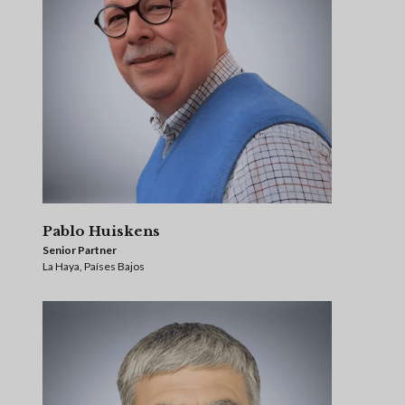
Pablo Huiskens
Senior Partner
La Haya, Países Bajos