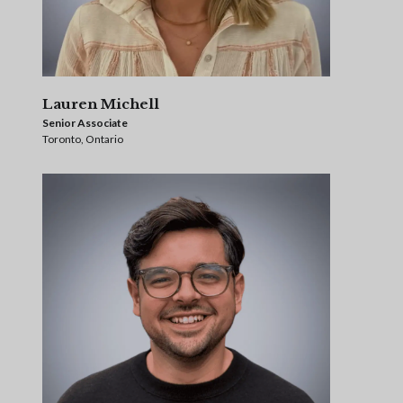
Lauren Michell
Senior Associate
Toronto, Ontario