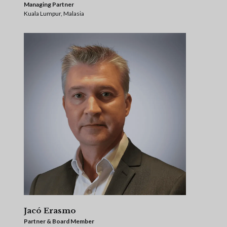
Managing Partner
Kuala Lumpur, Malasia
Jacó Erasmo
Partner & Board Member