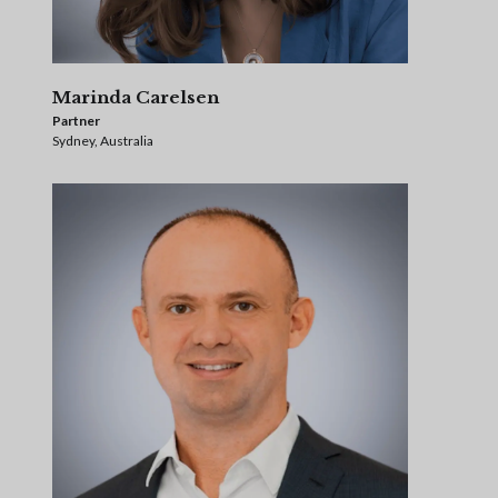
Marinda Carelsen
Partner
Sydney, Australia