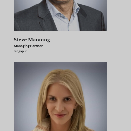
Steve Manning
Managing Partner
Singapur