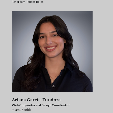
Róterdam, Países Bajos
Ariana García-Fundora
Web Copywriter and Design Coordinator
Miami, Florida