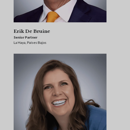
Erik De Bruine
Senior Partner
La Haya, Países Bajos