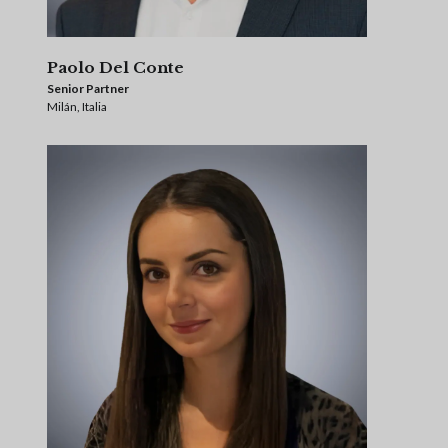
Paolo Del Conte
Senior Partner
Milán, Italia