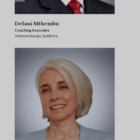
Delani Mthembu
Coaching Associate
Johannesburgo, Sudáfrica