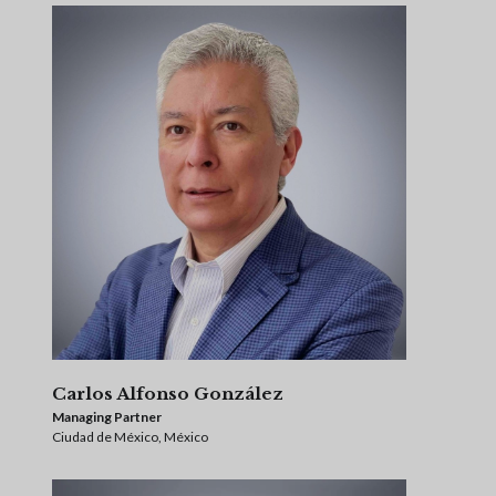
Carlos Alfonso González
Managing Partner
Ciudad de México, México