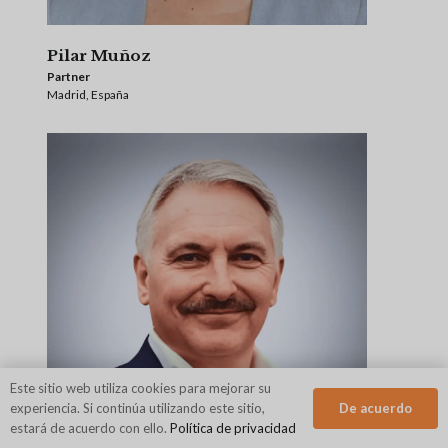
Pilar Muñoz
Partner
Madrid, España
Este sitio web utiliza cookies para mejorar su
De acuerdo
experiencia. Si continúa utilizando este sitio,
estará de acuerdo con ello.
Política de privacidad