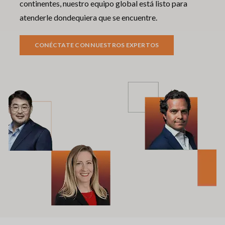
continentes, nuestro equipo global está listo para
atenderle dondequiera que se encuentre.
CONÉCTATE CON NUESTROS EXPERTOS