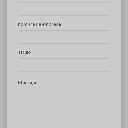
nombre de empresa
Título
Mensaje