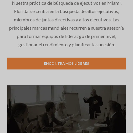
Nuestra práctica de búsqueda de ejecutivos en Miami,
Florida, se centra en la búsqueda de altos ejecutivos,
miembros de juntas directivas y altos ejecutivos. Las
principales marcas mundiales recurren a nuestra asesoría
para formar equipos de liderazgo de primer nivel,
gestionar el rendimiento y planificar la sucesión.
Búsqueda de Ejecutivos
ENCONTRAMOS LÍDERES