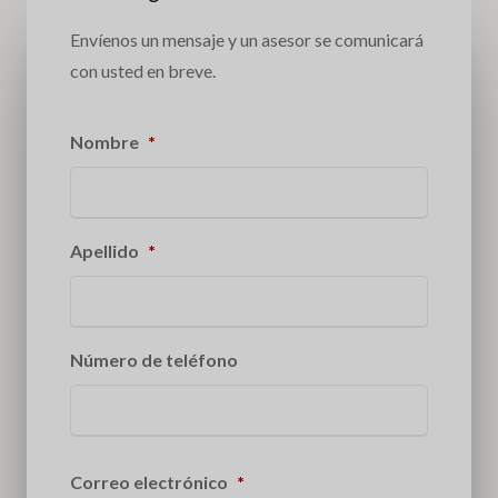
Envíenos un mensaje y un asesor se comunicará
con usted en breve.
Nombre
*
Apellido
*
Número de teléfono
Correo electrónico
*