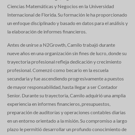
Ciencias Matemáticas y Negocios en la Universidad
Internacional de Florida. Su formación le ha proporcionado
un enfoque disciplinado y basado en datos para el análisis y
la elaboración de informes financieros.
Antes de unirse a N2Growth, Camilo trabajó durante
nueve años en una organización sin fines de lucro, donde su
trayectoria profesional refleja dedicación y crecimiento
profesional. Comenzó como becario en la escuela
secundaria y fue ascendiendo progresivamente a puestos
de mayor responsabilidad, hasta llegar a ser Contador
Senior. Durante su trayectoria, Camilo adquirió una amplia
experiencia en informes financieros, presupuestos,
preparación de auditorías y operaciones contables diarias
en un entorno orientado a la misión. Su compromiso a largo
plazo le permitió desarrollar un profundo conocimiento de