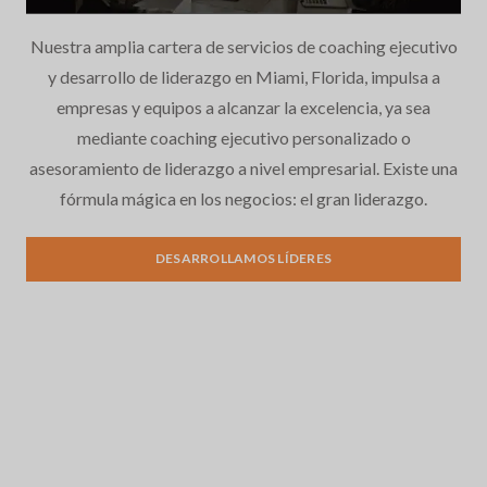
Nuestra amplia cartera de servicios de coaching ejecutivo
y desarrollo de liderazgo en Miami, Florida, impulsa a
empresas y equipos a alcanzar la excelencia, ya sea
mediante coaching ejecutivo personalizado o
asesoramiento de liderazgo a nivel empresarial. Existe una
fórmula mágica en los negocios: el gran liderazgo.
Desarrollo del liderazgo
DESARROLLAMOS LÍDERES