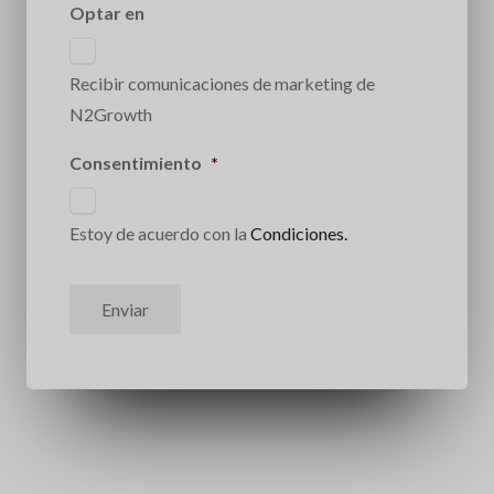
Optar en
Recibir comunicaciones de marketing de
N2Growth
Consentimiento
*
Estoy de acuerdo con la
Condiciones.
Enviar