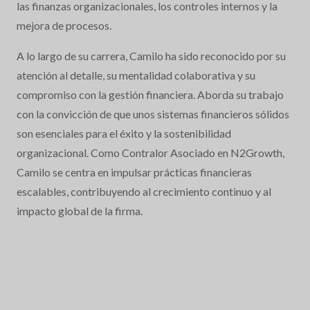
las finanzas organizacionales, los controles internos y la
mejora de procesos.
A lo largo de su carrera, Camilo ha sido reconocido por su
atención al detalle, su mentalidad colaborativa y su
compromiso con la gestión financiera. Aborda su trabajo
con la convicción de que unos sistemas financieros sólidos
son esenciales para el éxito y la sostenibilidad
organizacional. Como Contralor Asociado en N2Growth,
Camilo se centra en impulsar prácticas financieras
escalables, contribuyendo al crecimiento continuo y al
impacto global de la firma.