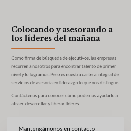
Colocando y asesorando a
los líderes del mañana
Como firma de búsqueda de ejecutivos, las empresas
recurren a nosotros para encontrar talento de primer
nivel y lo logramos. Pero es nuestra cartera integral de
servicios de asesoría en liderazgo lo que nos distingue.
Contáctenos para conocer cómo podemos ayudarlo a
atraer, desarrollar y liberar líderes.
Mantengámonos en contacto