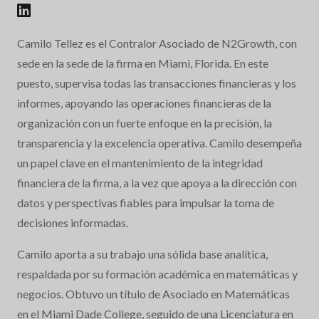
Camilo Tellez es el Contralor Asociado de N2Growth, con
sede en la sede de la firma en Miami, Florida. En este
puesto, supervisa todas las transacciones financieras y los
informes, apoyando las operaciones financieras de la
organización con un fuerte enfoque en la precisión, la
transparencia y la excelencia operativa. Camilo desempeña
un papel clave en el mantenimiento de la integridad
financiera de la firma, a la vez que apoya a la dirección con
datos y perspectivas fiables para impulsar la toma de
decisiones informadas.
Camilo aporta a su trabajo una sólida base analítica,
respaldada por su formación académica en matemáticas y
negocios. Obtuvo un título de Asociado en Matemáticas
en el Miami Dade College, seguido de una Licenciatura en