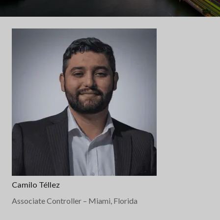
Camilo Téllez
Associate Controller
– Miami, Florida