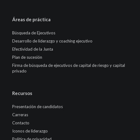
Áreas de práctica
Búsqueda de Ejecutivos
Desarrollo de liderazgo y coaching ejecutivo
Efectividad de la Junta
Plan de sucesión
Firma de búsqueda de ejecutivos de capital de riesgo y capital
privado
Recursos
Presentación de candidatos
Carreras
Contacto
Iconos de liderazgo
Política de privacidad