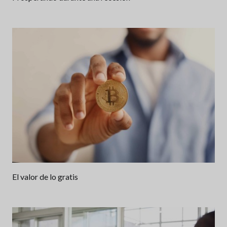
El valor de lo gratis