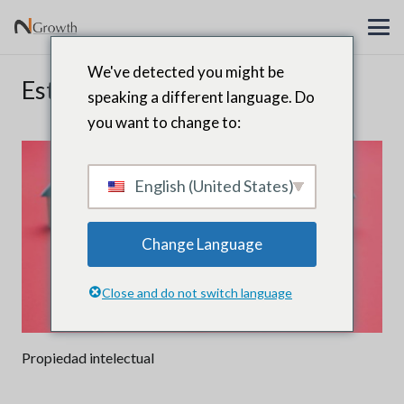
We've detected you might be
Estrategia
speaking a different language. Do
you want to change to:
English (United States)
Change Language
Close and do not switch language
Propiedad intelectual