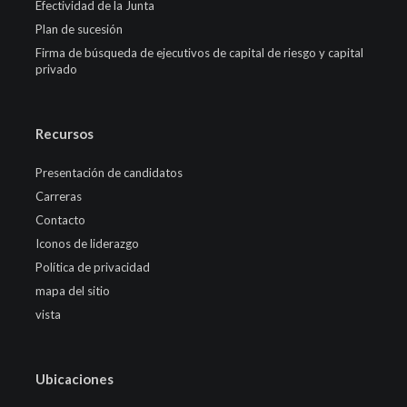
Efectividad de la Junta
Plan de sucesión
Firma de búsqueda de ejecutivos de capital de riesgo y capital
privado
Recursos
Presentación de candidatos
Carreras
Contacto
Iconos de liderazgo
Política de privacidad
mapa del sitio
vista
Ubicaciones