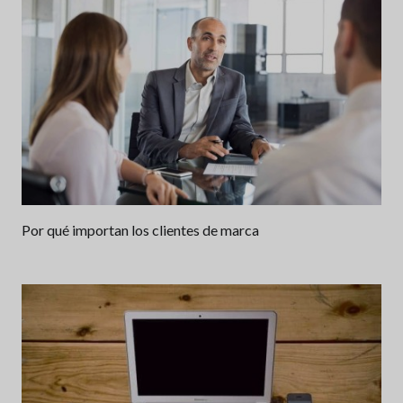
Por qué importan los clientes de marca