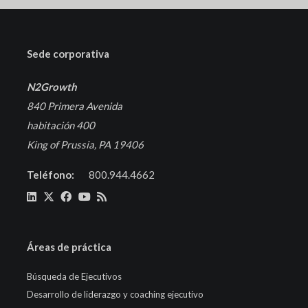
Sede corporativa
N2Growth
840 Primera Avenida
habitación 400
King of Prussia, PA 19406
Teléfono:
800.944.4662
Áreas de práctica
Búsqueda de Ejecutivos
Desarrollo de liderazgo y coaching ejecutivo