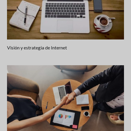
Visión y estrategia de Internet