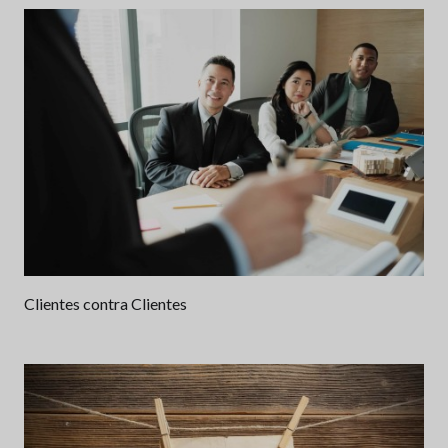
Clientes contra Clientes