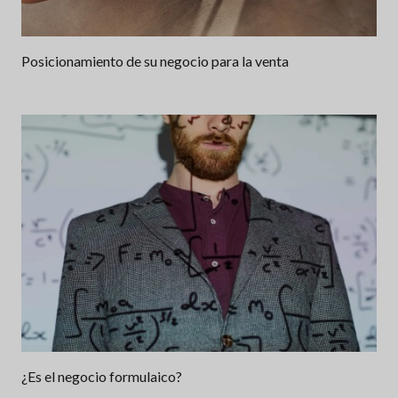
Posicionamiento de su negocio para la venta
¿Es el negocio formulaico?