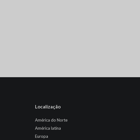
Localização
América do Norte
América latina
Europa