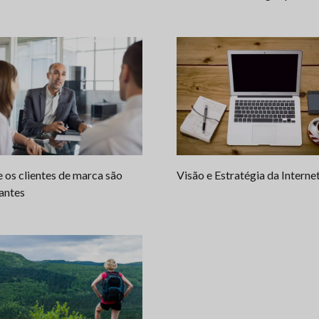
Visão e Estratégia da Interne
 os clientes de marca são
antes