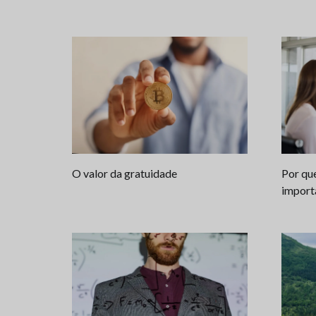
O valor da gratuidade
Por que
import