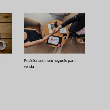
Posicionando seu negócio para
t
venda