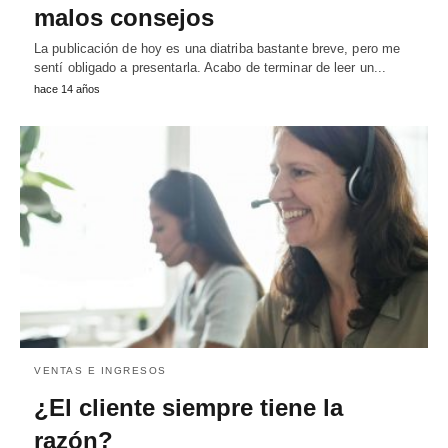
malos consejos
La publicación de hoy es una diatriba bastante breve, pero me
sentí obligado a presentarla. Acabo de terminar de leer un...
hace 14 años
VENTAS E INGRESOS
¿El cliente siempre tiene la
razón?