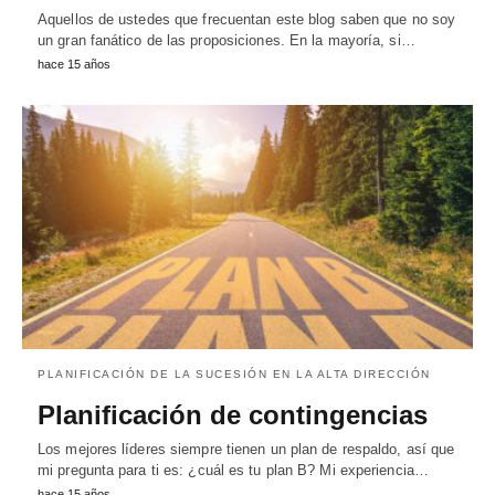
Aquellos de ustedes que frecuentan este blog saben que no soy
un gran fanático de las proposiciones. En la mayoría, si…
hace 15 años
PLANIFICACIÓN DE LA SUCESIÓN EN LA ALTA DIRECCIÓN
Planificación de contingencias
Los mejores líderes siempre tienen un plan de respaldo, así que
mi pregunta para ti es: ¿cuál es tu plan B? Mi experiencia…
hace 15 años