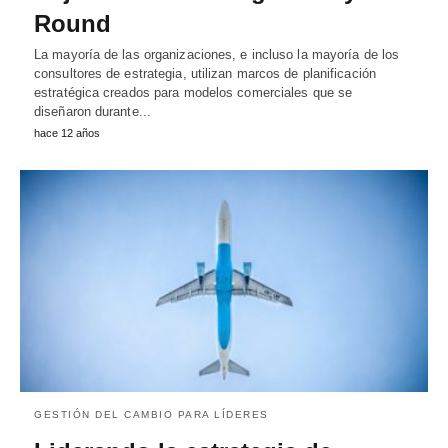
Round
La mayoría de las organizaciones, e incluso la mayoría de los
consultores de estrategia, utilizan marcos de planificación
estratégica creados para modelos comerciales que se
diseñaron durante...
hace 12 años
GESTIÓN DEL CAMBIO PARA LÍDERES