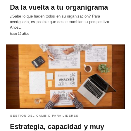
Da la vuelta a tu organigrama
¿Sabe lo que hacen todos en su organización? Para
averiguarlo, es posible que desee cambiar su perspectiva.
Años…
hace 12 años
GESTIÓN DEL CAMBIO PARA LÍDERES
Estrategia, capacidad y muy