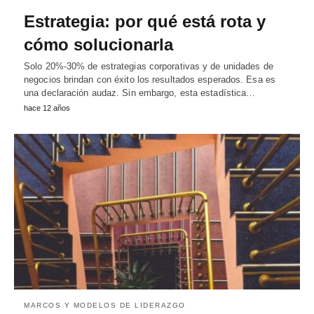
Estrategia: por qué está rota y
cómo solucionarla
Solo 20%-30% de estrategias corporativas y de unidades de
negocios brindan con éxito los resultados esperados. Esa es
una declaración audaz. Sin embargo, esta estadística…
hace 12 años
MARCOS Y MODELOS DE LIDERAZGO