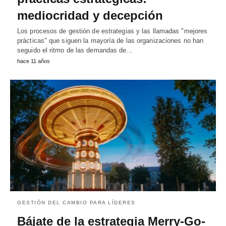
mediocridad y decepción
Los procesos de gestión de estrategias y las llamadas "mejores
prácticas" que siguen la mayoría de las organizaciones no han
seguido el ritmo de las demandas de...
hace 11 años
GESTIÓN DEL CAMBIO PARA LÍDERES
Bájate de la estrategia Merry-Go-