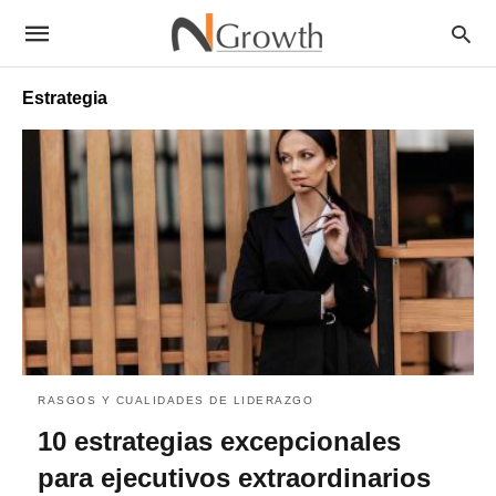
Estrategia
RASGOS Y CUALIDADES DE LIDERAZGO
10 estrategias excepcionales
para ejecutivos extraordinarios