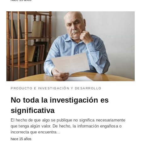
PRODUCTO E INVESTIGACIÓN Y DESARROLLO
No toda la investigación es
significativa
El hecho de que algo se publique no significa necesariamente
que tenga algún valor. De hecho, la información engañosa o
incorrecta que encuentra…
hace 15 años