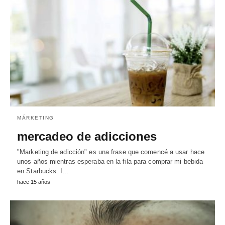
MÁRKETING
mercadeo de adicciones
"Marketing de adicción" es una frase que comencé a usar hace
unos años mientras esperaba en la fila para comprar mi bebida
en Starbucks. I…
hace 15 años