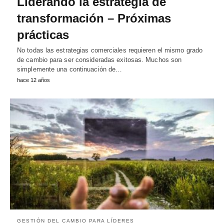
Liderando la estrategia de
transformación – Próximas
prácticas
No todas las estrategias comerciales requieren el mismo grado
de cambio para ser consideradas exitosas. Muchos son
simplemente una continuación de…
hace 12 años
GESTIÓN DEL CAMBIO PARA LÍDERES