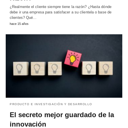
¿Realmente el cliente siempre tiene la razón? ¿Hasta dónde
debe ir una empresa para satisfacer a su clientela o base de
clientes? Qué…
hace 15 años
PRODUCTO E INVESTIGACIÓN Y DESARROLLO
El secreto mejor guardado de la
innovación