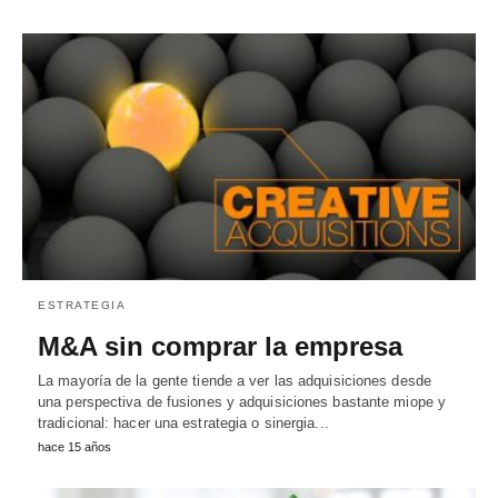
ESTRATEGIA
M&A sin comprar la empresa
La mayoría de la gente tiende a ver las adquisiciones desde
una perspectiva de fusiones y adquisiciones bastante miope y
tradicional: hacer una estrategia o sinergia...
hace 15 años