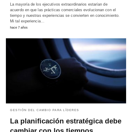
La mayoría de los ejecutivos extraordinarios estarían de
acuerdo en que las prácticas comerciales evolucionan con el
tiempo y nuestras experiencias se convierten en conocimiento.
Mi tal experiencia…
hace 7 años
GESTIÓN DEL CAMBIO PARA LÍDERES
La planificación estratégica debe
cambiar con los tiempos