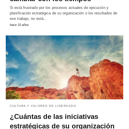
Si está frustrado por los procesos actuales de ejecución y
planificación estratégica de su organización o los resultados de
ese trabajo, no está...
hace 10 años
CULTURA Y VALORES DE LIDERAZGO
¿Cuántas de las iniciativas
estratégicas de su organización