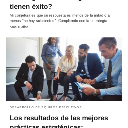
tienen éxito?
Mi conjetura es que su respuesta es menos de la mitad o al
menos "no hay suficientes". Cumpliendo con la estrategia…
hace 11 años
DESARROLLO DE EQUIPOS EJECUTIVOS
Los resultados de las mejores
prácticas estratégicas: