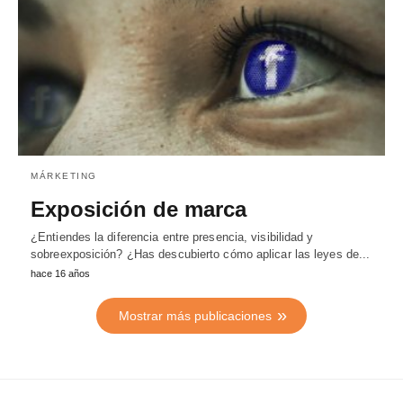
MÁRKETING
Exposición de marca
¿Entiendes la diferencia entre presencia, visibilidad y
sobreexposición? ¿Has descubierto cómo aplicar las leyes de...
hace 16 años
Mostrar más publicaciones