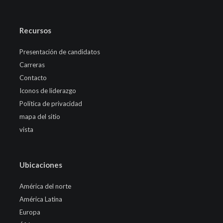
Recursos
Presentación de candidatos
Carreras
Contacto
Iconos de liderazgo
Política de privacidad
mapa del sitio
vista
Ubicaciones
América del norte
América Latina
Europa