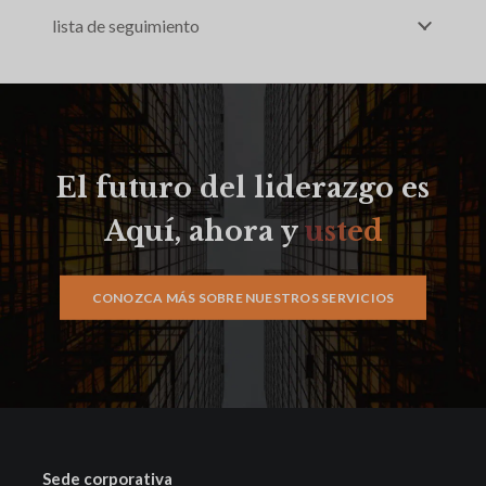
lista de seguimiento
El futuro del liderazgo es
Aquí, ahora y
usted
CONOZCA MÁS SOBRE NUESTROS SERVICIOS
Sede corporativa