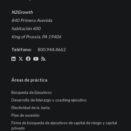
N2Growth
840 Primera Avenida
habitación 400
King of Prussia, PA 19406
Teléfono:
800.944.4662
Áreas de práctica
Búsqueda de Ejecutivos
Desarrollo de liderazgo y coaching ejecutivo
Efectividad de la Junta
Plan de sucesión
Firma de búsqueda de ejecutivos de capital de riesgo y capital
privado