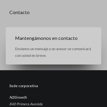
Contacto
Mantengámonos en contacto
Envíenos un mensaje y un asesor se comunicará
con usted en breve.
Sede corporativa
N2Growth
840 Primera Avenida