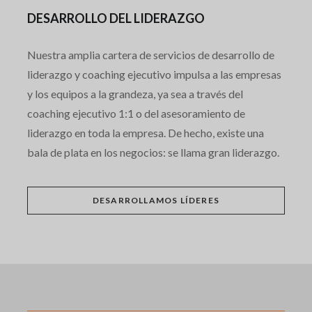
DESARROLLO DEL LIDERAZGO
Nuestra amplia cartera de servicios de desarrollo de
liderazgo y coaching ejecutivo impulsa a las empresas
y los equipos a la grandeza, ya sea a través del
coaching ejecutivo 1:1 o del asesoramiento de
liderazgo en toda la empresa. De hecho, existe una
bala de plata en los negocios: se llama gran liderazgo.
DESARROLLAMOS LÍDERES