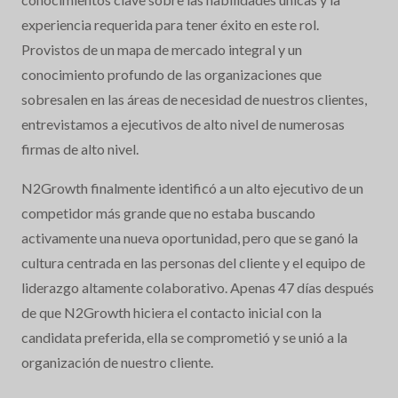
experiencia requerida para tener éxito en este rol.
Provistos de un mapa de mercado integral y un
conocimiento profundo de las organizaciones que
sobresalen en las áreas de necesidad de nuestros clientes,
entrevistamos a ejecutivos de alto nivel de numerosas
firmas de alto nivel.
N2Growth finalmente identificó a un alto ejecutivo de un
competidor más grande que no estaba buscando
activamente una nueva oportunidad, pero que se ganó la
cultura centrada en las personas del cliente y el equipo de
liderazgo altamente colaborativo. Apenas 47 días después
de que N2Growth hiciera el contacto inicial con la
candidata preferida, ella se comprometió y se unió a la
organización de nuestro cliente.