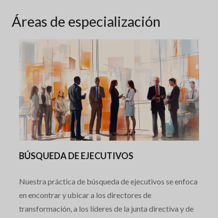
Áreas de especialización
BÚSQUEDA DE EJECUTIVOS
Nuestra práctica de búsqueda de ejecutivos se enfoca
en encontrar y ubicar a los directores de
transformación, a los líderes de la junta directiva y de