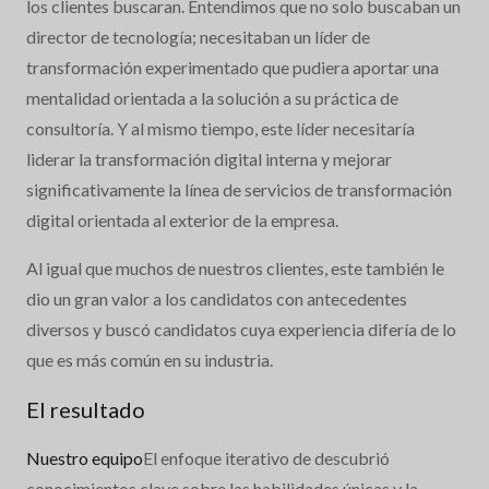
los clientes buscaran. Entendimos que no solo buscaban un
director de tecnología; necesitaban un líder de
transformación experimentado que pudiera aportar una
mentalidad orientada a la solución a su práctica de
consultoría. Y al mismo tiempo, este líder necesitaría
liderar la transformación digital interna y mejorar
significativamente la línea de servicios de transformación
digital orientada al exterior de la empresa.
Al igual que muchos de nuestros clientes, este también le
dio un gran valor a los candidatos con antecedentes
diversos y buscó candidatos cuya experiencia difería de lo
que es más común en su industria.
El resultado
Nuestro equipo
El enfoque iterativo de descubrió
conocimientos clave sobre las habilidades únicas y la