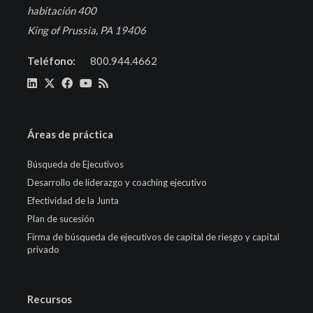
habitación 400
King of Prussia, PA 19406
Teléfono:
800.944.4662
Áreas de práctica
Búsqueda de Ejecutivos
Desarrollo de liderazgo y coaching ejecutivo
Efectividad de la Junta
Plan de sucesión
Firma de búsqueda de ejecutivos de capital de riesgo y capital
privado
Recursos