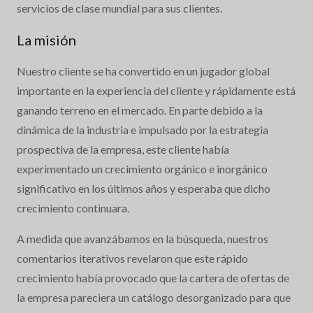
servicios de clase mundial para sus clientes.
La misión
Nuestro cliente se ha convertido en un jugador global
importante en la experiencia del cliente y rápidamente está
ganando terreno en el mercado. En parte debido a la
dinámica de la industria e impulsado por la estrategia
prospectiva de la empresa, este cliente había
experimentado un crecimiento orgánico e inorgánico
significativo en los últimos años y esperaba que dicho
crecimiento continuara.
A medida que avanzábamos en la búsqueda, nuestros
comentarios iterativos revelaron que este rápido
crecimiento había provocado que la cartera de ofertas de
la empresa pareciera un catálogo desorganizado para que