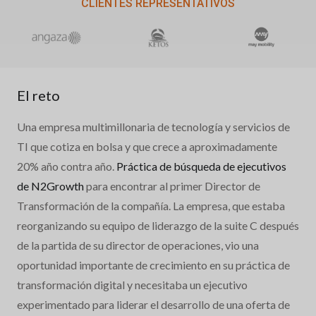
CLIENTES REPRESENTATIVOS
El reto
Una empresa multimillonaria de tecnología y servicios de
TI que cotiza en bolsa y que crece a aproximadamente
20% año contra año.
Práctica de búsqueda de ejecutivos
de N2Growth
para encontrar al primer Director de
Transformación de la compañía. La empresa, que estaba
reorganizando su equipo de liderazgo de la suite C después
de la partida de su director de operaciones, vio una
oportunidad importante de crecimiento en su práctica de
transformación digital y necesitaba un ejecutivo
experimentado para liderar el desarrollo de una oferta de