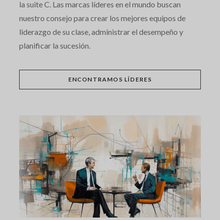
la suite C. Las marcas líderes en el mundo buscan
nuestro consejo para crear los mejores equipos de
liderazgo de su clase, administrar el desempeño y
planificar la sucesión.
ENCONTRAMOS LÍDERES