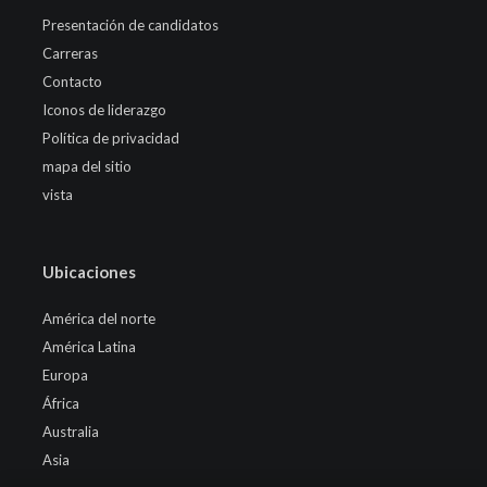
Presentación de candidatos
Carreras
Contacto
Iconos de liderazgo
Política de privacidad
mapa del sitio
vista
Ubicaciones
América del norte
América Latina
Europa
África
Australia
Asia