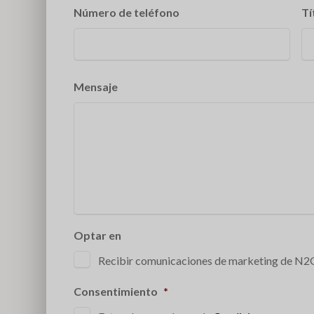
Número de teléfono
Tí
Mensaje
Optar en
Recibir comunicaciones de marketing de N
Consentimiento
*