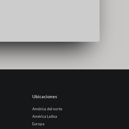
Ubicaciones
América del norte
América Latina
Europa