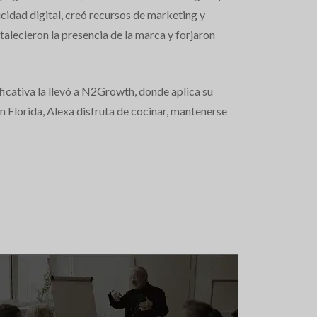
cidad digital, creó recursos de marketing y
talecieron la presencia de la marca y forjaron
ficativa la llevó a N2Growth, donde aplica su
n Florida, Alexa disfruta de cocinar, mantenerse