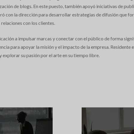
ación de blogs. En este puesto, también apoyó iniciativas de publi
ó con la dirección para desarrollar estrategias de difusión que for
 relaciones con los clientes.
icación a impulsar marcas y conectar con el público de forma signi
ncia para apoyar la misión y el impacto de la empresa. Residente e
y explorar su pasión por el arte en su tiempo libre.