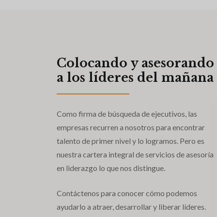
Colocando y asesorando
a los líderes del mañana
Como firma de búsqueda de ejecutivos, las
empresas recurren a nosotros para encontrar
talento de primer nivel y lo logramos. Pero es
nuestra cartera integral de servicios de asesoría
en liderazgo lo que nos distingue.
Contáctenos para conocer cómo podemos
ayudarlo a atraer, desarrollar y liberar líderes.