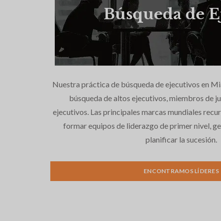
Búsqueda de E
Nuestra práctica de búsqueda de ejecutivos en Miam
búsqueda de altos ejecutivos, miembros de jun
ejecutivos. Las principales marcas mundiales recur
formar equipos de liderazgo de primer nivel, ge
planificar la sucesión.
ENCONTRAMOS LÍDERES