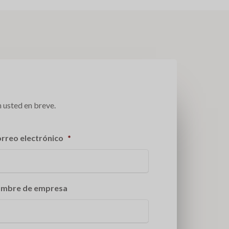
 usted en breve.
rreo electrónico
*
mbre de empresa