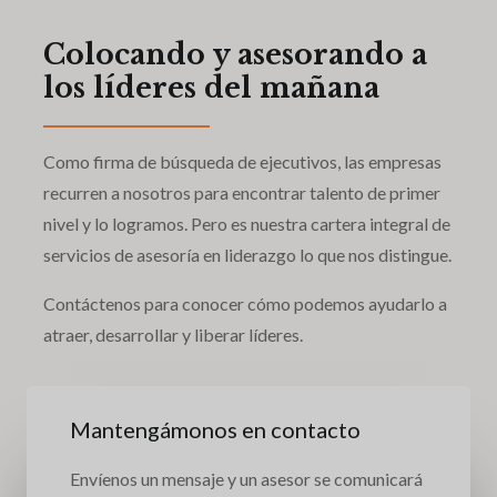
Colocando y asesorando a
los líderes del mañana
Como firma de búsqueda de ejecutivos, las empresas
recurren a nosotros para encontrar talento de primer
nivel y lo logramos. Pero es nuestra cartera integral de
servicios de asesoría en liderazgo lo que nos distingue.
Contáctenos para conocer cómo podemos ayudarlo a
atraer, desarrollar y liberar líderes.
Mantengámonos en contacto
Envíenos un mensaje y un asesor se comunicará