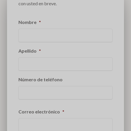
con usted en breve.
Nombre
*
Apellido
*
Número de teléfono
Correo electrónico
*