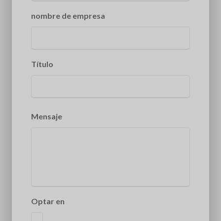
nombre de empresa
Título
Mensaje
Optar en