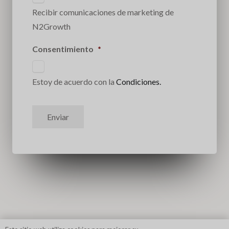
Recibir comunicaciones de marketing de
N2Growth
Consentimiento
*
Estoy de acuerdo con la
Condiciones.
Enviar