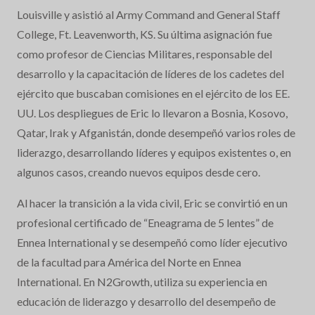
Louisville y asistió al Army Command and General Staff
College, Ft. Leavenworth, KS. Su última asignación fue
como profesor de Ciencias Militares, responsable del
desarrollo y la capacitación de líderes de los cadetes del
ejército que buscaban comisiones en el ejército de los EE.
UU. Los despliegues de Eric lo llevaron a Bosnia, Kosovo,
Qatar, Irak y Afganistán, donde desempeñó varios roles de
liderazgo, desarrollando líderes y equipos existentes o, en
algunos casos, creando nuevos equipos desde cero.
Al hacer la transición a la vida civil, Eric se convirtió en un
profesional certificado de “Eneagrama de 5 lentes” de
Ennea International y se desempeñó como líder ejecutivo
de la facultad para América del Norte en Ennea
International. En N2Growth, utiliza su experiencia en
educación de liderazgo y desarrollo del desempeño de