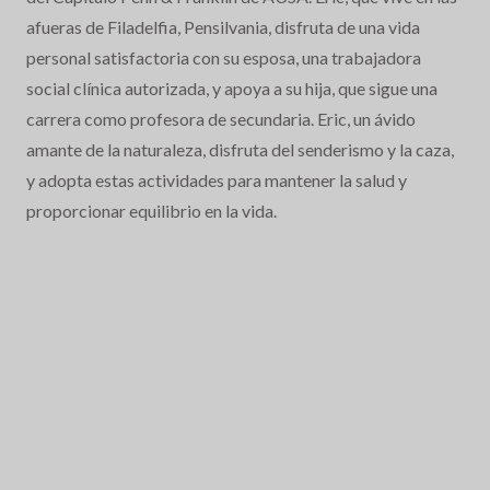
afueras de Filadelfia, Pensilvania, disfruta de una vida
personal satisfactoria con su esposa, una trabajadora
social clínica autorizada, y apoya a su hija, que sigue una
carrera como profesora de secundaria. Eric, un ávido
amante de la naturaleza, disfruta del senderismo y la caza,
y adopta estas actividades para mantener la salud y
proporcionar equilibrio en la vida.