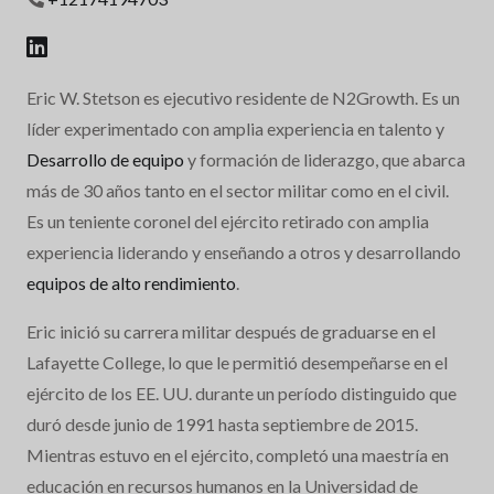
Eric W. Stetson es ejecutivo residente de N2Growth. Es un
líder experimentado con amplia experiencia en talento y
Desarrollo de equipo
y formación de liderazgo, que abarca
más de 30 años tanto en el sector militar como en el civil.
Es un teniente coronel del ejército retirado con amplia
experiencia liderando y enseñando a otros y desarrollando
equipos de alto rendimiento
.
Eric inició su carrera militar después de graduarse en el
Lafayette College, lo que le permitió desempeñarse en el
ejército de los EE. UU. durante un período distinguido que
duró desde junio de 1991 hasta septiembre de 2015.
Mientras estuvo en el ejército, completó una maestría en
educación en recursos humanos en la Universidad de