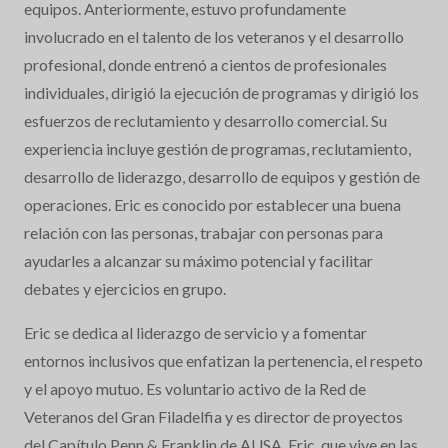
equipos. Anteriormente, estuvo profundamente
involucrado en el talento de los veteranos y el desarrollo
profesional, donde entrenó a cientos de profesionales
individuales, dirigió la ejecución de programas y dirigió los
esfuerzos de reclutamiento y desarrollo comercial. Su
experiencia incluye gestión de programas, reclutamiento,
desarrollo de liderazgo, desarrollo de equipos y gestión de
operaciones. Eric es conocido por establecer una buena
relación con las personas, trabajar con personas para
ayudarles a alcanzar su máximo potencial y facilitar
debates y ejercicios en grupo.
Eric se dedica al liderazgo de servicio y a fomentar
entornos inclusivos que enfatizan la pertenencia, el respeto
y el apoyo mutuo. Es voluntario activo de la Red de
Veteranos del Gran Filadelfia y es director de proyectos
del Capítulo Penn & Franklin de AUSA. Eric, que vive en las