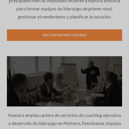
principales marcas mundiales recurren a nuestra asesoría
para formar equipos de liderazgo de primer nivel,
gestionar el rendimiento y planificar la sucesión.
Búsqueda de Ejecutivos
ENCONTRAMOS LÍDERES
Nuestra amplia cartera de servicios de coaching ejecutivo
y desarrollo de liderazgo en Malvern, Pensilvania, impulsa