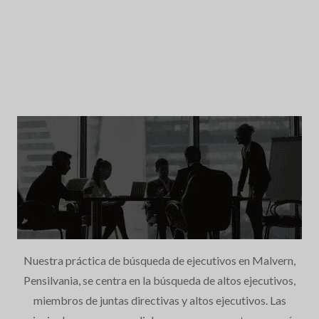
Nuestra práctica de búsqueda de ejecutivos en Malvern,
Pensilvania, se centra en la búsqueda de altos ejecutivos,
miembros de juntas directivas y altos ejecutivos. Las