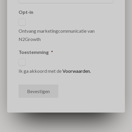
Opt-in
Ontvang marketingcommunicatie van
N2Growth
Toestemming
*
Ik ga akkoord met de
Voorwaarden.
Bevestigen