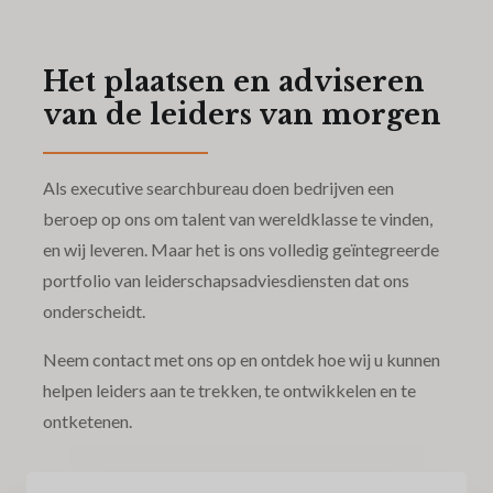
Het plaatsen en adviseren
van de leiders van morgen
Als executive searchbureau doen bedrijven een
beroep op ons om talent van wereldklasse te vinden,
en wij leveren. Maar het is ons volledig geïntegreerde
portfolio van leiderschapsadviesdiensten dat ons
onderscheidt.
Neem contact met ons op en ontdek hoe wij u kunnen
helpen leiders aan te trekken, te ontwikkelen en te
ontketenen.