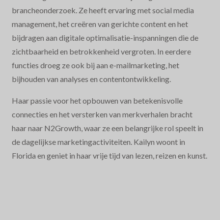
brancheonderzoek. Ze heeft ervaring met social media
management, het creëren van gerichte content en het
bijdragen aan digitale optimalisatie-inspanningen die de
zichtbaarheid en betrokkenheid vergroten. In eerdere
functies droeg ze ook bij aan e-mailmarketing, het
bijhouden van analyses en contentontwikkeling.
Haar passie voor het opbouwen van betekenisvolle
connecties en het versterken van merkverhalen bracht
haar naar N2Growth, waar ze een belangrijke rol speelt in
de dagelijkse marketingactiviteiten. Kailyn woont in
Florida en geniet in haar vrije tijd van lezen, reizen en kunst.