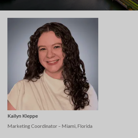
Kailyn Kleppe
Marketing Coordinator
– Miami, Florida