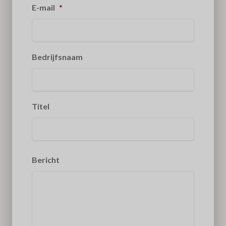
E-mail
*
Bedrijfsnaam
Titel
Bericht