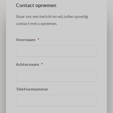
Contact opnemen
Stuur ons een bericht en wij zullen spoedig
contact met u opnemen.
Voornaam
*
Achternaam
*
Telefoonnummer