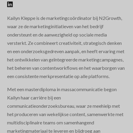
Kailyn Kleppe is de marketingcoördinator bij N2Growth,
waar ze de marketinginitiatieven van het bedrijf
ondersteunt en de aanwezigheid op sociale media
versterkt. Ze combineert creativiteit, strategisch denken
en een onderzoeksgedreven aanpak, en heeft ervaring met
het ontwikkelen van geïntegreerde marketingcampagnes,
het beheren van contentworkflows en het waarborgen van
een consistente merkpresentatie op alle platforms.
Met een masterdiploma in massacommunicatie begon
Kailyn haar carrière bij een
communicatieonderzoeksbureau, waar ze meehielp met
het produceren van wekelijkse content, samenwerkte met
multidisciplinaire teams om samenhangend
marketingmateriaal te leveren en bijdroeg aan