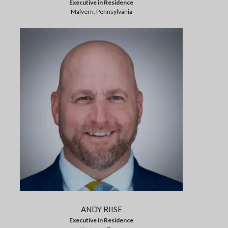
Executive in Residence
Malvern, Pennsylvania
ANDY RIISE
Executive in Residence