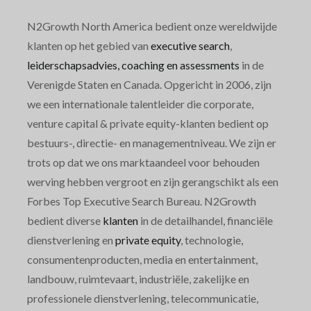
N2Growth North America bedient onze wereldwijde
klanten op het gebied van
executive search
,
leiderschapsadvies, coaching en assessments
in de
Verenigde Staten en Canada. Opgericht in 2006, zijn
we een internationale talentleider die corporate,
venture capital & private equity-klanten bedient op
bestuurs-, directie- en managementniveau. We zijn er
trots op dat we ons marktaandeel voor behouden
werving hebben vergroot en zijn gerangschikt als een
Forbes Top Executive Search Bureau. N2Growth
bedient diverse
klanten
in de detailhandel, financiële
dienstverlening en
private equity
, technologie,
consumentenproducten, media en entertainment,
landbouw, ruimtevaart, industriële, zakelijke en
professionele dienstverlening, telecommunicatie,