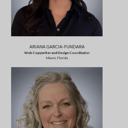
ARIANA GARCIA-FUNDARA
Web Copywriter and Design Coordinator
Miami, Florida