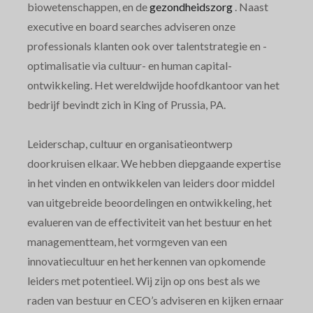
biowetenschappen, en de
gezondheidszorg
. Naast
executive en board searches adviseren onze
professionals klanten ook over talentstrategie en -
optimalisatie via cultuur- en human capital-
ontwikkeling. Het wereldwijde hoofdkantoor van het
bedrijf bevindt zich in King of Prussia, PA.
Leiderschap, cultuur en organisatieontwerp
doorkruisen elkaar. We hebben diepgaande expertise
in het vinden en ontwikkelen van leiders door middel
van uitgebreide beoordelingen en ontwikkeling, het
evalueren van de effectiviteit van het bestuur en het
managementteam, het vormgeven van een
innovatiecultuur en het herkennen van opkomende
leiders met potentieel. Wij zijn op ons best als we
raden van bestuur en CEO’s adviseren en kijken ernaar