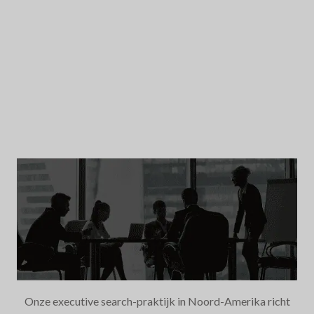
Onze executive search-praktijk in Noord-Amerika richt