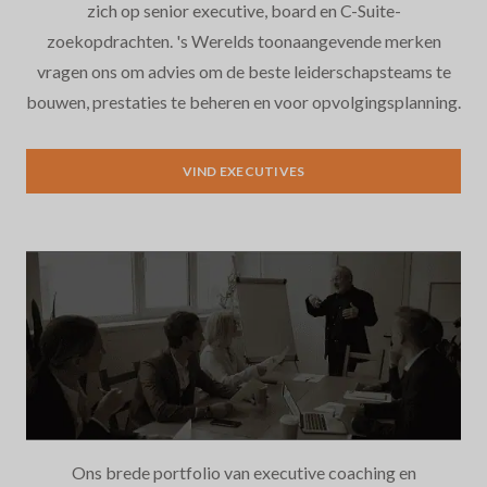
zich op senior executive, board en C-Suite-
zoekopdrachten. 's Werelds toonaangevende merken
vragen ons om advies om de beste leiderschapsteams te
bouwen, prestaties te beheren en voor opvolgingsplanning.
VIND EXECUTIVES
Ons brede portfolio van executive coaching en