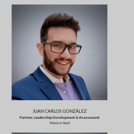
JUAN CARLOS GONZÁLEZ
Partner, Leadership Development & Assessment
Mexico-Stad