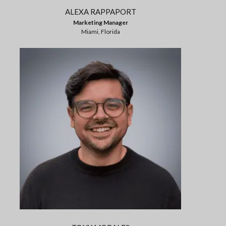
ALEXA RAPPAPORT
Marketing Manager
Miami, Florida