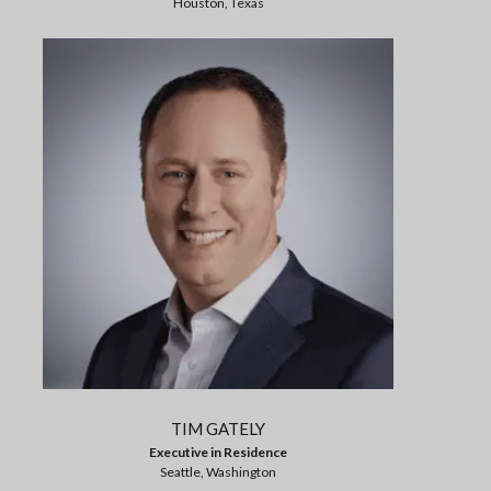
Houston, Texas
TIM GATELY
Executive in Residence
Seattle, Washington