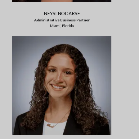
NEYSI NODARSE
Administrative Business Partner
Miami, Florida