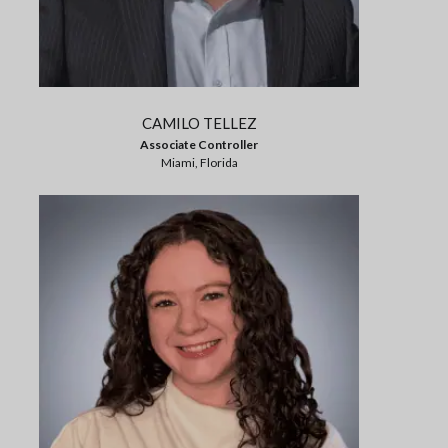
CAMILO TELLEZ
Associate Controller
Miami, Florida