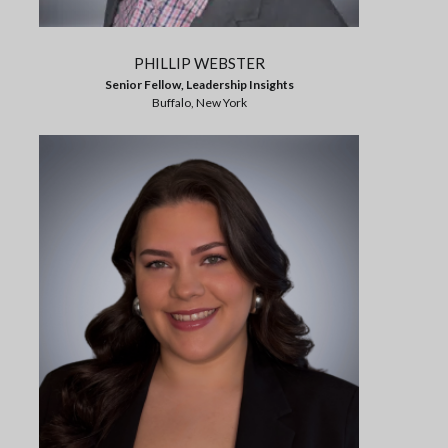
PHILLIP WEBSTER
Senior Fellow, Leadership Insights
Buffalo, New York