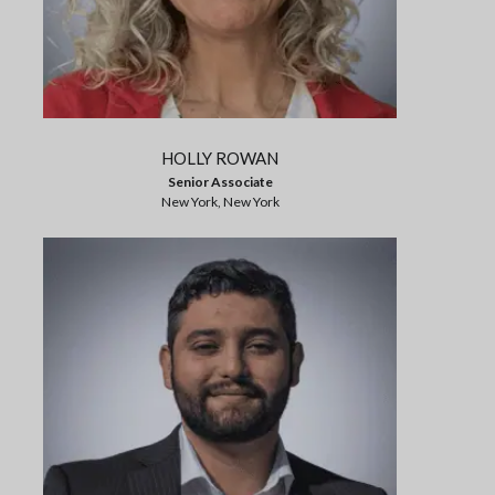
HOLLY ROWAN
Senior Associate
New York, New York