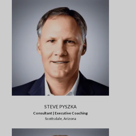
STEVE PYSZKA
Consultant | Executive Coaching
Scottsdale, Arizona