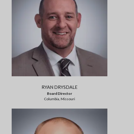
RYAN DRYSDALE
Board Director
Columbia, Missouri