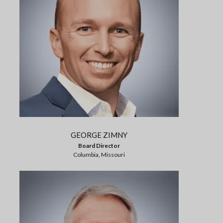
GEORGE ZIMNY
Board Director
Columbia, Missouri