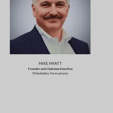
MIKE MYATT
Founder and Chairman Emeritus
Philadelphia, Pennsylvania