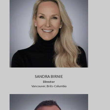
SANDRA BIRNIE
Director
Vancouver, Brits-Columbia