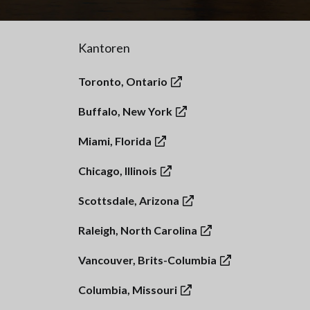
Kantoren
Toronto, Ontario
Buffalo, New York
Miami, Florida
Chicago, Illinois
Scottsdale, Arizona
Raleigh, North Carolina
Vancouver, Brits-Columbia
Columbia, Missouri