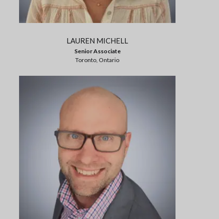
LAUREN MICHELL
Senior Associate
Toronto, Ontario