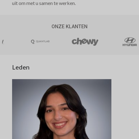
uit om met u samen te werken.
ONZE KLANTEN
Leden