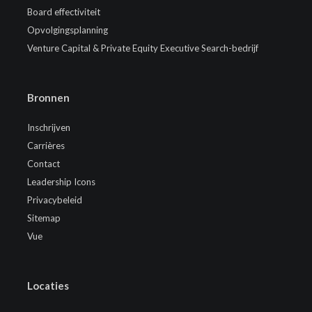
Board effectiviteit
Opvolgingsplanning
Venture Capital & Private Equity Executive Search-bedrijf
Bronnen
Inschrijven
Carrières
Contact
Leadership Icons
Privacybeleid
Sitemap
Vue
Locaties