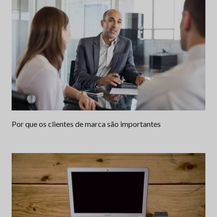
Por que os clientes de marca são importantes