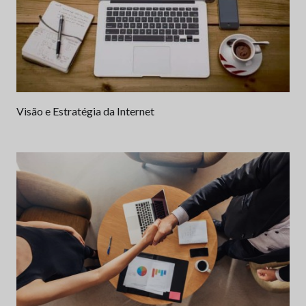
Visão e Estratégia da Internet