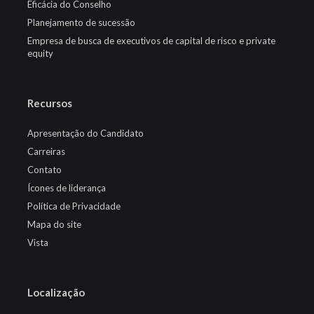
Eficácia do Conselho
Planejamento de sucessão
Empresa de busca de executivos de capital de risco e private
equity
Recursos
Apresentação do Candidato
Carreiras
Contato
Ícones de liderança
Política de Privacidade
Mapa do site
Vista
Localização