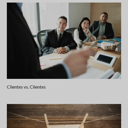
Clientes vs. Clientes