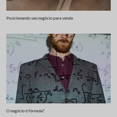
Posicionando seu negócio para venda
O negócio é fórmula?