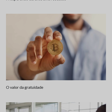
O valor da gratuidade