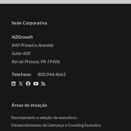
Sede Corporativa
N2Growth
840 Primeira Avenida
Suíte 400
Rei da Prússia, PA 19406
Telefone:
800.944.4662
Áreas de atuação
Recrutamento e seleção de executivos
Desenvolvimento de Liderança e Coaching Executivo