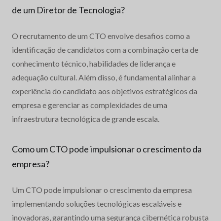
de um Diretor de Tecnologia?
O recrutamento de um CTO envolve desafios como a
identificação de candidatos com a combinação certa de
conhecimento técnico, habilidades de liderança e
adequação cultural. Além disso, é fundamental alinhar a
experiência do candidato aos objetivos estratégicos da
empresa e gerenciar as complexidades de uma
infraestrutura tecnológica de grande escala.
Como um CTO pode impulsionar o crescimento da
empresa?
Um CTO pode impulsionar o crescimento da empresa
implementando soluções tecnológicas escaláveis e
inovadoras, garantindo uma segurança cibernética robusta