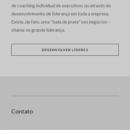
de coaching individual de executivos ou através do
desenvolvimento de liderança em toda a empresa.
Existe, de fato, uma "bala de prata" nos negócios –
chama-se grande liderança.
DESENVOLVER LÍDERES
Contato