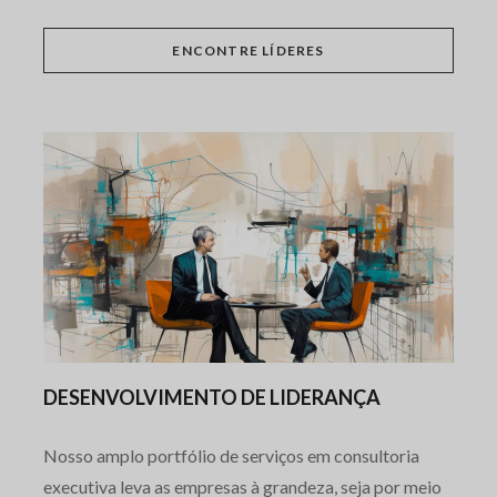
ENCONTRE LÍDERES
DESENVOLVIMENTO DE LIDERANÇA
Nosso amplo portfólio de serviços em consultoria
executiva leva as empresas à grandeza, seja por meio