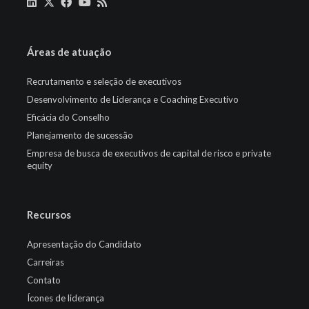
Áreas de atuação
Recrutamento e seleção de executivos
Desenvolvimento de Liderança e Coaching Executivo
Eficácia do Conselho
Planejamento de sucessão
Empresa de busca de executivos de capital de risco e private
equity
Recursos
Apresentação do Candidato
Carreiras
Contato
Ícones de liderança