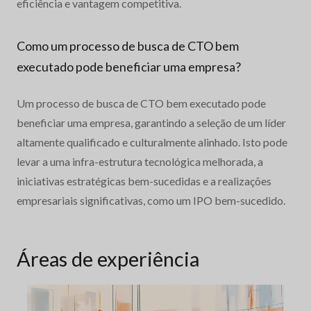
eficiência e vantagem competitiva.
Como um processo de busca de CTO bem
executado pode beneficiar uma empresa?
Um processo de busca de CTO bem executado pode
beneficiar uma empresa, garantindo a seleção de um líder
altamente qualificado e culturalmente alinhado. Isto pode
levar a uma infra-estrutura tecnológica melhorada, a
iniciativas estratégicas bem-sucedidas e a realizações
empresariais significativas, como um IPO bem-sucedido.
Áreas de experiência