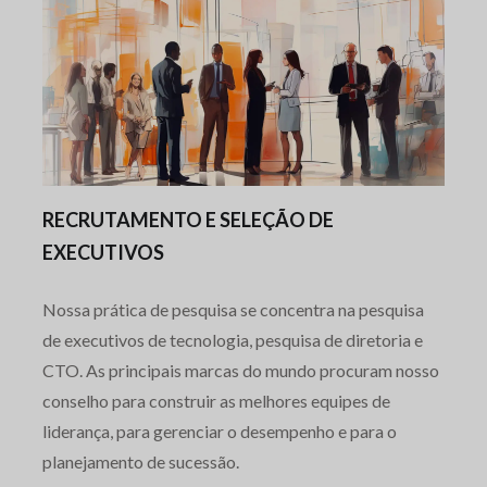
RECRUTAMENTO E SELEÇÃO DE
EXECUTIVOS
Nossa prática de pesquisa se concentra na pesquisa
de executivos de tecnologia, pesquisa de diretoria e
CTO. As principais marcas do mundo procuram nosso
conselho para construir as melhores equipes de
liderança, para gerenciar o desempenho e para o
planejamento de sucessão.