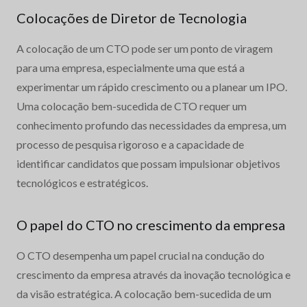
Colocações de Diretor de Tecnologia
A colocação de um CTO pode ser um ponto de viragem
para uma empresa, especialmente uma que está a
experimentar um rápido crescimento ou a planear um IPO.
Uma colocação bem-sucedida de CTO requer um
conhecimento profundo das necessidades da empresa, um
processo de pesquisa rigoroso e a capacidade de
identificar candidatos que possam impulsionar objetivos
tecnológicos e estratégicos.
O papel do CTO no crescimento da empresa
O CTO desempenha um papel crucial na condução do
crescimento da empresa através da inovação tecnológica e
da visão estratégica. A colocação bem-sucedida de um