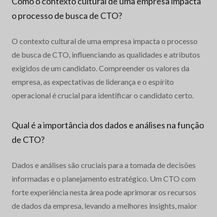
Como o contexto cultural de uma empresa impacta
o processo de busca de CTO?
O contexto cultural de uma empresa impacta o processo
de busca de CTO, influenciando as qualidades e atributos
exigidos de um candidato. Compreender os valores da
empresa, as expectativas de liderança e o espírito
operacional é crucial para identificar o candidato certo.
Qual é a importância dos dados e análises na função
de CTO?
Dados e análises são cruciais para a tomada de decisões
informadas e o planejamento estratégico. Um CTO com
forte experiência nesta área pode aprimorar os recursos
de dados da empresa, levando a melhores insights, maior