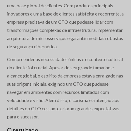
uma base global de clientes. Com produtos principais
inovadores e uma base de clientes satisfeita e recorrente, a
empresa precisava de um CTO que pudesse lidar com
transformações complexas de infraestrutura, implementar
arquitetura de microsserviços e garantir medidas robustas
de segurança cibernética.
Compreender as necessidades únicas e o contexto cultural
do cliente foi crucial. Apesar do seu grande tamanho e
alcance global, o espírito da empresa estava enraizado nas
suas origens iniciais, exigindo um CTO que pudesse
navegar em ambientes com recursos limitados com
velocidade e visão. Além disso, o carisma e a atenção aos
detalhes do CTO cessante criaram grandes expectativas
para o sucessor.
O resultado