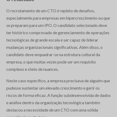
O recrutamento de um CTO é repleto de desafios,
especialmente para empresas em hipercrescimento ou que
se preparam para um IPO. O candidato selecionado deve
ter histórico comprovado de gerenciamento de operações
tecnológicas de grande escala e ser capaz de liderar
mudanças organizacionais significativas. Além disso, o
candidato deve enquadrar-se na estrutura cultural da
empresa, o que muitas vezes pode ser um requisito
complexo e cheio de nuances.
Neste caso específico, a empresa precisava de alguém que
pudesse sustentar um elevado crescimento e gerir os
riscos de forma eficaz. A função subdesenvolvida de dados
e análise dentro da organização tecnológica também
destacou a necessidade de um CTO com uma sólida