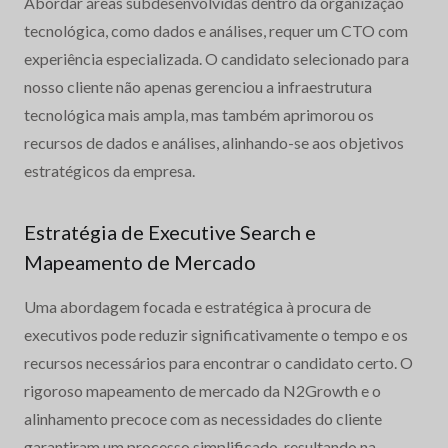
Abordar áreas subdesenvolvidas dentro da organização
tecnológica, como dados e análises, requer um CTO com
experiência especializada. O candidato selecionado para
nosso cliente não apenas gerenciou a infraestrutura
tecnológica mais ampla, mas também aprimorou os
recursos de dados e análises, alinhando-se aos objetivos
estratégicos da empresa.
Estratégia de Executive Search e
Mapeamento de Mercado
Uma abordagem focada e estratégica à procura de
executivos pode reduzir significativamente o tempo e os
recursos necessários para encontrar o candidato certo. O
rigoroso mapeamento de mercado da N2Growth e o
alinhamento precoce com as necessidades do cliente
garantiram um processo simplificado, resultando na