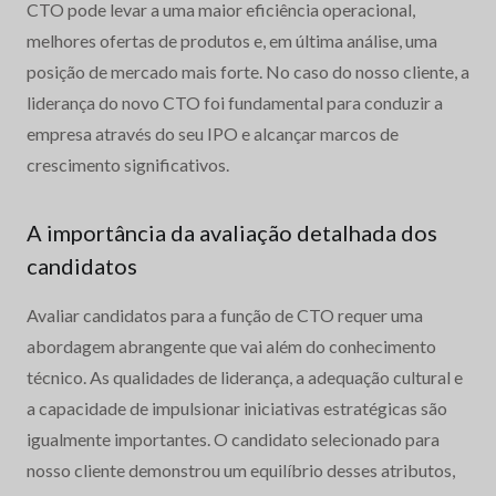
CTO pode levar a uma maior eficiência operacional,
melhores ofertas de produtos e, em última análise, uma
posição de mercado mais forte. No caso do nosso cliente, a
liderança do novo CTO foi fundamental para conduzir a
empresa através do seu IPO e alcançar marcos de
crescimento significativos.
A importância da avaliação detalhada dos
candidatos
Avaliar candidatos para a função de CTO requer uma
abordagem abrangente que vai além do conhecimento
técnico. As qualidades de liderança, a adequação cultural e
a capacidade de impulsionar iniciativas estratégicas são
igualmente importantes. O candidato selecionado para
nosso cliente demonstrou um equilíbrio desses atributos,