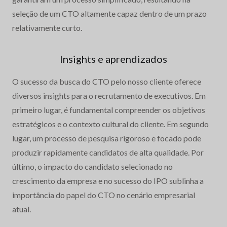
seleção de um CTO altamente capaz dentro de um prazo
relativamente curto.
Insights e aprendizados
O sucesso da busca do CTO pelo nosso cliente oferece
diversos insights para o recrutamento de executivos. Em
primeiro lugar, é fundamental compreender os objetivos
estratégicos e o contexto cultural do cliente. Em segundo
lugar, um processo de pesquisa rigoroso e focado pode
produzir rapidamente candidatos de alta qualidade. Por
último, o impacto do candidato selecionado no
crescimento da empresa e no sucesso do IPO sublinha a
importância do papel do CTO no cenário empresarial
atual.