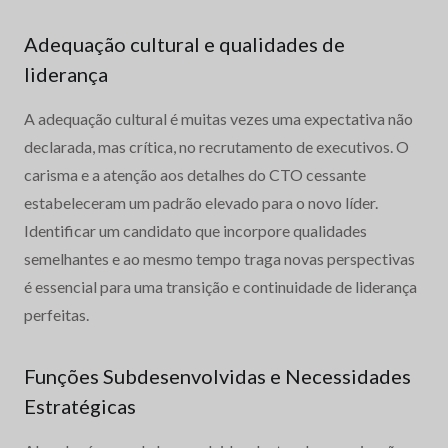
Adequação cultural e qualidades de
liderança
A adequação cultural é muitas vezes uma expectativa não
declarada, mas crítica, no recrutamento de executivos. O
carisma e a atenção aos detalhes do CTO cessante
estabeleceram um padrão elevado para o novo líder.
Identificar um candidato que incorpore qualidades
semelhantes e ao mesmo tempo traga novas perspectivas
é essencial para uma transição e continuidade de liderança
perfeitas.
Funções Subdesenvolvidas e Necessidades
Estratégicas