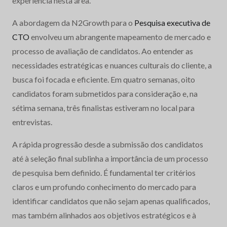
experiência nesta área.
A abordagem da N2Growth para o
Pesquisa executiva de
CTO
envolveu um abrangente mapeamento de mercado e
processo de avaliação de candidatos. Ao entender as
necessidades estratégicas e nuances culturais do cliente, a
busca foi focada e eficiente. Em quatro semanas, oito
candidatos foram submetidos para consideração e, na
sétima semana, três finalistas estiveram no local para
entrevistas.
A rápida progressão desde a submissão dos candidatos
até à seleção final sublinha a importância de um processo
de pesquisa bem definido. É fundamental ter critérios
claros e um profundo conhecimento do mercado para
identificar candidatos que não sejam apenas qualificados,
mas também alinhados aos objetivos estratégicos e à