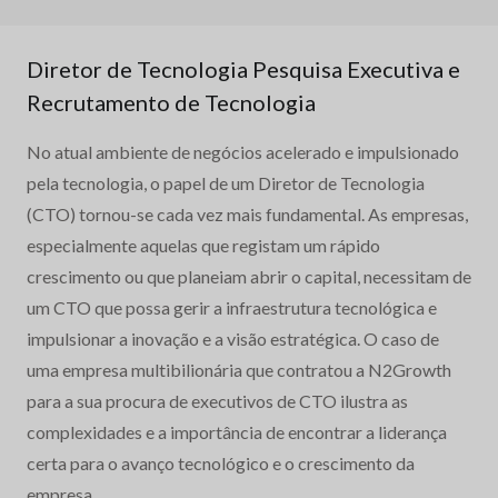
Diretor de Tecnologia Pesquisa Executiva e
Recrutamento de Tecnologia
No atual ambiente de negócios acelerado e impulsionado
pela tecnologia, o papel de um Diretor de Tecnologia
(CTO) tornou-se cada vez mais fundamental. As empresas,
especialmente aquelas que registam um rápido
crescimento ou que planeiam abrir o capital, necessitam de
um CTO que possa gerir a infraestrutura tecnológica e
impulsionar a inovação e a visão estratégica. O caso de
uma empresa multibilionária que contratou a N2Growth
para a sua procura de executivos de CTO ilustra as
complexidades e a importância de encontrar a liderança
certa para o avanço tecnológico e o crescimento da
empresa.