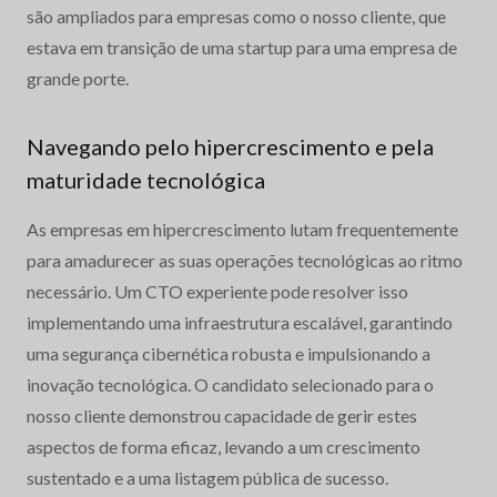
são ampliados para empresas como o nosso cliente, que
estava em transição de uma startup para uma empresa de
grande porte.
Navegando pelo hipercrescimento e pela
maturidade tecnológica
As empresas em hipercrescimento lutam frequentemente
para amadurecer as suas operações tecnológicas ao ritmo
necessário. Um CTO experiente pode resolver isso
implementando uma infraestrutura escalável, garantindo
uma segurança cibernética robusta e impulsionando a
inovação tecnológica. O candidato selecionado para o
nosso cliente demonstrou capacidade de gerir estes
aspectos de forma eficaz, levando a um crescimento
sustentado e a uma listagem pública de sucesso.