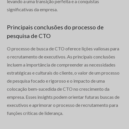
levando a uma transição perfeita e a conquistas
significativas da empresa.
Principais conclusões do processo de
pesquisa de CTO
O processo de busca de CTO oferece lições valiosas para
o recrutamento de executivos. As principais conclusões
incluem a importância de compreender as necessidades
estratégicas e culturais do cliente, o valor de um processo
de pesquisa focado e rigoroso e o impacto de uma
colocação bem-sucedida de CTO no crescimento da
empresa. Esses insights podem orientar futuras buscas de
executivos e aprimorar o processo de recrutamento para
funções críticas de liderança.