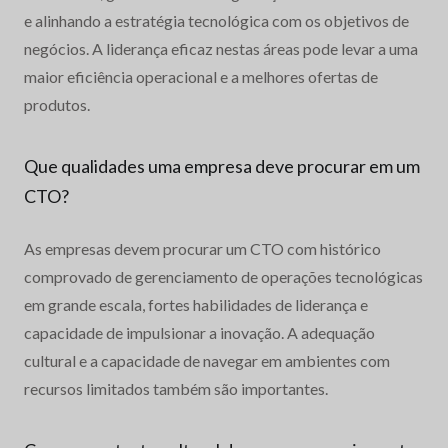
e alinhando a estratégia tecnológica com os objetivos de
negócios. A liderança eficaz nestas áreas pode levar a uma
maior eficiência operacional e a melhores ofertas de
produtos.
Que qualidades uma empresa deve procurar em um
CTO?
As empresas devem procurar um CTO com histórico
comprovado de gerenciamento de operações tecnológicas
em grande escala, fortes habilidades de liderança e
capacidade de impulsionar a inovação. A adequação
cultural e a capacidade de navegar em ambientes com
recursos limitados também são importantes.