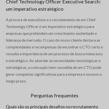
Chief Technology Officer Executive Search:
um imperativo estratégico
A procura de executivos e o recrutamento de um Chief
Technology Officer é um imperativo estratégico para
empresas que pretendem um crescimento sustentado e
liderança de mercado. O caso do nosso cliente destaca as
complexidades e recompensas de encontrar o CTO certo e
ressalta a importância de um processo de busca minucioso
e estratégico. Ao abordar as necessidades tecnológicas e
estratégicas, a colocação bem-sucedida de um CTO pode
gerar conquistas significativas para a empresa e sucesso a
longo prazo.
Perguntas frequentes
Quais são os principais desafios no recrutamento