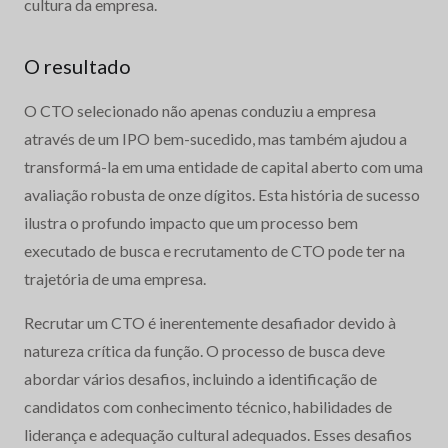
cultura da empresa.
O resultado
O CTO selecionado não apenas conduziu a empresa
através de um IPO bem-sucedido, mas também ajudou a
transformá-la em uma entidade de capital aberto com uma
avaliação robusta de onze dígitos. Esta história de sucesso
ilustra o profundo impacto que um processo bem
executado de busca e recrutamento de CTO pode ter na
trajetória de uma empresa.
Recrutar um CTO é inerentemente desafiador devido à
natureza crítica da função. O processo de busca deve
abordar vários desafios, incluindo a identificação de
candidatos com conhecimento técnico, habilidades de
liderança e adequação cultural adequados. Esses desafios