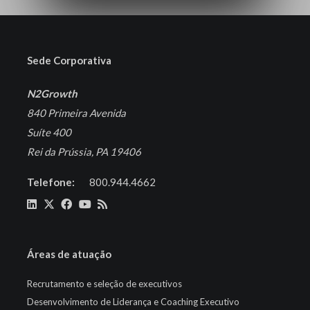
Sede Corporativa
N2Growth
840 Primeira Avenida
Suíte 400
Rei da Prússia, PA 19406
Telefone:
800.944.4662
Áreas de atuação
Recrutamento e seleção de executivos
Desenvolvimento de Liderança e Coaching Executivo