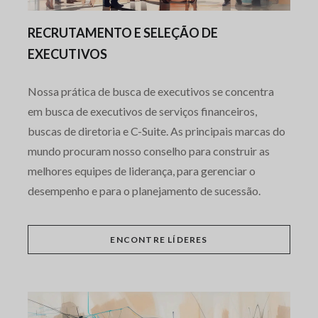
RECRUTAMENTO E SELEÇÃO DE
EXECUTIVOS
Nossa prática de busca de executivos se concentra
em busca de executivos de serviços financeiros,
buscas de diretoria e C-Suite. As principais marcas do
mundo procuram nosso conselho para construir as
melhores equipes de liderança, para gerenciar o
desempenho e para o planejamento de sucessão.
ENCONTRE LÍDERES