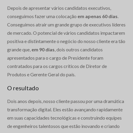
Depois de apresentar vários candidatos executivos,
conseguimos fazer uma colocação
em apenas 60 dias
.
Conseguimos atrair um grande grupo de executivos líderes
de mercado. O potencial de vários candidatos impactarem
positiva e distintamente o negócio do nosso cliente era tão
grande que,
em 90 dias
, dois outros candidatos
apresentados para o cargo de Presidente foram
contratados para os cargos críticos de Diretor de
Produtos e Gerente Geral do país.
O resultado
Dois anos depois, nosso cliente passou por uma dramática
transformação digital. Eles estão avançando rapidamente
em suas capacidades tecnológicas e construindo equipes
de engenheiros talentosos que estão inovando e criando