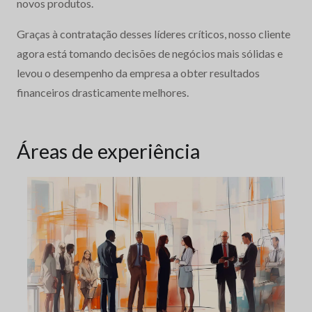
novos produtos.
Graças à contratação desses líderes críticos, nosso cliente
agora está tomando decisões de negócios mais sólidas e
levou o desempenho da empresa a obter resultados
financeiros drasticamente melhores.
Áreas de experiência