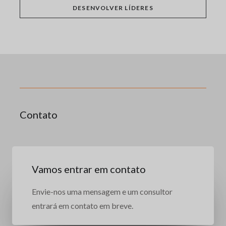
DESENVOLVER LÍDERES
Contato
Vamos entrar em contato
Envie-nos uma mensagem e um consultor
entrará em contato em breve.