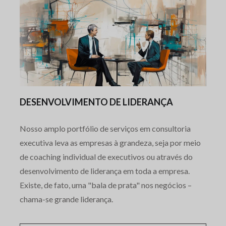
DESENVOLVIMENTO DE LIDERANÇA
Nosso amplo portfólio de serviços em consultoria
executiva leva as empresas à grandeza, seja por meio
de coaching individual de executivos ou através do
desenvolvimento de liderança em toda a empresa.
Existe, de fato, uma "bala de prata" nos negócios –
chama-se grande liderança.