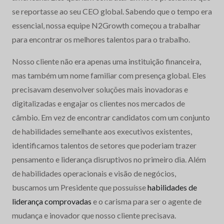
se reportasse ao seu CEO global. Sabendo que o tempo era
essencial, nossa equipe N2Growth começou a trabalhar
para encontrar os melhores talentos para o trabalho.
Nosso cliente não era apenas uma instituição financeira,
mas também um nome familiar com presença global. Eles
precisavam desenvolver soluções mais inovadoras e
digitalizadas e engajar os clientes nos mercados de
câmbio. Em vez de encontrar candidatos com um conjunto
de habilidades semelhante aos executivos existentes,
identificamos talentos de setores que poderiam trazer
pensamento e liderança disruptivos no primeiro dia. Além
de habilidades operacionais e visão de negócios,
buscamos um Presidente que possuísse
habilidades de
liderança comprovadas
e o carisma para ser o agente de
mudança e inovador que nosso cliente precisava.