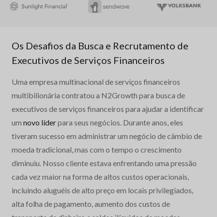
Os Desafios da Busca e Recrutamento de
Executivos de Serviços Financeiros
Uma empresa multinacional de serviços financeiros
multibilionária contratou a N2Growth para busca de
executivos de serviços financeiros para ajudar a identificar
um
novo líder
para seus negócios. Durante anos, eles
tiveram sucesso em administrar um negócio de câmbio de
moeda tradicional, mas com o tempo o crescimento
diminuiu. Nosso cliente estava enfrentando uma pressão
cada vez maior na forma de altos custos operacionais,
incluindo aluguéis de alto preço em locais privilegiados,
alta folha de pagamento, aumento dos custos de