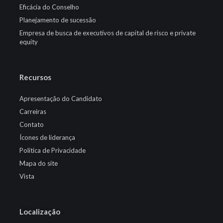
Eficácia do Conselho
Planejamento de sucessão
Empresa de busca de executivos de capital de risco e private
equity
Recursos
Apresentação do Candidato
Carreiras
Contato
Ícones de liderança
Política de Privacidade
Mapa do site
Vista
Localização