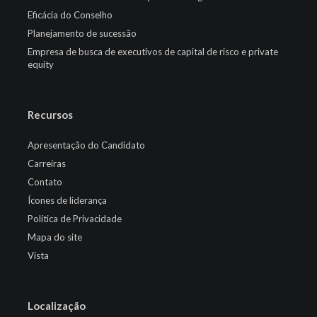
Eficácia do Conselho
Planejamento de sucessão
Empresa de busca de executivos de capital de risco e private
equity
Recursos
Apresentação do Candidato
Carreiras
Contato
Ícones de liderança
Política de Privacidade
Mapa do site
Vista
Localização