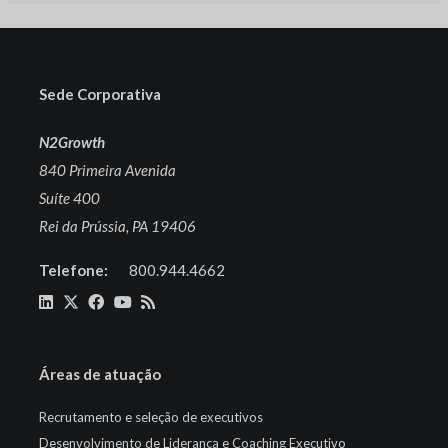
Sede Corporativa
N2Growth
840 Primeira Avenida
Suíte 400
Rei da Prússia, PA 19406
Telefone:
800.944.4662
Áreas de atuação
Recrutamento e seleção de executivos
Desenvolvimento de Liderança e Coaching Executivo