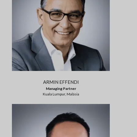
ARMIN EFFENDI
Managing Partner
Kuala Lumpur, Malásia