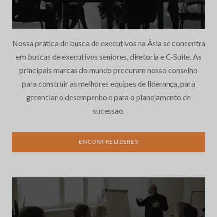
Nossa prática de busca de executivos na Ásia se concentra
em buscas de executivos seniores, diretoria e C-Suite. As
principais marcas do mundo procuram nosso conselho
para construir as melhores equipes de liderança, para
gerenciar o desempenho e para o planejamento de
sucessão.
ENCONTRE LÍDERES
Recrutamento e seleção de
executivos