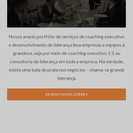
Nosso amplo portfólio de serviços de coaching executivo
e desenvolvimento de liderança leva empresas e equipes à
grandeza, seja por meio de coaching executivo 1:1 ou
consultoria de liderança em toda a empresa. Na verdade,
existe uma bala de prata nos negócios – chama-se grande
liderança.
DESENVOLVER LÍDERES
Desenvolvimento de
liderança