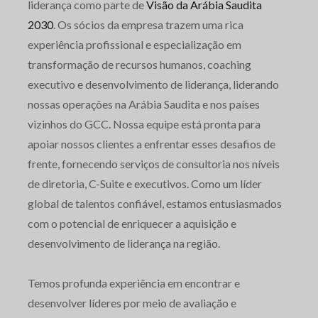
liderança como parte de
Visão da Arábia Saudita
2030
. Os sócios da empresa trazem uma rica
experiência profissional e especialização em
transformação de recursos humanos, coaching
executivo e desenvolvimento de liderança, liderando
nossas operações na Arábia Saudita e nos países
vizinhos do GCC. Nossa equipe está pronta para
apoiar nossos clientes a enfrentar esses desafios de
frente, fornecendo serviços de consultoria nos níveis
de diretoria, C-Suite e executivos. Como um líder
global de talentos confiável, estamos entusiasmados
com o potencial de enriquecer a aquisição e
desenvolvimento de liderança na região.
Temos profunda experiência em encontrar e
desenvolver líderes por meio de avaliação e