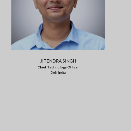
JITENDRA SINGH
Chief Technology Officer
Deli, Índia