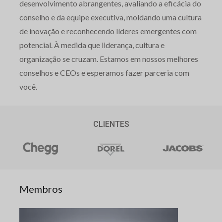
desenvolvimento abrangentes, avaliando a eficácia do
conselho e da equipe executiva, moldando uma cultura
de inovação e reconhecendo líderes emergentes com
potencial. À medida que liderança, cultura e
organização se cruzam. Estamos em nossos melhores
conselhos e CEOs e esperamos fazer parceria com
você.
CLIENTES
Membros