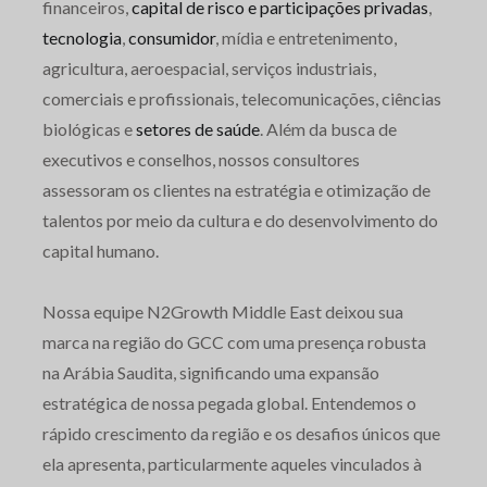
financeiros,
capital de risco e participações privadas
,
tecnologia
,
consumidor
, mídia e entretenimento,
agricultura, aeroespacial, serviços industriais,
comerciais e profissionais, telecomunicações, ciências
biológicas e
setores de saúde
. Além da busca de
executivos e conselhos, nossos consultores
assessoram os clientes na estratégia e otimização de
talentos por meio da cultura e do desenvolvimento do
capital humano.
Nossa equipe N2Growth Middle East deixou sua
marca na região do GCC com uma presença robusta
na Arábia Saudita, significando uma expansão
estratégica de nossa pegada global. Entendemos o
rápido crescimento da região e os desafios únicos que
ela apresenta, particularmente aqueles vinculados à