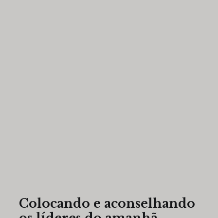
Colocando e aconselhando