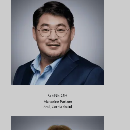
GENE OH
Managing Partner
Seul, Coreia do Sul