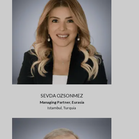
SEVDA OZSONMEZ
Managing Partner, Eurasia
Istambul, Turquia