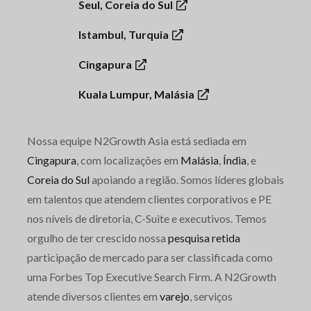
Seul, Coreia do Sul
Istambul, Turquia
Cingapura
Kuala Lumpur, Malásia
Nossa equipe N2Growth Asia está sediada em
Cingapura
, com localizações em
Malásia
,
Índia
, e
Coreia do Sul
apoiando a região. Somos líderes globais
em talentos que atendem clientes corporativos e PE
nos níveis de diretoria, C-Suite e executivos. Temos
orgulho de ter crescido nossa
pesquisa retida
participação de mercado para ser classificada como
uma Forbes Top Executive Search Firm. A N2Growth
atende diversos clientes em
varejo
, serviços