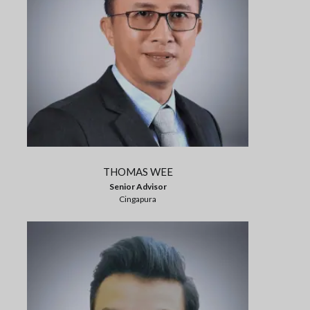
THOMAS WEE
Senior Advisor
Cingapura