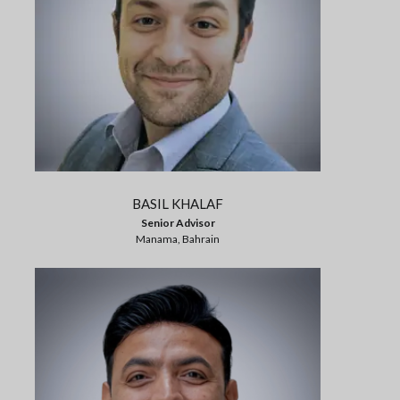
BASIL KHALAF
Senior Advisor
Manama, Bahrain