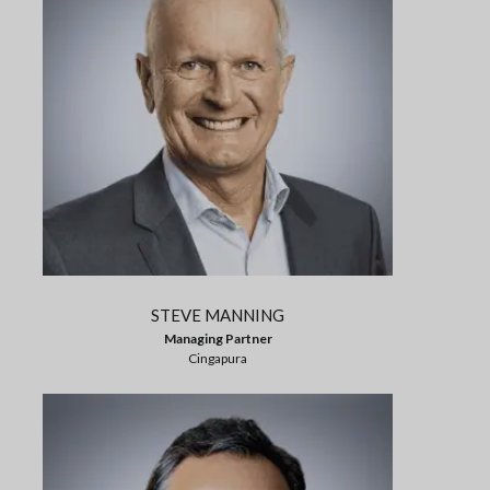
STEVE MANNING
Managing Partner
Cingapura