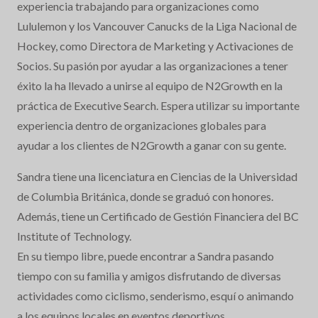
experiencia trabajando para organizaciones como
Lululemon y los Vancouver Canucks de la Liga Nacional de
Hockey, como Directora de Marketing y Activaciones de
Socios. Su pasión por ayudar a las organizaciones a tener
éxito la ha llevado a unirse al equipo de N2Growth en la
práctica de Executive Search. Espera utilizar su importante
experiencia dentro de organizaciones globales para
ayudar a los clientes de N2Growth a ganar con su gente.
Sandra tiene una licenciatura en Ciencias de la Universidad
de Columbia Británica, donde se graduó con honores.
Además, tiene un Certificado de Gestión Financiera del BC
Institute of Technology.
En su tiempo libre, puede encontrar a Sandra pasando
tiempo con su familia y amigos disfrutando de diversas
actividades como ciclismo, senderismo, esquí o animando
a los equipos locales en eventos deportivos.