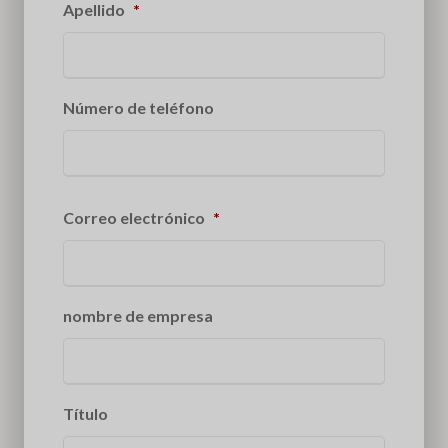
Apellido
*
Número de teléfono
Correo electrónico
*
nombre de empresa
Título