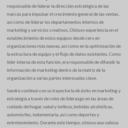
responsable de liderar la dirección estratégica de las
marcas para impulsar el crecimiento general de las ventas,
así como de liderar los departamentos internos de
marketing y servicios creativos. Obtuvo experiencia en el
establecimiento de estos equipos desde cero en
organizaciones más nuevas, así como en la optimización de
la estructura de equipo y el flujo de datos existentes. Como
líder interna de esta función, era responsable de difundir la
información de marketing dentro de la matriz de la
organización a varias partes interesadas clave.
Sandra continuó con su trayectoria de éxito en marketing y
estrategia a través de roles de liderazgo en las áreas de
cuidado del hogar, salud y belleza, bebidas alcohólicas,
automóviles, indumentaria, así como deportes y
entretenimiento. Durante este tiempo, obtuvo una valiosa