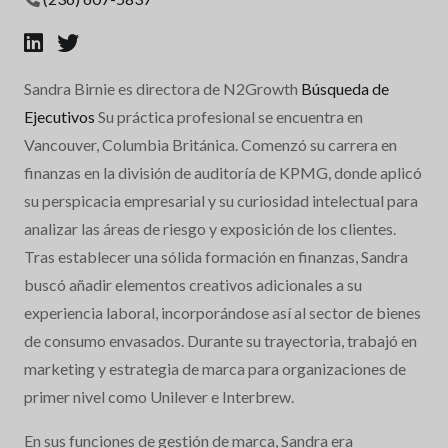
Sandra Birnie es directora de N2Growth
Búsqueda de
Ejecutivos
Su práctica profesional se encuentra en
Vancouver, Columbia Británica. Comenzó su carrera en
finanzas en la división de auditoría de KPMG, donde aplicó
su perspicacia empresarial y su curiosidad intelectual para
analizar las áreas de riesgo y exposición de los clientes.
Tras establecer una sólida formación en finanzas, Sandra
buscó añadir elementos creativos adicionales a su
experiencia laboral, incorporándose así al sector de bienes
de consumo envasados. Durante su trayectoria, trabajó en
marketing y estrategia de marca para organizaciones de
primer nivel como Unilever e Interbrew.
En sus funciones de gestión de marca, Sandra era