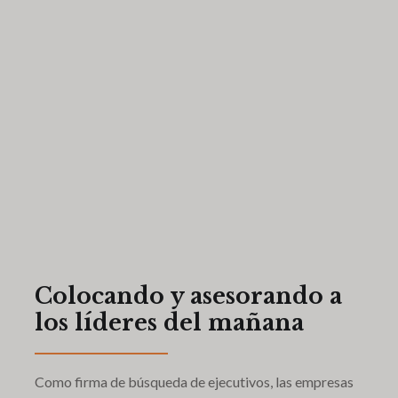
Colocando y asesorando a
los líderes del mañana
Como firma de búsqueda de ejecutivos, las empresas