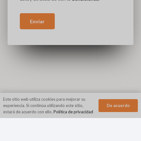
Enviar
Este sitio web utiliza cookies para mejorar su
De acuerdo
experiencia. Si continúa utilizando este sitio,
estará de acuerdo con ello.
Política de privacidad