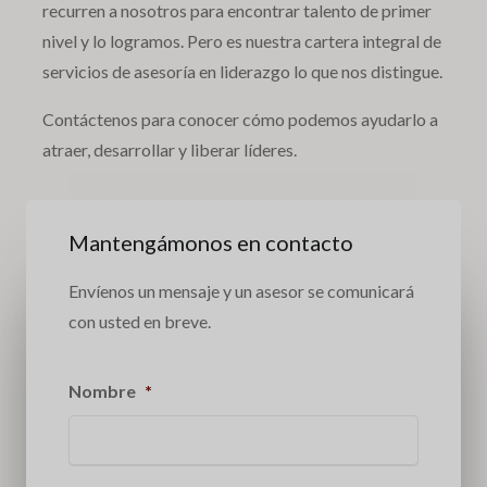
recurren a nosotros para encontrar talento de primer
nivel y lo logramos. Pero es nuestra cartera integral de
servicios de asesoría en liderazgo lo que nos distingue.
Contáctenos para conocer cómo podemos ayudarlo a
atraer, desarrollar y liberar líderes.
Mantengámonos en contacto
Envíenos un mensaje y un asesor se comunicará
con usted en breve.
Nombre
*