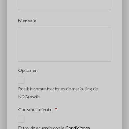
Mensaje
Optar en
Recibir comunicaciones de marketing de
N2Growth
Consentimiento
*
Estoy de acuerdo con la
Condiciones.