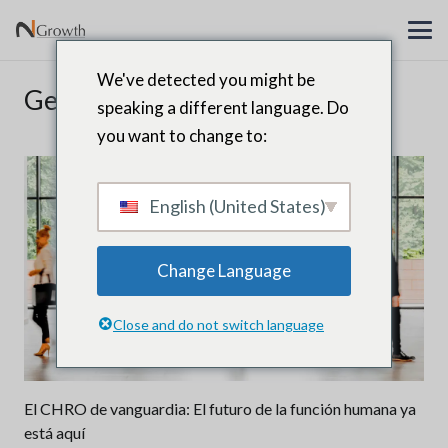
We've detected you might be
Gente y cultura
speaking a different language. Do
you want to change to:
English (United States)
Change Language
Close and do not switch language
El CHRO de vanguardia: El futuro de la función humana ya
está aquí