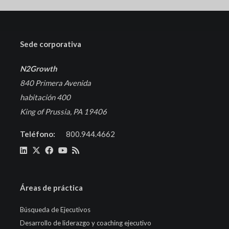
Sede corporativa
N2Growth
840 Primera Avenida
habitación 400
King of Prussia, PA 19406
Teléfono:
800.944.4662
Áreas de práctica
Búsqueda de Ejecutivos
Desarrollo de liderazgo y coaching ejecutivo