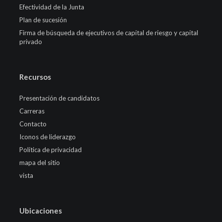
Efectividad de la Junta
Plan de sucesión
Firma de búsqueda de ejecutivos de capital de riesgo y capital
privado
Recursos
Presentación de candidatos
Carreras
Contacto
Iconos de liderazgo
Política de privacidad
mapa del sitio
vista
Ubicaciones