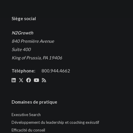
Siège social
N2Growth
840 Première Avenue
Suite 400
King of Prussia, PA 19406
Téléphone:
800.944.4662
Domaines de pratique
Executive Search
Développement du leadership et coaching exécutif
Efficacité du conseil