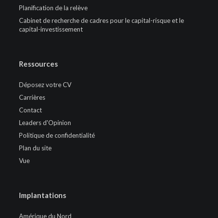
Planification de la relève
Cabinet de recherche de cadres pour le capital-risque et le
capital-investissement
Ressources
Déposez votre CV
Carrières
Contact
Leaders d'Opinion
Politique de confidentialité
Plan du site
Vue
Implantations
Amérique du Nord