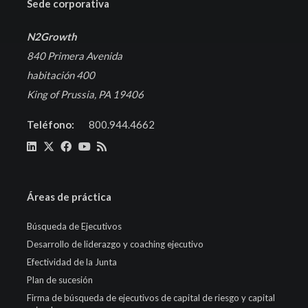
Sede corporativa
N2Growth
840 Primera Avenida
habitación 400
King of Prussia, PA 19406
Teléfono:
800.944.4662
Áreas de práctica
Búsqueda de Ejecutivos
Desarrollo de liderazgo y coaching ejecutivo
Efectividad de la Junta
Plan de sucesión
Firma de búsqueda de ejecutivos de capital de riesgo y capital