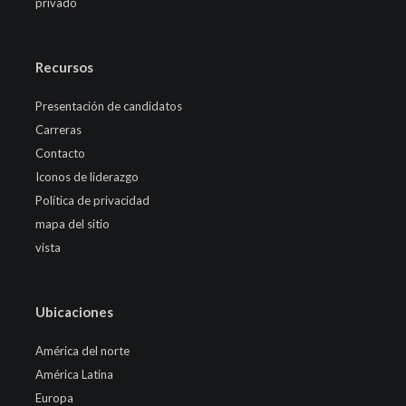
privado
Recursos
Presentación de candidatos
Carreras
Contacto
Iconos de liderazgo
Política de privacidad
mapa del sitio
vista
Ubicaciones
América del norte
América Latina
Europa