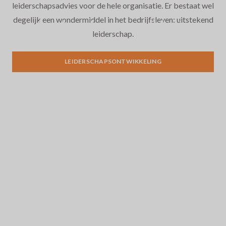
leiderschapsadvies voor de hele organisatie. Er bestaat wel
degelijk een wondermiddel in het bedrijfsleven: uitstekend
Leiderschapsontwikkeling
leiderschap.
LEIDERSCHAPSONTWIKKELING