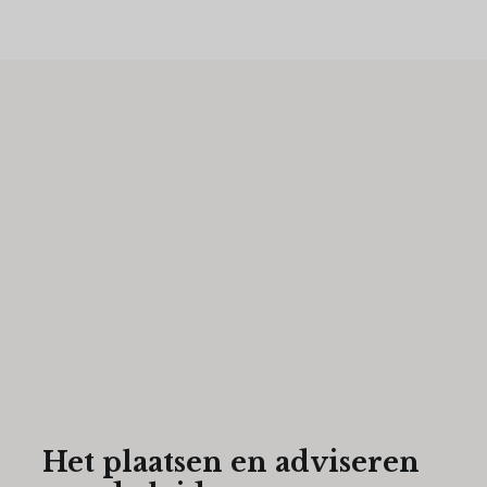
Het plaatsen en adviseren