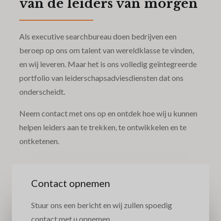
van de leiders van morgen
Als executive searchbureau doen bedrijven een
beroep op ons om talent van wereldklasse te vinden,
en wij leveren. Maar het is ons volledig geïntegreerde
portfolio van leiderschapsadviesdiensten dat ons
onderscheidt.
Neem contact met ons op en ontdek hoe wij u kunnen
helpen leiders aan te trekken, te ontwikkelen en te
ontketenen.
Contact opnemen
Stuur ons een bericht en wij zullen spoedig
contact met u opnemen.