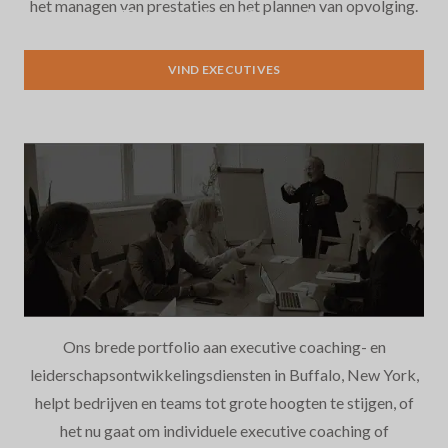
het managen van prestaties en het plannen van opvolging.
Executive Search
VIND EXECUTIVES
Ons brede portfolio aan executive coaching- en
leiderschapsontwikkelingsdiensten in Buffalo, New York,
helpt bedrijven en teams tot grote hoogten te stijgen, of
het nu gaat om individuele executive coaching of