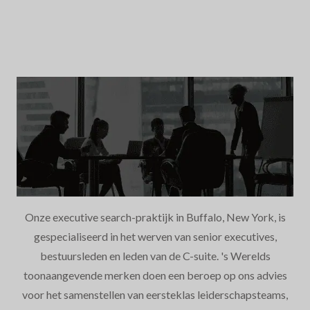
Onze executive search-praktijk in Buffalo, New York, is
gespecialiseerd in het werven van senior executives,
bestuursleden en leden van de C-suite. 's Werelds
toonaangevende merken doen een beroep op ons advies
voor het samenstellen van eersteklas leiderschapsteams,