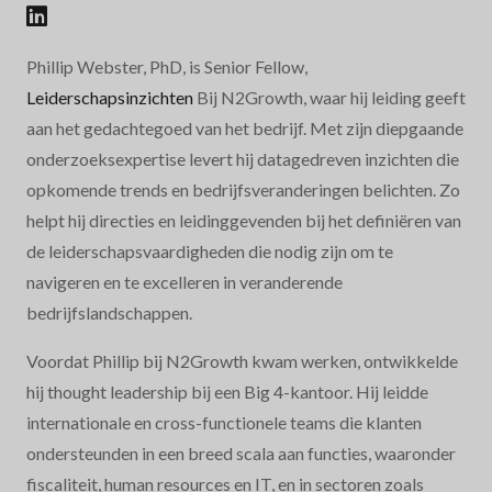
Phillip Webster, PhD, is Senior Fellow,
Leiderschapsinzichten
Bij N2Growth, waar hij leiding geeft
aan het gedachtegoed van het bedrijf. Met zijn diepgaande
onderzoeksexpertise levert hij datagedreven inzichten die
opkomende trends en bedrijfsveranderingen belichten. Zo
helpt hij directies en leidinggevenden bij het definiëren van
de leiderschapsvaardigheden die nodig zijn om te
navigeren en te excelleren in veranderende
bedrijfslandschappen.
Voordat Phillip bij N2Growth kwam werken, ontwikkelde
hij thought leadership bij een Big 4-kantoor. Hij leidde
internationale en cross-functionele teams die klanten
ondersteunden in een breed scala aan functies, waaronder
fiscaliteit, human resources en IT, en in sectoren zoals