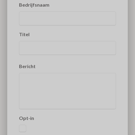
Bedrijfsnaam
Titel
Bericht
Opt-in