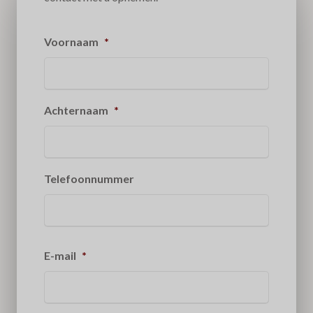
Voornaam
*
Achternaam
*
Telefoonnummer
E-mail
*