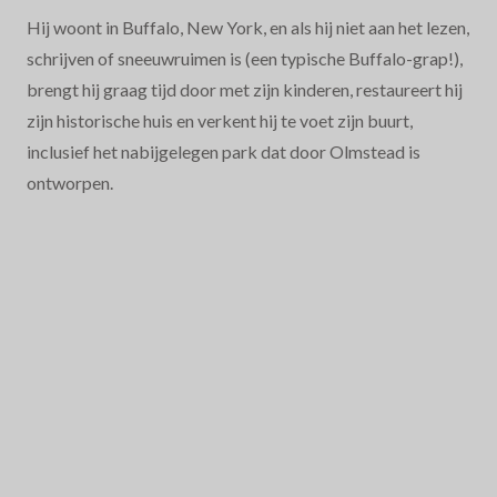
Hij woont in Buffalo, New York, en als hij niet aan het lezen,
schrijven of sneeuwruimen is (een typische Buffalo-grap!),
brengt hij graag tijd door met zijn kinderen, restaureert hij
zijn historische huis en verkent hij te voet zijn buurt,
inclusief het nabijgelegen park dat door Olmstead is
ontworpen.