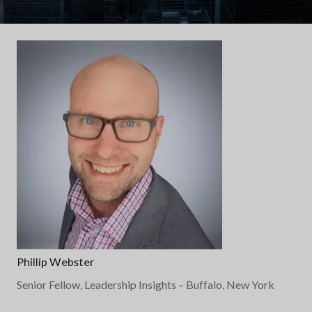
Phillip Webster
Senior Fellow, Leadership Insights
– Buffalo, New York