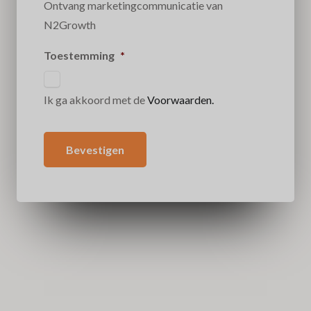
Ontvang marketingcommunicatie van
N2Growth
Toestemming
*
Ik ga akkoord met de
Voorwaarden.
Bevestigen