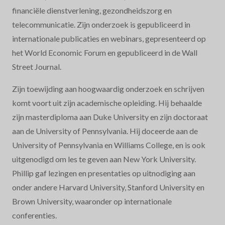
financiële dienstverlening, gezondheidszorg en
telecommunicatie. Zijn onderzoek is gepubliceerd in
internationale publicaties en webinars, gepresenteerd op
het World Economic Forum en gepubliceerd in de Wall
Street Journal.
Zijn toewijding aan hoogwaardig onderzoek en schrijven
komt voort uit zijn academische opleiding. Hij behaalde
zijn masterdiploma aan Duke University en zijn doctoraat
aan de University of Pennsylvania. Hij doceerde aan de
University of Pennsylvania en Williams College, en is ook
uitgenodigd om les te geven aan New York University.
Phillip gaf lezingen en presentaties op uitnodiging aan
onder andere Harvard University, Stanford University en
Brown University, waaronder op internationale
conferenties.