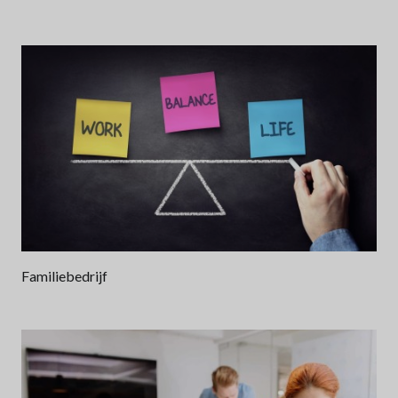
Familiebedrijf