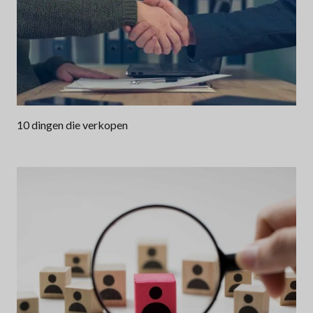
10 dingen die verkopen