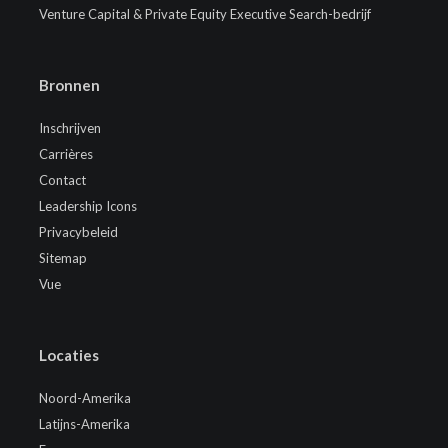
Venture Capital & Private Equity Executive Search-bedrijf
Bronnen
Inschrijven
Carrières
Contact
Leadership Icons
Privacybeleid
Sitemap
Vue
Locaties
Noord-Amerika
Latijns-Amerika