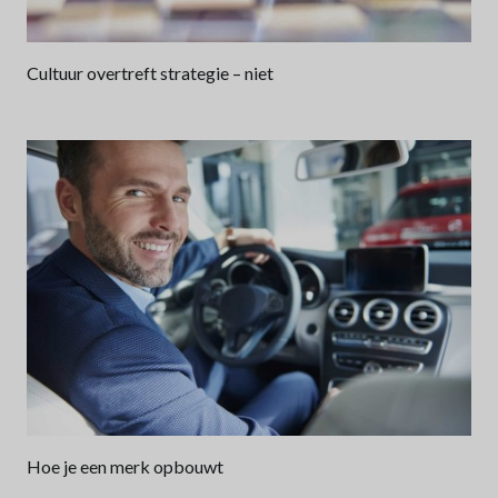
Cultuur overtreft strategie – niet
Hoe je een merk opbouwt