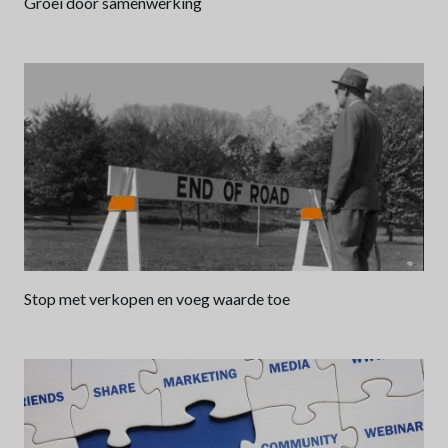
Groei door samenwerking
Stop met verkopen en voeg waarde toe