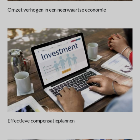
Omzet verhogen in een neerwaartse economie
Effectieve compensatieplannen