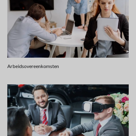
Arbeidsovereenkomsten