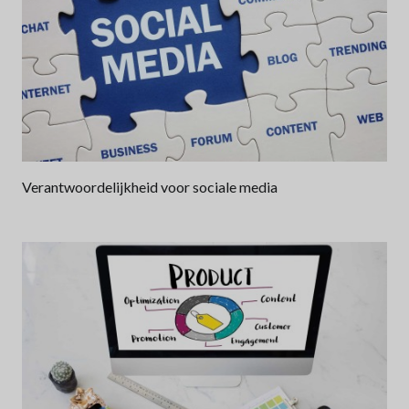
Verantwoordelijkheid voor sociale media