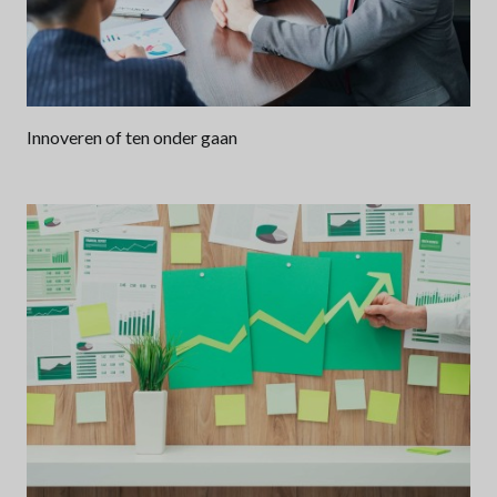
Innoveren of ten onder gaan