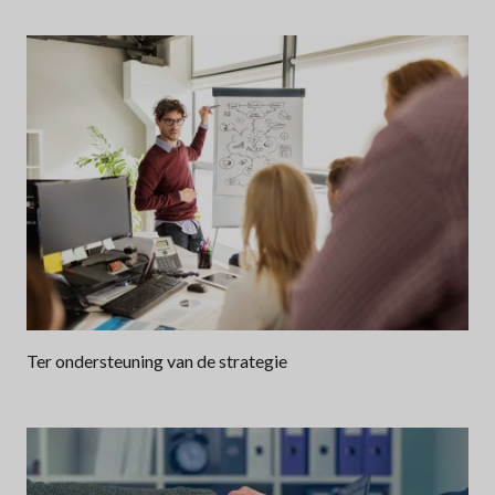
Ter ondersteuning van de strategie