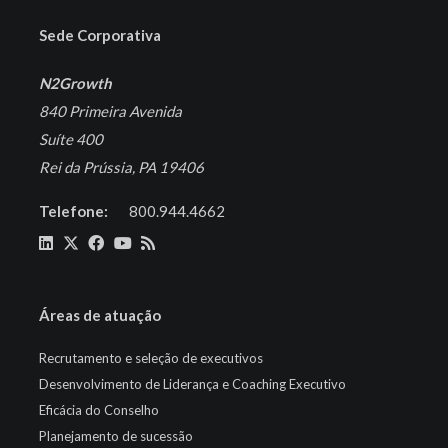
Sede Corporativa
N2Growth
840 Primeira Avenida
Suíte 400
Rei da Prússia, PA 19406
Telefone:
800.944.4662
Áreas de atuação
Recrutamento e seleção de executivos
Desenvolvimento de Liderança e Coaching Executivo
Eficácia do Conselho
Planejamento de sucessão