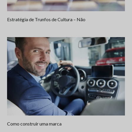
Estratégia de Trunfos de Cultura – Não
Como construir uma marca