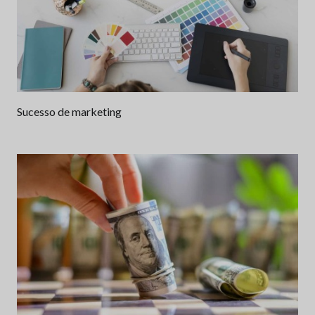
Sucesso de marketing