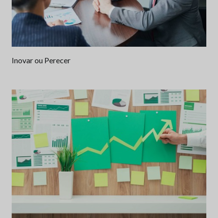
Inovar ou Perecer