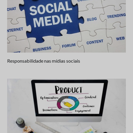
Responsabilidade nas mídias sociais