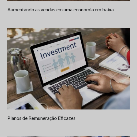
Aumentando as vendas em uma economia em baixa
Planos de Remuneração Eficazes