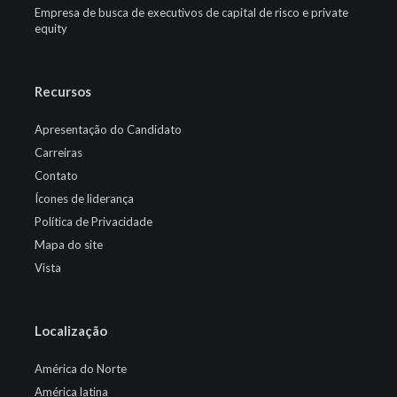
Empresa de busca de executivos de capital de risco e private
equity
Recursos
Apresentação do Candidato
Carreiras
Contato
Ícones de liderança
Política de Privacidade
Mapa do site
Vista
Localização
América do Norte
América latina