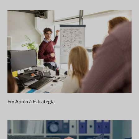
Em Apoio à Estratégia