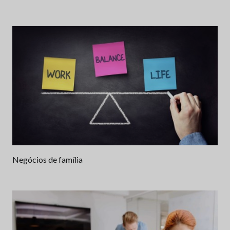
Negócios de família