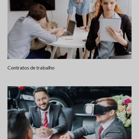
Contratos de trabalho