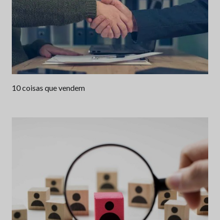
10 coisas que vendem