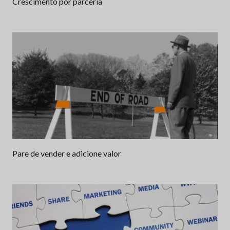
Crescimento por parceria
Pare de vender e adicione valor