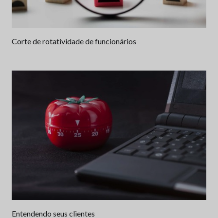
Corte de rotatividade de funcionários
Entendendo seus clientes