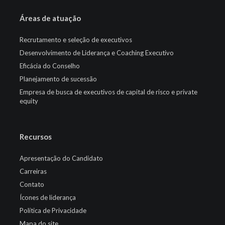
Áreas de atuação
Recrutamento e seleção de executivos
Desenvolvimento de Liderança e Coaching Executivo
Eficácia do Conselho
Planejamento de sucessão
Empresa de busca de executivos de capital de risco e private
equity
Recursos
Apresentação do Candidato
Carreiras
Contato
Ícones de liderança
Política de Privacidade
Mapa do site