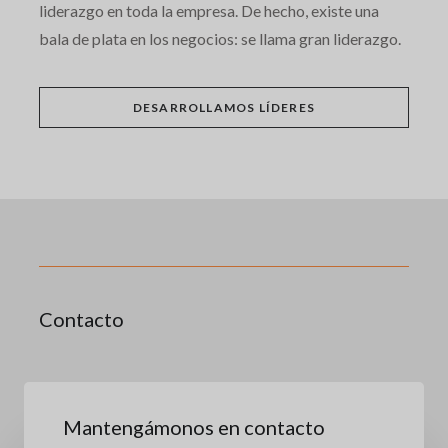
liderazgo en toda la empresa. De hecho, existe una
bala de plata en los negocios: se llama gran liderazgo.
DESARROLLAMOS LÍDERES
Contacto
Mantengámonos en contacto