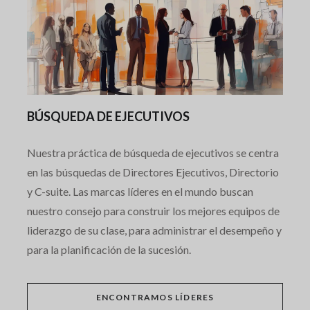
BÚSQUEDA DE EJECUTIVOS
Nuestra práctica de búsqueda de ejecutivos se centra
en las búsquedas de Directores Ejecutivos, Directorio
y C-suite. Las marcas líderes en el mundo buscan
nuestro consejo para construir los mejores equipos de
liderazgo de su clase, para administrar el desempeño y
para la planificación de la sucesión.
ENCONTRAMOS LÍDERES