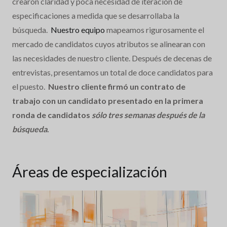
crearon claridad y poca necesidad de iteración de
especificaciones a medida que se desarrollaba la
búsqueda.
Nuestro equipo
mapeamos rigurosamente el
mercado de candidatos cuyos atributos se alinearan con
las necesidades de nuestro cliente. Después de decenas de
entrevistas, presentamos un total de doce candidatos para
el puesto.
Nuestro cliente firmó un contrato de
trabajo con un candidato presentado en la primera
ronda de candidatos
sólo tres semanas después de la
búsqueda
.
Áreas de especialización