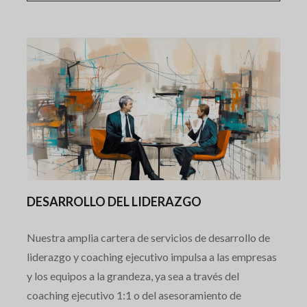
DESARROLLO DEL LIDERAZGO
Nuestra amplia cartera de servicios de desarrollo de
liderazgo y coaching ejecutivo impulsa a las empresas
y los equipos a la grandeza, ya sea a través del
coaching ejecutivo 1:1 o del asesoramiento de