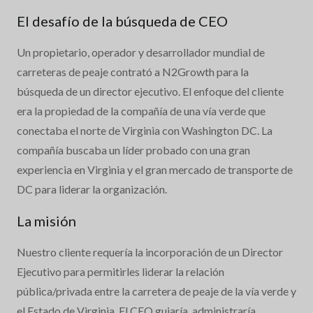
El desafío de la búsqueda de CEO
Un propietario, operador y desarrollador mundial de
carreteras de peaje contrató a N2Growth para la
búsqueda de un director ejecutivo. El enfoque del cliente
era la propiedad de la compañía de una vía verde que
conectaba el norte de Virginia con Washington DC. La
compañía buscaba un líder probado con una gran
experiencia en Virginia y el gran mercado de transporte de
DC para liderar la organización.
La misión
Nuestro cliente requería la incorporación de un Director
Ejecutivo para permitirles liderar la relación
pública/privada entre la carretera de peaje de la vía verde y
el Estado de Virginia. El CEO guiaría, administraría,