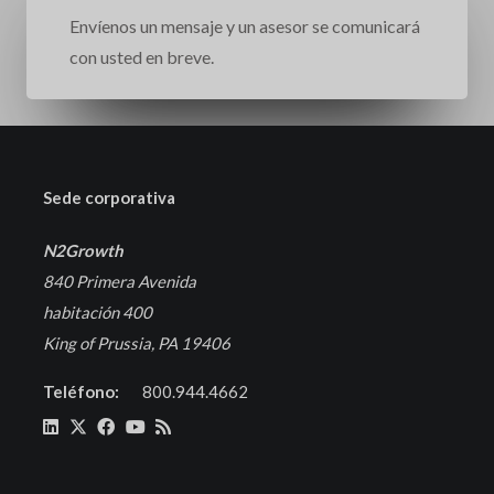
Envíenos un mensaje y un asesor se comunicará
con usted en breve.
Sede corporativa
N2Growth
840 Primera Avenida
habitación 400
King of Prussia, PA 19406
Teléfono:
800.944.4662