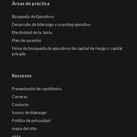
Áreas de práctica
Búsqueda de Ejecutivos
Desarrollo de liderazgo y coaching ejecutivo
Efectividad de la Junta
Plan de sucesión
Firma de búsqueda de ejecutivos de capital de riesgo y capital
privado
Recursos
Presentación de candidatos
Carreras
Contacto
Iconos de liderazgo
Política de privacidad
mapa del sitio
vista