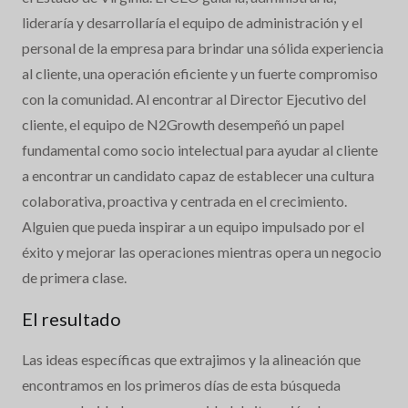
lideraría y desarrollaría el equipo de administración y el
personal de la empresa para brindar una sólida experiencia
al cliente, una operación eficiente y un fuerte compromiso
con la comunidad. Al encontrar al Director Ejecutivo del
cliente, el equipo de N2Growth desempeñó un papel
fundamental como socio intelectual para ayudar al cliente
a encontrar un candidato capaz de establecer una cultura
colaborativa, proactiva y centrada en el crecimiento.
Alguien que pueda inspirar a un equipo impulsado por el
éxito y mejorar las operaciones mientras opera un negocio
de primera clase.
El resultado
Las ideas específicas que extrajimos y la alineación que
encontramos en los primeros días de esta búsqueda