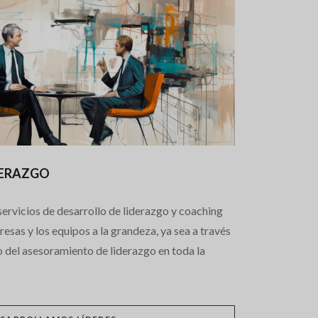
DERAZGO
ervicios de desarrollo de liderazgo y coaching
resas y los equipos a la grandeza, ya sea a través
o del asesoramiento de liderazgo en toda la