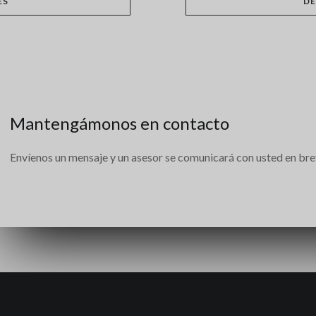
ES
DE
Mantengámonos en contacto
Envíenos un mensaje y un asesor se comunicará con usted en bre