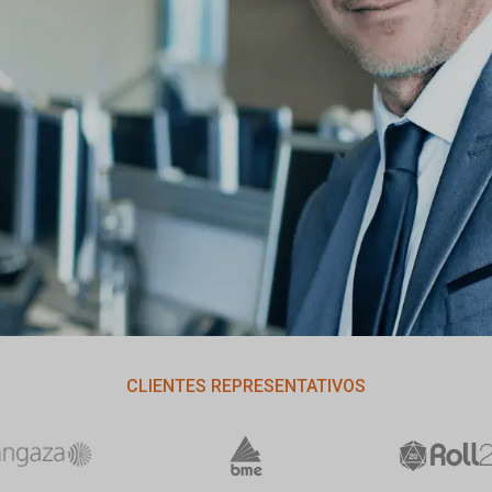
CLIENTES REPRESENTATIVOS