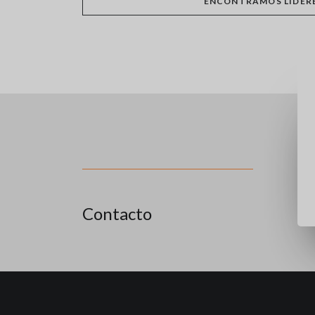
ENCONTRAMOS LÍDER
Contacto