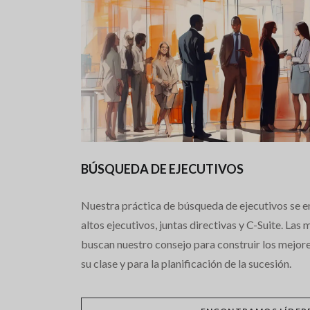
BÚSQUEDA DE EJECUTIVOS
Nuestra práctica de búsqueda de ejecutivos se 
altos ejecutivos, juntas directivas y C-Suite. Las
buscan nuestro consejo para construir los mejor
su clase y para la planificación de la sucesión.