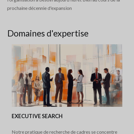
prochaine décennie d'expansion
Domaines d'expertise
EXECUTIVE SEARCH
Notre pratique de recherche de cadres se concentre