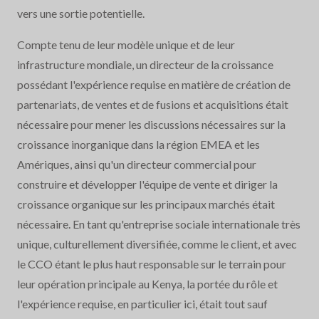
vers une sortie potentielle.
Compte tenu de leur modèle unique et de leur
infrastructure mondiale, un directeur de la croissance
possédant l'expérience requise en matière de création de
partenariats, de ventes et de fusions et acquisitions était
nécessaire pour mener les discussions nécessaires sur la
croissance inorganique dans la région EMEA et les
Amériques, ainsi qu'un directeur commercial pour
construire et développer l'équipe de vente et diriger la
croissance organique sur les principaux marchés était
nécessaire. En tant qu'entreprise sociale internationale très
unique, culturellement diversifiée, comme le client, et avec
le CCO étant le plus haut responsable sur le terrain pour
leur opération principale au Kenya, la portée du rôle et
l'expérience requise, en particulier ici, était tout sauf