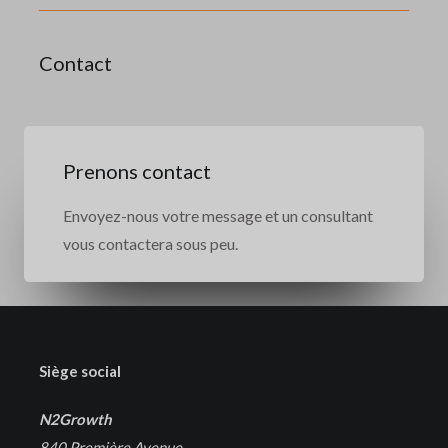
Contact
Prenons contact
Envoyez-nous votre message et un consultant
vous contactera sous peu.
Siège social
N2Growth
840 Première Avenue