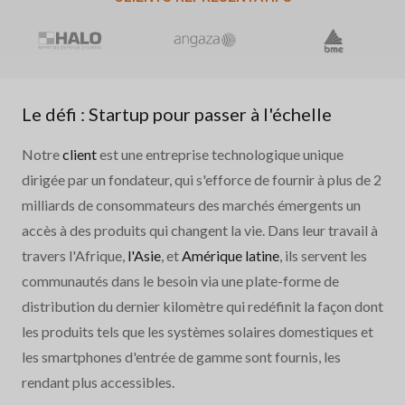
Le défi : Startup pour passer à l'échelle
Notre
client
est une entreprise technologique unique
dirigée par un fondateur, qui s'efforce de fournir à plus de 2
milliards de consommateurs des marchés émergents un
accès à des produits qui changent la vie. Dans leur travail à
travers l'Afrique,
l'Asie
, et
Amérique latine
, ils servent les
communautés dans le besoin via une plate-forme de
distribution du dernier kilomètre qui redéfinit la façon dont
les produits tels que les systèmes solaires domestiques et
les smartphones d'entrée de gamme sont fournis, les
rendant plus accessibles.