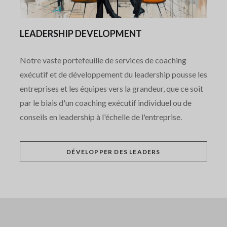
LEADERSHIP DEVELOPMENT
Notre vaste portefeuille de services de coaching
exécutif et de développement du leadership pousse les
entreprises et les équipes vers la grandeur, que ce soit
par le biais d'un coaching exécutif individuel ou de
conseils en leadership à l'échelle de l'entreprise.
DÉVELOPPER DES LEADERS