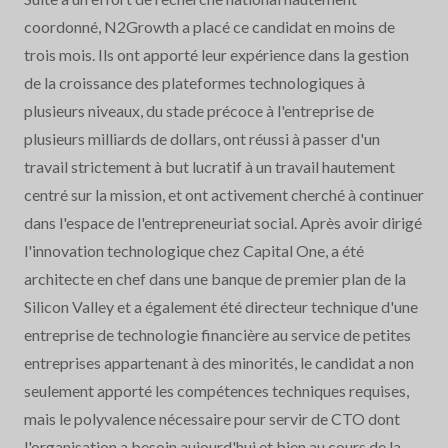
coordonné, N2Growth a placé ce candidat en moins de
trois mois. Ils ont apporté leur expérience dans la gestion
de la croissance des plateformes technologiques à
plusieurs niveaux, du stade précoce à l'entreprise de
plusieurs milliards de dollars, ont réussi à passer d'un
travail strictement à but lucratif à un travail hautement
centré sur la mission, et ont activement cherché à continuer
dans l'espace de l'entrepreneuriat social. Après avoir dirigé
l'innovation technologique chez Capital One, a été
architecte en chef dans une banque de premier plan de la
Silicon Valley et a également été directeur technique d'une
entreprise de technologie financière au service de petites
entreprises appartenant à des minorités, le candidat a non
seulement apporté les compétences techniques requises,
mais le polyvalence nécessaire pour servir de CTO dont
l'organisation a besoin aujourd'hui et bien au cours de la