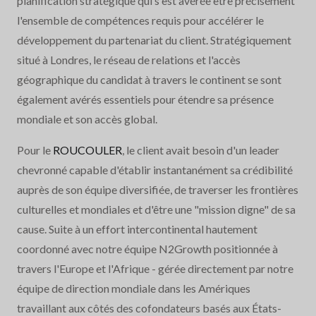
planification stratégique qui s'est avérée être précisément
l'ensemble de compétences requis pour accélérer le
développement du partenariat du client. Stratégiquement
situé à Londres, le réseau de relations et l'accès
géographique du candidat à travers le continent se sont
également avérés essentiels pour étendre sa présence
mondiale et son accès global.
Pour le
ROUCOULER
, le client avait besoin d'un leader
chevronné capable d'établir instantanément sa crédibilité
auprès de son équipe diversifiée, de traverser les frontières
culturelles et mondiales et d'être une "mission digne" de sa
cause. Suite à un effort intercontinental hautement
coordonné avec notre équipe N2Growth positionnée à
travers l'Europe et l'Afrique - gérée directement par notre
équipe de direction mondiale dans les Amériques
travaillant aux côtés des cofondateurs basés aux États-