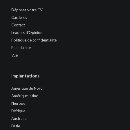
Déposez votre CV
Carrières
Contact
Leaders d'Opinion
Politique de confidentialité
Plan du site
Vue
Implantations
Amérique du Nord
Amérique latine
l'Europe
l'Afrique
Australie
l'Asie