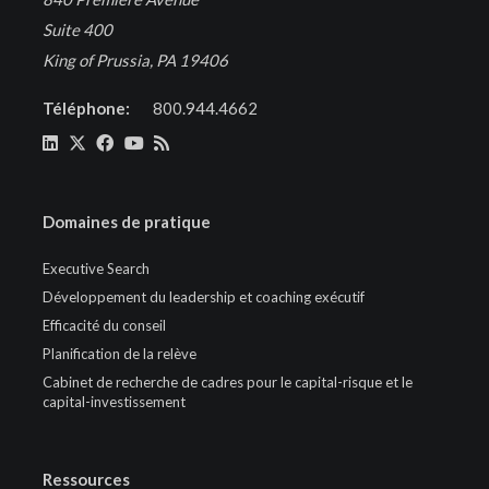
Suite 400
King of Prussia, PA 19406
Téléphone:
800.944.4662
Domaines de pratique
Executive Search
Développement du leadership et coaching exécutif
Efficacité du conseil
Planification de la relève
Cabinet de recherche de cadres pour le capital-risque et le
capital-investissement
Ressources