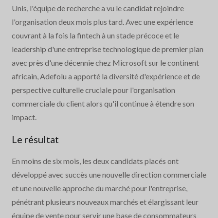
Unis, l'équipe de recherche a vu le candidat rejoindre
l'organisation deux mois plus tard. Avec une expérience
couvrant à la fois la fintech à un stade précoce et le
leadership d'une entreprise technologique de premier plan
avec près d'une décennie chez Microsoft sur le continent
africain, Adefolu a apporté la diversité d'expérience et de
perspective culturelle cruciale pour l'organisation
commerciale du client alors qu'il continue à étendre son
impact.
Le résultat
En moins de six mois, les deux candidats placés ont
développé avec succès une nouvelle direction commerciale
et une nouvelle approche du marché pour l'entreprise,
pénétrant plusieurs nouveaux marchés et élargissant leur
équipe de vente pour servir une base de consommateurs