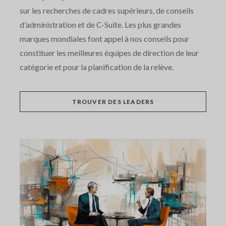
sur les recherches de cadres supérieurs, de conseils
d'administration et de C-Suite. Les plus grandes
marques mondiales font appel à nos conseils pour
constituer les meilleures équipes de direction de leur
catégorie et pour la planification de la relève.
TROUVER DES LEADERS