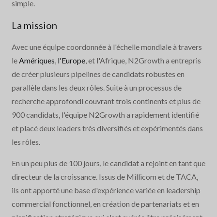
simple.
La mission
Avec une équipe coordonnée à l'échelle mondiale à travers
le
Amériques
,
l'Europe
, et l'Afrique, N2Growth a entrepris
de créer plusieurs pipelines de candidats robustes en
parallèle dans les deux rôles. Suite à un processus de
recherche approfondi couvrant trois continents et plus de
900 candidats, l'équipe N2Growth a rapidement identifié
et placé deux leaders très diversifiés et expérimentés dans
les rôles.
En un peu plus de 100 jours, le candidat a rejoint en tant que
directeur de la croissance. Issus de Millicom et de TACA,
ils ont apporté une base d'expérience variée en leadership
commercial fonctionnel, en création de partenariats et en