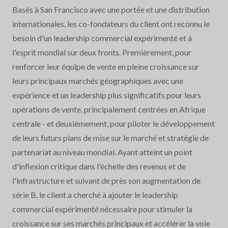
Basés à San Francisco avec une portée et une distribution
internationales, les co-fondateurs du client ont reconnu le
besoin d'un leadership commercial expérimenté et à
l'esprit mondial sur deux fronts. Premièrement, pour
renforcer leur équipe de vente en pleine croissance sur
leurs principaux marchés géographiques avec une
expérience et un leadership plus significatifs pour leurs
opérations de vente, principalement centrées en Afrique
centrale - et deuxièmement, pour piloter le développement
de leurs futurs plans de mise sur le marché et stratégie de
partenariat au niveau mondial. Ayant atteint un point
d'inflexion critique dans l'échelle des revenus et de
l'infrastructure et suivant de près son augmentation de
série B, le client a cherché à ajouter le leadership
commercial expérimenté nécessaire pour stimuler la
croissance sur ses marchés principaux et accélérer la voie