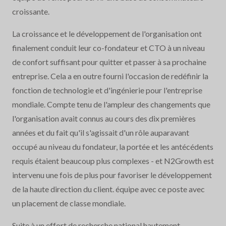
croissante.
La croissance et le développement de l'organisation ont
finalement conduit leur co-fondateur et CTO à un niveau
de confort suffisant pour quitter et passer à sa prochaine
entreprise. Cela a en outre fourni l'occasion de redéfinir la
fonction de technologie et d'ingénierie pour l'entreprise
mondiale. Compte tenu de l'ampleur des changements que
l'organisation avait connus au cours des dix premières
années et du fait qu'il s'agissait d'un rôle auparavant
occupé au niveau du fondateur, la portée et les antécédents
requis étaient beaucoup plus complexes - et N2Growth est
intervenu une fois de plus pour favoriser le développement
de la haute direction du client. équipe avec ce poste avec
un placement de classe mondiale.
Suite à un effort de recherche national hautement